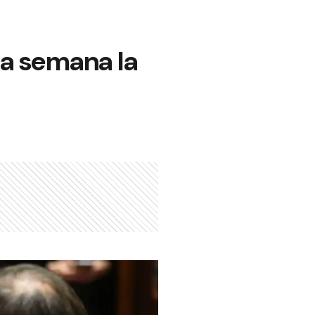
na semana la