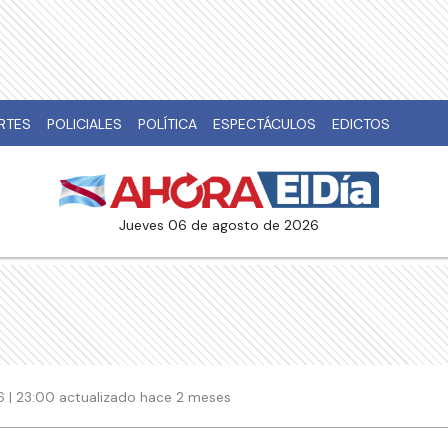
RTES
POLICIALES
POLÍTICA
ESPECTÁCULOS
EDICTOS
jueves 06 de agosto de 2026
26 | 23:00 actualizado hace 2 meses