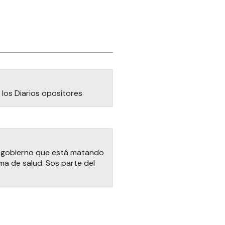
los Diarios opositores
e gobierno que está matando
ema de salud. Sos parte del