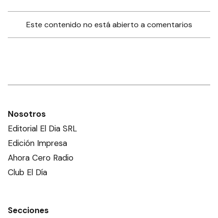
Este contenido no está abierto a comentarios
Nosotros
Editorial El Dia SRL
Edición Impresa
Ahora Cero Radio
Club El Día
Secciones