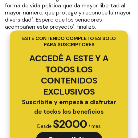
forma de vida política que da mayor libertad al
mayor número, que protege y reconoce la mayor
diversidad". Espero que los senadores
acompañen este proyecto", finalizó.
ESTE CONTENIDO COMPLETO ES SOLO
PARA SUSCRIPTORES
ACCEDÉ A ESTE Y A
TODOS LOS
CONTENIDOS
EXCLUSIVOS
Suscribite y empezá a disfrutar
de todos los beneficios
$
2000
Desde
/ mes