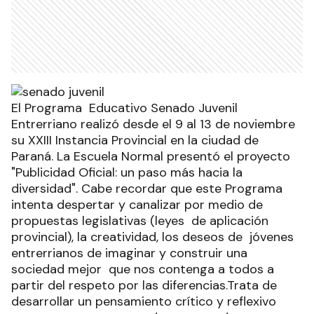
El Programa Educativo Senado Juvenil
Entrerriano realizó desde el 9 al 13 de noviembre
su XXIII Instancia Provincial en la ciudad de
Paraná. La Escuela Normal presentó el proyecto
"Publicidad Oficial: un paso más hacia la
diversidad". Cabe recordar que este Programa
intenta despertar y canalizar por medio de
propuestas legislativas (leyes de aplicación
provincial), la creatividad, los deseos de jóvenes
entrerrianos de imaginar y construir una
sociedad mejor que nos contenga a todos a
partir del respeto por las diferencias.Trata de
desarrollar un pensamiento crítico y reflexivo