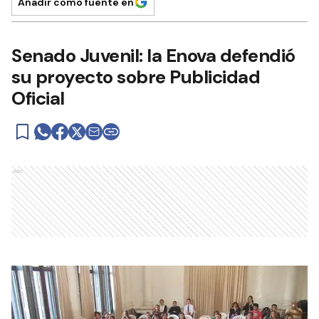
Añadir como fuente en
Senado Juvenil: la Enova defendió
su proyecto sobre Publicidad
Oficial
Ads