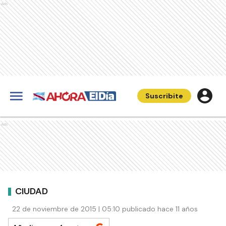
Ads
Suscribite
Ads
CIUDAD
22 de noviembre de 2015 | 05:10 publicado hace 11 años