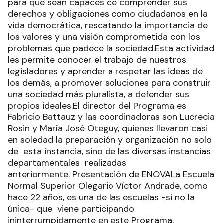
para que sean capaces de comprender sus
derechos y obligaciones como ciudadanos en la
vida democrática, rescatando la importancia de
los valores y una visión comprometida con los
problemas que padece la sociedad.Esta actividad
les permite conocer el trabajo de nuestros
legisladores y aprender a respetar las ideas de
los demás, a promover soluciones para construir
una sociedad más pluralista, a defender sus
propios ideales.El director del Programa es
Fabricio Battauz y las coordinadoras son Lucrecia
Rosin y María José Oteguy, quienes llevaron casi
en soledad la preparación y organización no solo
de esta instancia, sino de las diversas instancias
departamentales realizadas
anteriormente. Presentación de ENOVALa Escuela
Normal Superior Olegario Víctor Andrade, como
hace 22 años, es una de las escuelas -si no la
única- que viene participando
ininterrumpidamente en este Programa,