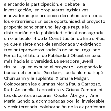
alentando la participación, el debate, la
investigación, en propuestas legislativas
innovadoras que propicien derechos para todos
los entrerrianos.En esta oportunidad, el proyecto
proponía sancionar una ley que regule la
distribución de la publicidad oficial, consagrada
en el artículo 14 de la Constitución de Entre Ríos,
ya que a siete años de sancionada y existiendo
tres anteproyectos todavía no se ha regulado.
Por esto, el título fue Publicidad Oficial: un paso
más hacia la diversidad. La senadora juvenil
titular -quien expuso el proyecto ocupando la
banca del senador Gerdau-, fue la alumna Irupé
Churruarín y la suplente Xiomara Melgar.
Colaboraron las alumnas María Paula Carrozzo,
Ruth Antonella Laprovítera y Oriana Zamborlini.
Las docentes asesoras Cecilia Ábrigo y Ana
María Gandola, acompañadas por la invalorable
y desinteresada colaboración de la ex profesora