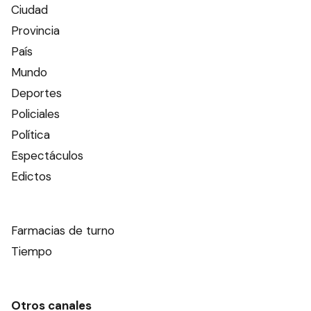
Ciudad
Provincia
País
Mundo
Deportes
Policiales
Política
Espectáculos
Edictos
Farmacias de turno
Tiempo
Otros canales