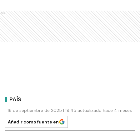
Ads
PAÍS
16 de septiembre de 2025 | 19:45 actualizado hace 4 meses
Añadir como fuente en