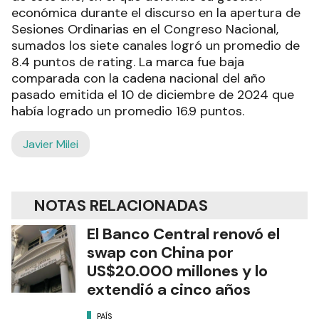
económica durante el discurso en la apertura de
Sesiones Ordinarias en el Congreso Nacional,
sumados los siete canales logró un promedio de
8.4 puntos de rating. La marca fue baja
comparada con la cadena nacional del año
pasado emitida el 10 de diciembre de 2024 que
había logrado un promedio 16.9 puntos.
Javier Milei
NOTAS RELACIONADAS
El Banco Central renovó el
swap con China por
US$20.000 millones y lo
extendió a cinco años
PAÍS