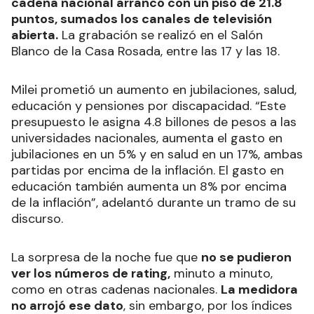
cadena nacional arrancó con un piso de 21.8
puntos, sumados los canales de televisión
abierta.
La grabación se realizó en el Salón
Blanco de la Casa Rosada, entre las 17 y las 18.
Milei prometió un aumento en jubilaciones, salud,
educación y pensiones por discapacidad. “Este
presupuesto le asigna 4.8 billones de pesos a las
universidades nacionales, aumenta el gasto en
jubilaciones en un 5% y en salud en un 17%, ambas
partidas por encima de la inflación. El gasto en
educación también aumenta un 8% por encima
de la inflación”, adelantó durante un tramo de su
discurso.
La sorpresa de la noche fue que
no se pudieron
ver los números de rating,
minuto a minuto,
como en otras cadenas nacionales.
La medidora
no arrojó ese dato
, sin embargo, por los índices