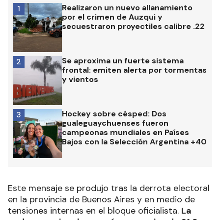
Realizaron un nuevo allanamiento
1
por el crimen de Auzqui y
secuestraron proyectiles calibre .22
Se aproxima un fuerte sistema
2
frontal: emiten alerta por tormentas
y vientos
Hockey sobre césped: Dos
3
gualeguaychuenses fueron
campeonas mundiales en Países
Bajos con la Selección Argentina +40
Este mensaje se produjo tras la derrota electoral
en la provincia de Buenos Aires y en medio de
tensiones internas en el bloque oficialista.
La