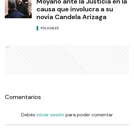
Moyano ante la Justicia en la
causa que involucra a su
novia Candela Arizaga
POLICIALES
Ads
Comentarios
Debés
iniciar sesión
para poder comentar