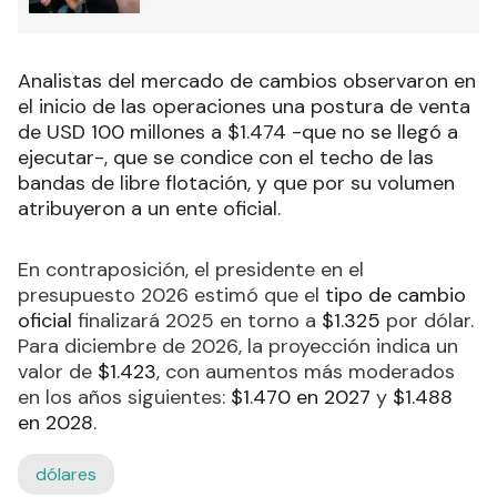
Analistas del mercado de cambios observaron en
el inicio de las operaciones una postura de venta
de USD 100 millones a $1.474 -que no se llegó a
ejecutar-, que se condice con el techo de las
bandas de libre flotación, y que por su volumen
atribuyeron a un ente oficial.
En contraposición, el presidente en el
presupuesto 2026 estimó que el
tipo de cambio
oficial
finalizará 2025 en torno a
$1.325
por dólar.
Para diciembre de 2026, la proyección indica un
valor de
$1.423
, con aumentos más moderados
en los años siguientes:
$1.470 en 2027
y
$1.488
en 2028.
dólares