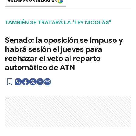
Añadir como fuente en
TAMBIÉN SE TRATARÁ LA "LEY NICOLÁS"
Senado: la oposición se impuso y
habrá sesión el jueves para
rechazar el veto al reparto
automático de ATN
Ads