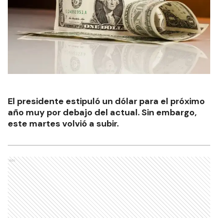
El presidente estipuló un dólar para el próximo
año muy por debajo del actual. Sin embargo,
este martes volvió a subir.
Ads