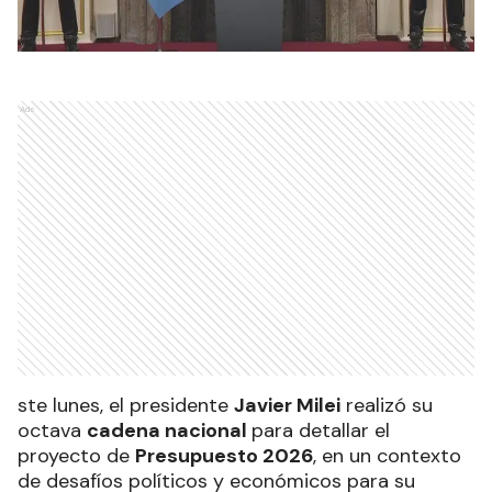
Ads
ste lunes, el presidente
Javier Milei
realizó su
octava
cadena nacional
para detallar el
proyecto de
Presupuesto 2026
, en un contexto
de desafíos políticos y económicos para su