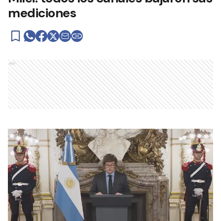
mediciones
Ads