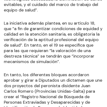
evitables, y el cuidado del marco de trabajo del
equipo de salud”.
La iniciativa además plantea, en su artículo 18,
que “a fin de garantizar condiciones de equidad y
calidad en la atención sanitaria, es obligatoria la
verificación de la aptitud profesional del equipo
de salud”. En tanto, en el 19 se especifica que
para las que requieran “la valoración de una
destreza técnica” se tendrán que “incorporar
mecanismos de simulación”.
En tanto, los diferentes bloques acordaron
aprobar y girar a Diputados un dictamen que une
dos proyectos del peronista disidente Juan
Carlos Romero (Provincias Unidas-Salta) para
crear el “Registro Nacional de Búsqueda de
Personas Extraviadas y Desaparecidas y de