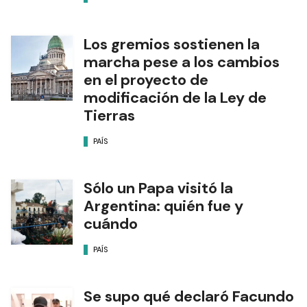
Los gremios sostienen la
marcha pese a los cambios
en el proyecto de
modificación de la Ley de
Tierras
PAÍS
Sólo un Papa visitó la
Argentina: quién fue y
cuándo
PAÍS
Se supo qué declaró Facundo