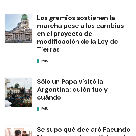
Los gremios sostienen la
marcha pese a los cambios
en el proyecto de
modificación de la Ley de
Tierras
PAÍS
Sólo un Papa visitó la
Argentina: quién fue y
cuándo
PAÍS
Se supo qué declaró Facundo