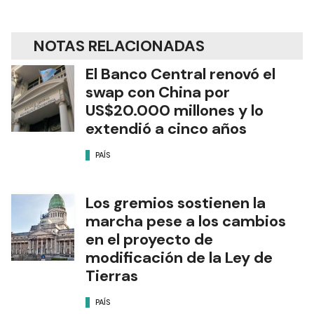
NOTAS RELACIONADAS
El Banco Central renovó el
swap con China por
US$20.000 millones y lo
extendió a cinco años
PAÍS
Los gremios sostienen la
marcha pese a los cambios
en el proyecto de
modificación de la Ley de
Tierras
PAÍS