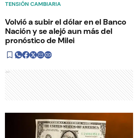
TENSIÓN CAMBIARIA
Volvió a subir el dólar en el Banco
Nación y se alejó aun más del
pronóstico de Milei
Ads