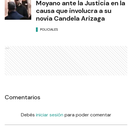
Moyano ante la Justicia en la
causa que involucra a su
novia Candela Arizaga
POLICIALES
Ads
Comentarios
Debés
iniciar sesión
para poder comentar