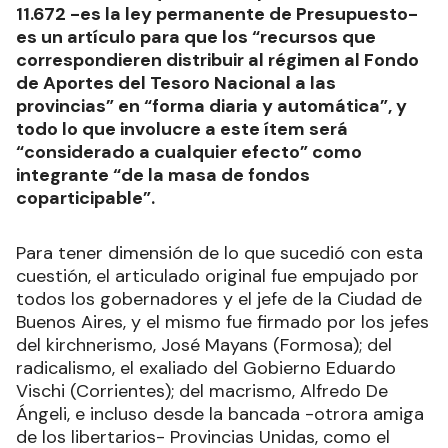
11.672 -es la ley permanente de Presupuesto-
es un artículo para que los “recursos que
correspondieren distribuir al régimen al Fondo
de Aportes del Tesoro Nacional a las
provincias” en “forma diaria y automática”, y
todo lo que involucre a este ítem será
“considerado a cualquier efecto” como
integrante “de la masa de fondos
coparticipable”.
Para tener dimensión de lo que sucedió con esta
cuestión, el articulado original fue empujado por
todos los gobernadores y el jefe de la Ciudad de
Buenos Aires, y el mismo fue firmado por los jefes
del kirchnerismo, José Mayans (Formosa); del
radicalismo, el exaliado del Gobierno Eduardo
Vischi (Corrientes); del macrismo, Alfredo De
Ángeli, e incluso desde la bancada -otrora amiga
de los libertarios- Provincias Unidas, como el