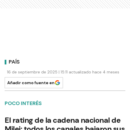
PAÍS
16 de septiembre de 2025 | 15:11 actualizado hace 4 meses
Añadir como fuente en
POCO INTERÉS
El rating de la cadena nacional de
Milei: todos los canales bajaron sus