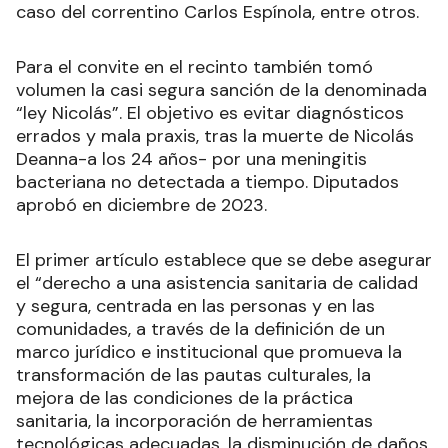
caso del correntino Carlos Espínola, entre otros.
Para el convite en el recinto también tomó
volumen la casi segura sanción de la denominada
“ley Nicolás”. El objetivo es evitar diagnósticos
errados y mala praxis, tras la muerte de Nicolás
Deanna-a los 24 años- por una meningitis
bacteriana no detectada a tiempo. Diputados
aprobó en diciembre de 2023.
El primer artículo establece que se debe asegurar
el “derecho a una asistencia sanitaria de calidad
y segura, centrada en las personas y en las
comunidades, a través de la definición de un
marco jurídico e institucional que promueva la
transformación de las pautas culturales, la
mejora de las condiciones de la práctica
sanitaria, la incorporación de herramientas
tecnológicas adecuadas, la disminución de daños