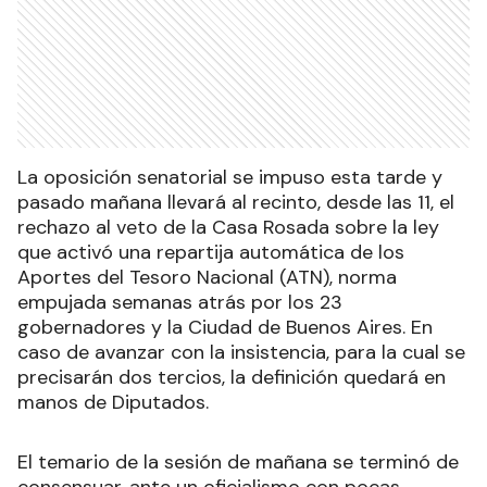
La oposición senatorial se impuso esta tarde y
pasado mañana llevará al recinto, desde las 11, el
rechazo al veto de la Casa Rosada sobre la ley
que activó una repartija automática de los
Aportes del Tesoro Nacional (ATN), norma
empujada semanas atrás por los 23
gobernadores y la Ciudad de Buenos Aires. En
caso de avanzar con la insistencia, para la cual se
precisarán dos tercios, la definición quedará en
manos de Diputados.
El temario de la sesión de mañana se terminó de