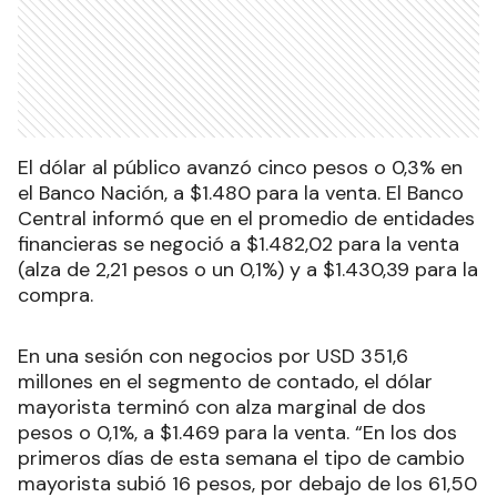
El dólar al público avanzó cinco pesos o 0,3% en
el Banco Nación, a $1.480 para la venta. El Banco
Central informó que en el promedio de entidades
financieras se negoció a $1.482,02 para la venta
(alza de 2,21 pesos o un 0,1%) y a $1.430,39 para la
compra.
En una sesión con negocios por USD 351,6
millones en el segmento de contado, el dólar
mayorista terminó con alza marginal de dos
pesos o 0,1%, a $1.469 para la venta. “En los dos
primeros días de esta semana el tipo de cambio
mayorista subió 16 pesos, por debajo de los 61,50