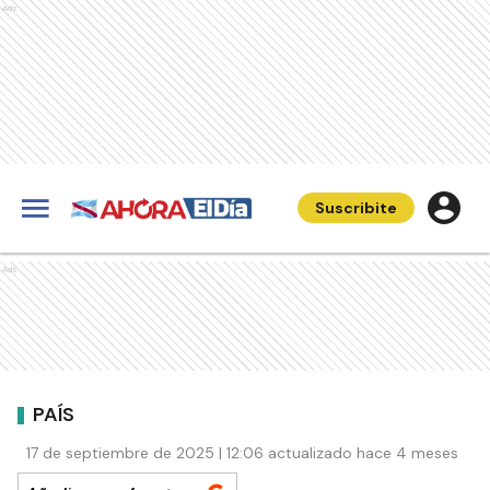
Ads
Suscribite
Ads
PAÍS
17 de septiembre de 2025 | 12:06 actualizado hace 4 meses