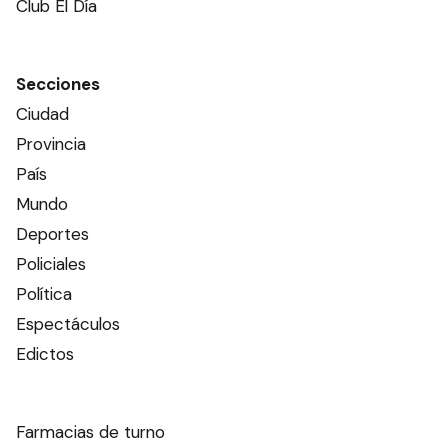
Club El Día
Secciones
Ciudad
Provincia
País
Mundo
Deportes
Policiales
Política
Espectáculos
Edictos
Farmacias de turno