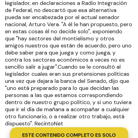
legislador, en declaraciones a Radio Integración
de Federal, no descartó que esa alternativa
pueda ser encabezada por el actual senador
nacional, Arturo Vera. "A él le han propuesto, pero
en estas cosas él no decide solo", exponiendo
que "hay sectores del montielismo y otros
amigos nuestros que están de acuerdo, pero uno
debe saber para que juega y como juega, y
contra los sectores económicos a veces no es
sencillo salir a jugar".Cuando se le consultó al
legislador cuales eran sus pretensiones políticas
una vez que dejara la banca del Senado, dijo que
"uno está preparado para lo que decidan las
personas a las que estamos correspondiendo
dentro de nuestro grupo político, y si uno tuviera
que ir el día de mañana a acompañar a cualquier
otro funcionario, o a realizar otro trabajo, está
dispuesto". RecintoNet
ESTE CONTENIDO COMPLETO ES SOLO