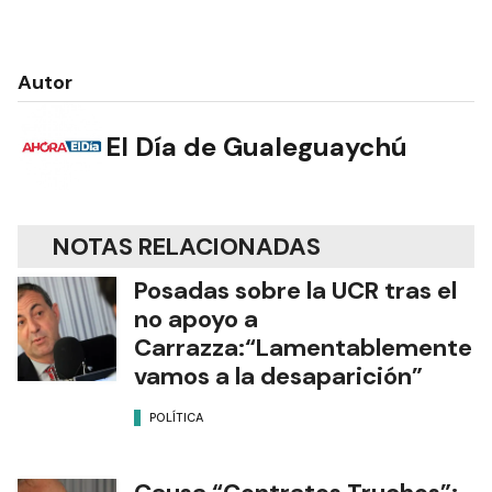
Autor
El Día de Gualeguaychú
NOTAS RELACIONADAS
Posadas sobre la UCR tras el
no apoyo a
Carrazza:“Lamentablemente
vamos a la desaparición”
POLÍTICA