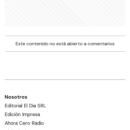
Este contenido no está abierto a comentarios
Nosotros
Editorial El Dia SRL
Edición Impresa
Ahora Cero Radio