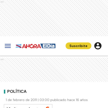
Ads
Suscribite
Ads
POLÍTICA
1 de febrero de 2011 | 03:00 publicado hace 16 años