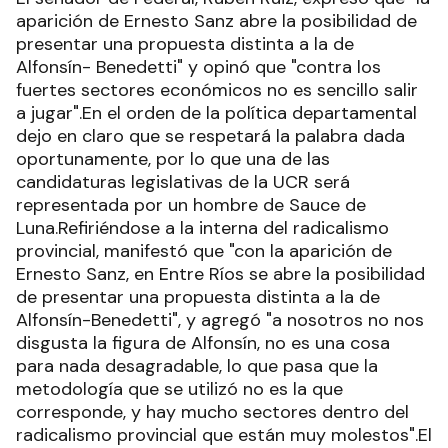
aparición de Ernesto Sanz abre la posibilidad de
presentar una propuesta distinta a la de
Alfonsín- Benedetti" y opinó que "contra los
fuertes sectores económicos no es sencillo salir
a jugar".En el orden de la política departamental
dejo en claro que se respetará la palabra dada
oportunamente, por lo que una de las
candidaturas legislativas de la UCR será
representada por un hombre de Sauce de
Luna.Refiriéndose a la interna del radicalismo
provincial, manifestó que "con la aparición de
Ernesto Sanz, en Entre Ríos se abre la posibilidad
de presentar una propuesta distinta a la de
Alfonsín-Benedetti", y agregó "a nosotros no nos
disgusta la figura de Alfonsín, no es una cosa
para nada desagradable, lo que pasa que la
metodología que se utilizó no es la que
corresponde, y hay mucho sectores dentro del
radicalismo provincial que están muy molestos".El