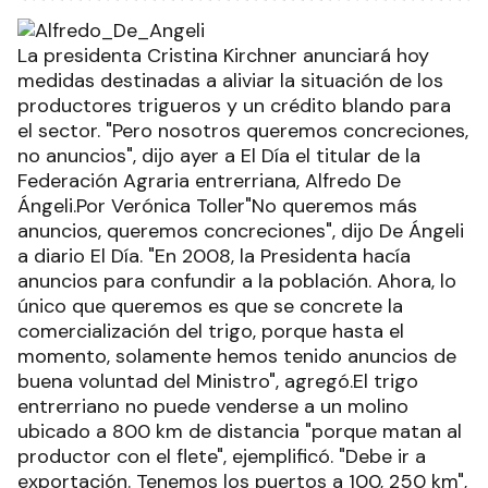
La presidenta Cristina Kirchner anunciará hoy
medidas destinadas a aliviar la situación de los
productores trigueros y un crédito blando para
el sector. "Pero nosotros queremos concreciones,
no anuncios", dijo ayer a El Día el titular de la
Federación Agraria entrerriana, Alfredo De
Ángeli.Por Verónica Toller"No queremos más
anuncios, queremos concreciones", dijo De Ángeli
a diario El Día. "En 2008, la Presidenta hacía
anuncios para confundir a la población. Ahora, lo
único que queremos es que se concrete la
comercialización del trigo, porque hasta el
momento, solamente hemos tenido anuncios de
buena voluntad del Ministro", agregó.El trigo
entrerriano no puede venderse a un molino
ubicado a 800 km de distancia "porque matan al
productor con el flete", ejemplificó. "Debe ir a
exportación. Tenemos los puertos a 100, 250 km",