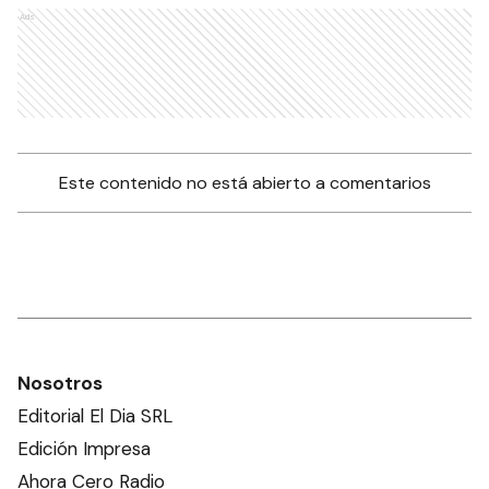
Ads
Este contenido no está abierto a comentarios
Nosotros
Editorial El Dia SRL
Edición Impresa
Ahora Cero Radio