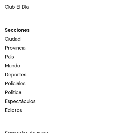
Club El Día
Secciones
Ciudad
Provincia
País
Mundo
Deportes
Policiales
Política
Espectáculos
Edictos