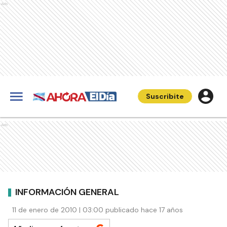
Ads
Suscribite
Ads
INFORMACIÓN GENERAL
11 de enero de 2010 | 03:00 publicado hace 17 años