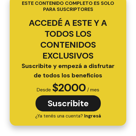
ESTE CONTENIDO COMPLETO ES SOLO
PARA SUSCRIPTORES
ACCEDÉ A ESTE Y A
TODOS LOS
CONTENIDOS
EXCLUSIVOS
Suscribite y empezá a disfrutar
de todos los beneficios
$
2000
Desde
/ mes
Suscribite
¿Ya tenés una cuenta?
Ingresá