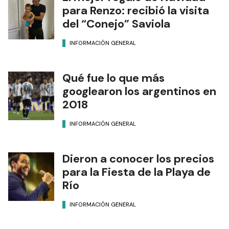
para Renzo: recibió la visita
del “Conejo” Saviola
INFORMACIÓN GENERAL
Qué fue lo que más
googlearon los argentinos en
2018
INFORMACIÓN GENERAL
Dieron a conocer los precios
para la Fiesta de la Playa de
Río
INFORMACIÓN GENERAL