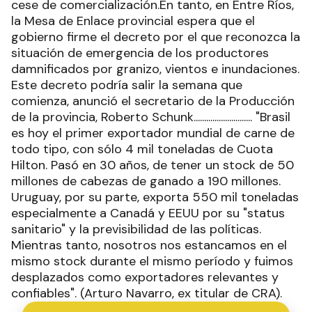
cese de comercialización.En tanto, en Entre Ríos,
la Mesa de Enlace provincial espera que el
gobierno firme el decreto por el que reconozca la
situación de emergencia de los productores
damnificados por granizo, vientos e inundaciones.
Este decreto podría salir la semana que
comienza, anunció el secretario de la Producción
de la provincia, Roberto Schunk............................ "Brasil
es hoy el primer exportador mundial de carne de
todo tipo, con sólo 4 mil toneladas de Cuota
Hilton. Pasó en 30 años, de tener un stock de 50
millones de cabezas de ganado a 190 millones.
Uruguay, por su parte, exporta 550 mil toneladas
especialmente a Canadá y EEUU por su "status
sanitario" y la previsibilidad de las políticas.
Mientras tanto, nosotros nos estancamos en el
mismo stock durante el mismo período y fuimos
desplazados como exportadores relevantes y
confiables". (Arturo Navarro, ex titular de CRA).