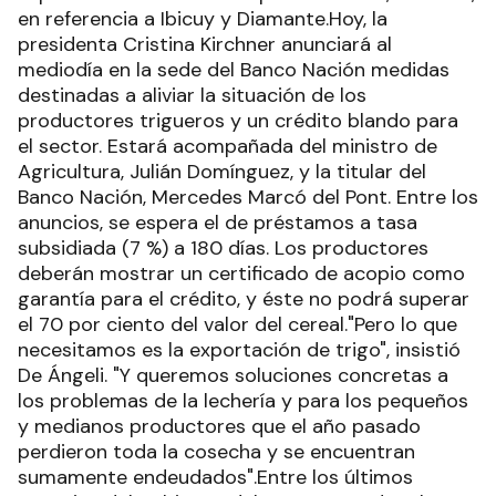
en referencia a Ibicuy y Diamante.Hoy, la
presidenta Cristina Kirchner anunciará al
mediodía en la sede del Banco Nación medidas
destinadas a aliviar la situación de los
productores trigueros y un crédito blando para
el sector. Estará acompañada del ministro de
Agricultura, Julián Domínguez, y la titular del
Banco Nación, Mercedes Marcó del Pont. Entre los
anuncios, se espera el de préstamos a tasa
subsidiada (7 %) a 180 días. Los productores
deberán mostrar un certificado de acopio como
garantía para el crédito, y éste no podrá superar
el 70 por ciento del valor del cereal."Pero lo que
necesitamos es la exportación de trigo", insistió
De Ángeli. "Y queremos soluciones concretas a
los problemas de la lechería y para los pequeños
y medianos productores que el año pasado
perdieron toda la cosecha y se encuentran
sumamente endeudados".Entre los últimos