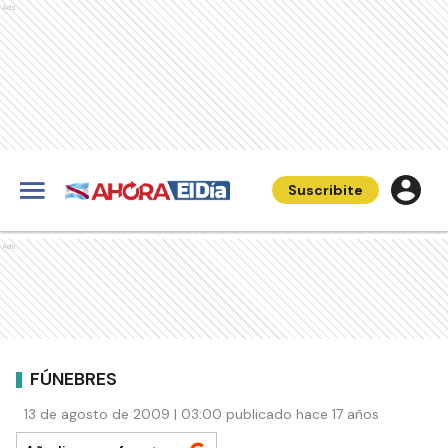
Ads
Suscribite
Ads
FÚNEBRES
13 de agosto de 2009 | 03:00 publicado hace 17 años