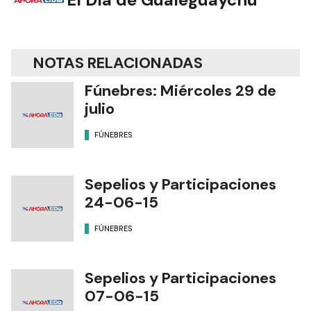
NOTAS RELACIONADAS
Fúnebres: Miércoles 29 de
julio
FÚNEBRES
Sepelios y Participaciones
24-06-15
FÚNEBRES
Sepelios y Participaciones
07-06-15