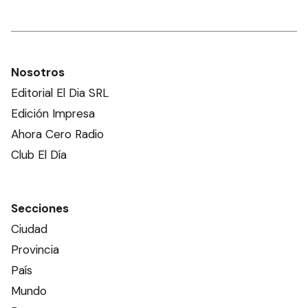
Nosotros
Editorial El Dia SRL
Edición Impresa
Ahora Cero Radio
Club El Día
Secciones
Ciudad
Provincia
País
Mundo