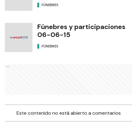
FÚNEBRES
Fúnebres y participaciones
06-06-15
FÚNEBRES
Ads
Este contenido no está abierto a comentarios