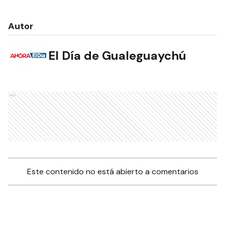
Autor
El Día de Gualeguaychú
Ads
Este contenido no está abierto a comentarios