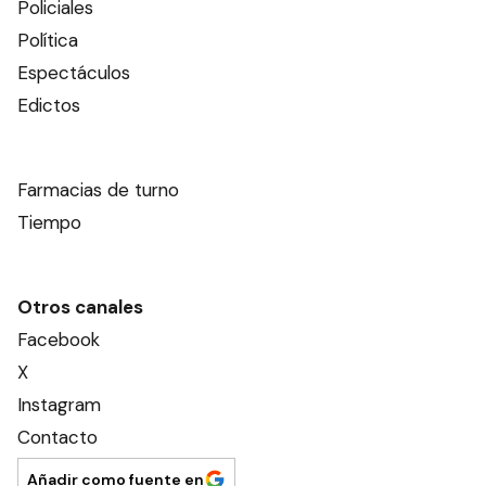
Policiales
Política
Espectáculos
Edictos
Farmacias de turno
Tiempo
Otros canales
Facebook
X
Instagram
Contacto
Añadir como fuente en