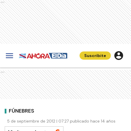
Ads
Suscribite
Ads
FÚNEBRES
5 de septiembre de 2012 | 07:27 publicado hace 14 años