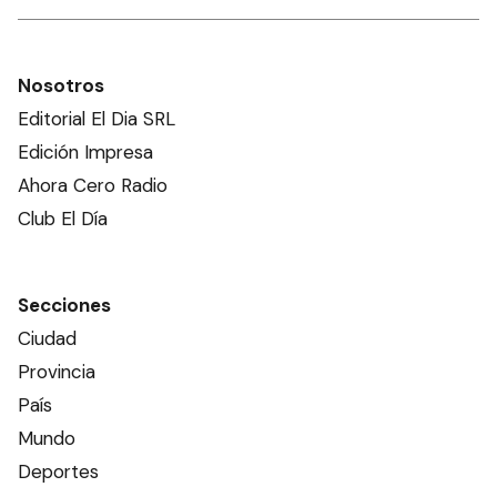
Nosotros
Editorial El Dia SRL
Edición Impresa
Ahora Cero Radio
Club El Día
Secciones
Ciudad
Provincia
País
Mundo
Deportes