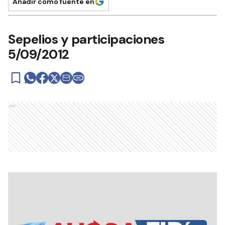
Añadir como fuente en
Sepelios y participaciones
5/09/2012
Ads