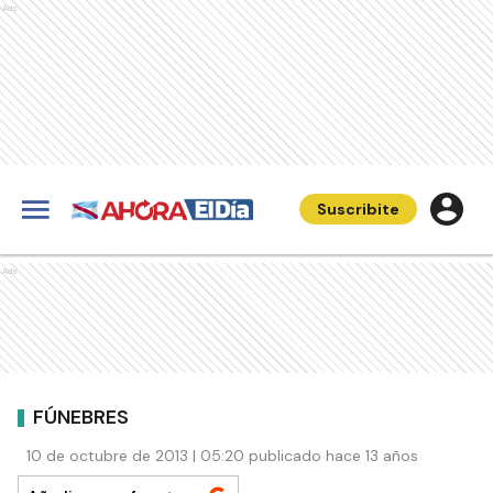
Ads
Suscribite
Ads
FÚNEBRES
10 de octubre de 2013 | 05:20 publicado hace 13 años