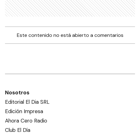
Este contenido no está abierto a comentarios
Nosotros
Editorial El Dia SRL
Edición Impresa
Ahora Cero Radio
Club El Día