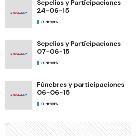
Sepelios y Participaciones
24-06-15
FÚNEBRES
Sepelios y Participaciones
07-06-15
FÚNEBRES
Fúnebres y participaciones
06-06-15
FÚNEBRES
Ads