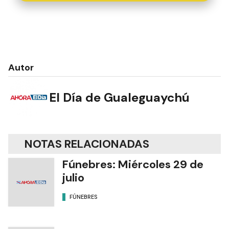
Autor
El Día de Gualeguaychú
NOTAS RELACIONADAS
Fúnebres: Miércoles 29 de
julio
FÚNEBRES