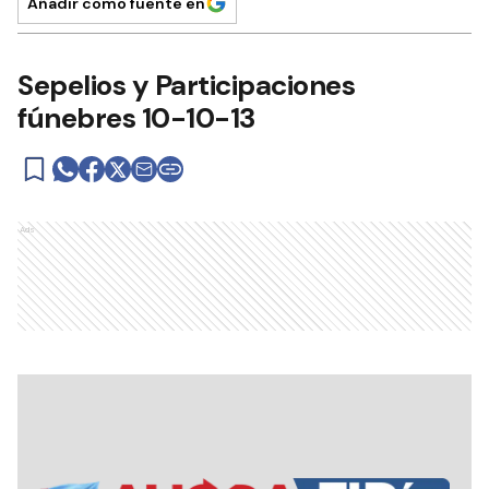
Añadir como fuente en
Sepelios y Participaciones
fúnebres 10-10-13
Ads