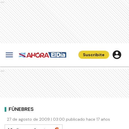
Ads
Suscribite
Ads
FÚNEBRES
27 de agosto de 2009 | 03:00 publicado hace 17 años