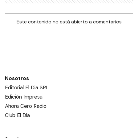
Este contenido no está abierto a comentarios
Nosotros
Editorial El Dia SRL
Edición Impresa
Ahora Cero Radio
Club El Día