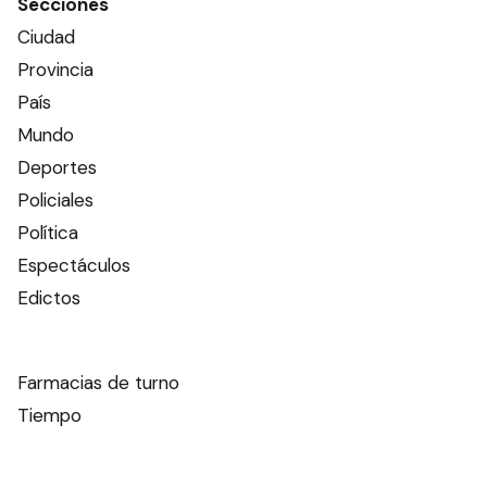
Secciones
Ciudad
Provincia
País
Mundo
Deportes
Policiales
Política
Espectáculos
Edictos
Farmacias de turno
Tiempo