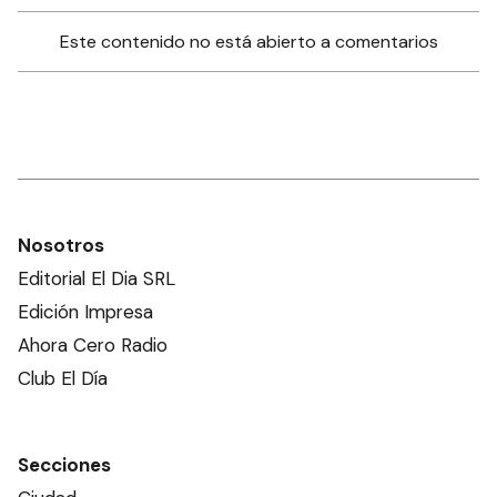
Este contenido no está abierto a comentarios
Nosotros
Editorial El Dia SRL
Edición Impresa
Ahora Cero Radio
Club El Día
Secciones