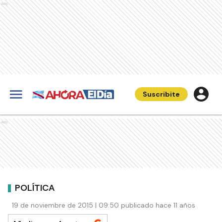
Ads
Suscribite
Ads
POLÍTICA
19 de noviembre de 2015 | 09:50 publicado hace 11 años