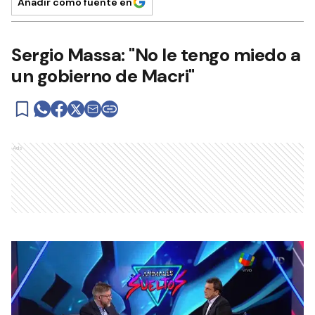
Añadir como fuente en
Sergio Massa: "No le tengo miedo a
un gobierno de Macri"
Ads