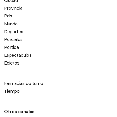
Ciudad
Provincia
País
Mundo
Deportes
Policiales
Política
Espectáculos
Edictos
Farmacias de turno
Tiempo
Otros canales