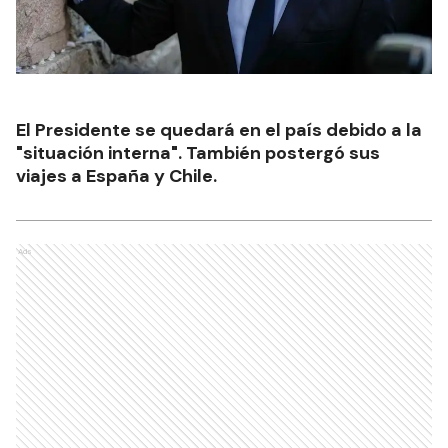
El Presidente se quedará en el país debido a la
"situación interna". También postergó sus
viajes a España y Chile.
Ads