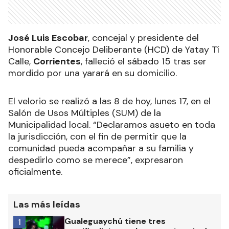
José Luis Escobar
, concejal y presidente del
Honorable Concejo Deliberante (HCD) de Yatay Tí
Calle,
Corrientes
, falleció el sábado 15 tras ser
mordido por una yarará en su domicilio.
El velorio se realizó a las 8 de hoy, lunes 17, en el
Salón de Usos Múltiples (SUM) de la
Municipalidad local. “Declaramos asueto en toda
la jurisdicción, con el fin de permitir que la
comunidad pueda acompañar a su familia y
despedirlo como se merece”, expresaron
oficialmente.
Las más leídas
Gualeguaychú tiene tres
1