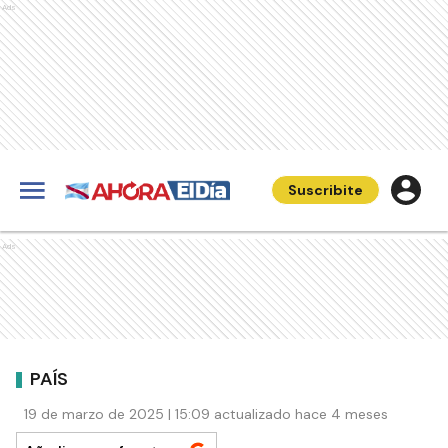
Ads
Suscribite
Ads
PAÍS
19 de marzo de 2025 | 15:09 actualizado hace 4 meses