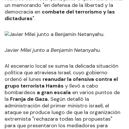
un memorando "en defensa de la libertad y la
democracia en
combate del terrorismo y las
dictaduras
".
Javier Milei junto a Benjamin Netanyahu.
Al escenario local se suma la delicada situación
política que atraviesa Israel, cuyo gobierno
ordenó el lunes
reanudar la ofensiva contra el
grupo terrorista Hamás
y llevó a cabo
bombardeos
a gran escala
en varios puntos de
la
Franja de Gaza.
Según detalló la
administración del primer ministro israelí, el
ataque se produce luego de que la organización
extremista "rechazara todas las propuestas"
para que presentaron los mediadores para