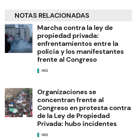
NOTAS RELACIONADAS
Marcha contra la ley de
propiedad privada:
enfrentamientos entre la
policía y los manifestantes
frente al Congreso
PAÍS
Organizaciones se
concentran frente al
Congreso en protesta contra
de la Ley de Propiedad
Privada: hubo incidentes
PAÍS