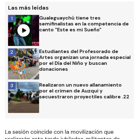
Las más leídas
Gualeguaychú tiene tres
1
semifinalistas en la competencia de
canto "Este es mi Sueño"
Estudiantes del Profesorado de
2
Artes organizan una jornada especial
por el Día del Niño y buscan
donaciones
Realizaron un nuevo allanamiento
3
por el crimen de Auzqui y
secuestraron proyectiles calibre .22
La sesión coincide con la movilización que