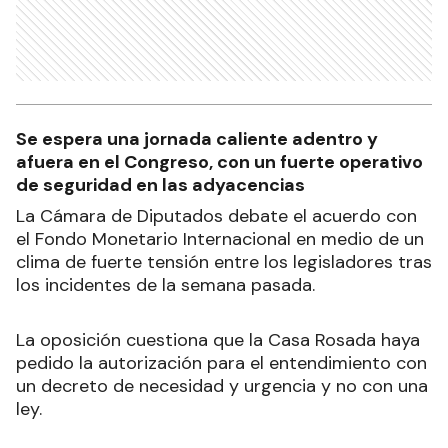
Se espera una jornada caliente adentro y
afuera en el Congreso, con un fuerte operativo
de seguridad en las adyacencias
La Cámara de Diputados debate el acuerdo con
el Fondo Monetario Internacional en medio de un
clima de fuerte tensión entre los legisladores tras
los incidentes de la semana pasada.
La oposición cuestiona que la Casa Rosada haya
pedido la autorización para el entendimiento con
un decreto de necesidad y urgencia y no con una
ley.