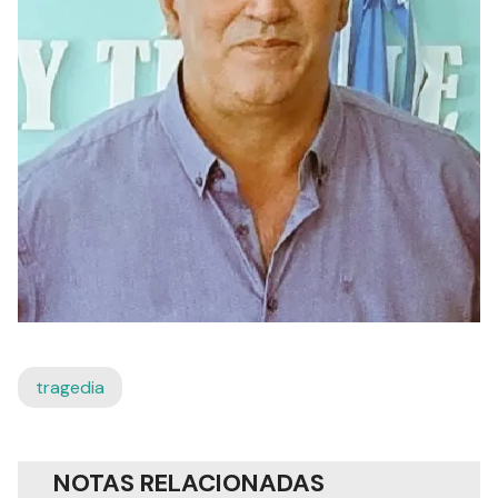
tragedia
NOTAS RELACIONADAS