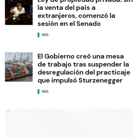
la venta del país a
extranjeros, comenzó la
sesión en el Senado
PAÍS
El Gobierno creó una mesa
de trabajo tras suspender la
desregulación del practicaje
que impulsó Sturzenegger
PAÍS
Ads