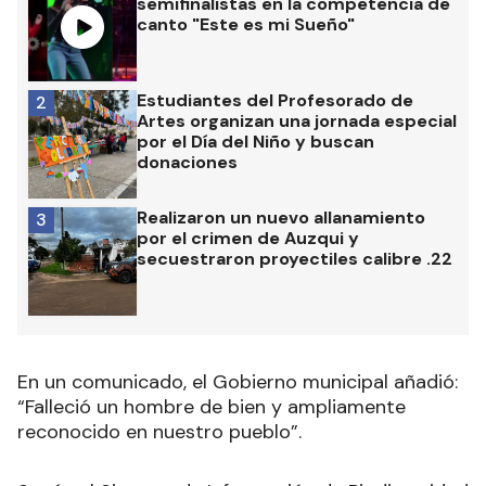
semifinalistas en la competencia de
canto "Este es mi Sueño"
Estudiantes del Profesorado de
2
Artes organizan una jornada especial
por el Día del Niño y buscan
donaciones
Realizaron un nuevo allanamiento
3
por el crimen de Auzqui y
secuestraron proyectiles calibre .22
En un comunicado, el Gobierno municipal añadió:
“Falleció un hombre de bien y ampliamente
reconocido en nuestro pueblo”.