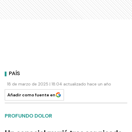
PAÍS
18 de marzo de 2025 | 18:04 actualizado hace un año
Añadir como fuente en
PROFUNDO DOLOR