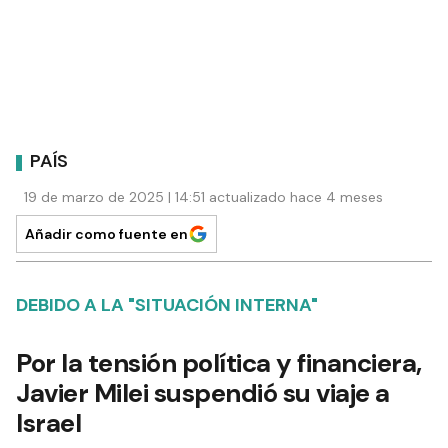
PAÍS
19 de marzo de 2025 | 14:51 actualizado hace 4 meses
Añadir como fuente en
DEBIDO A LA "SITUACIÓN INTERNA"
Por la tensión política y financiera,
Javier Milei suspendió su viaje a
Israel