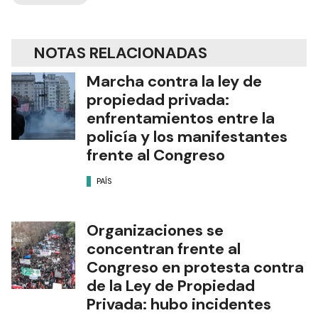
NOTAS RELACIONADAS
Marcha contra la ley de
propiedad privada:
enfrentamientos entre la
policía y los manifestantes
frente al Congreso
PAÍS
Organizaciones se
concentran frente al
Congreso en protesta contra
de la Ley de Propiedad
Privada: hubo incidentes