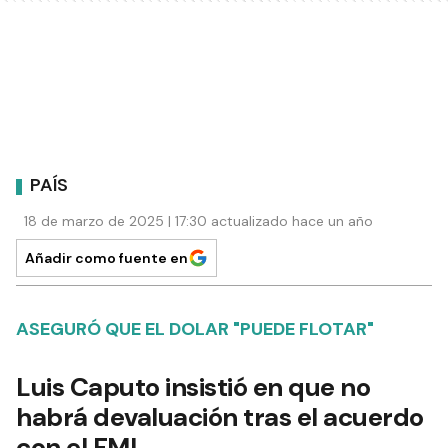
PAÍS
18 de marzo de 2025 | 17:30 actualizado hace un año
Añadir como fuente en
ASEGURÓ QUE EL DOLAR "PUEDE FLOTAR"
Luis Caputo insistió en que no
habrá devaluación tras el acuerdo
con el FMI