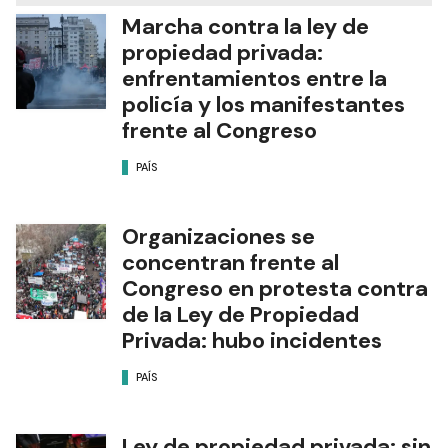
Marcha contra la ley de
propiedad privada:
enfrentamientos entre la
policía y los manifestantes
frente al Congreso
PAÍS
Organizaciones se
concentran frente al
Congreso en protesta contra
de la Ley de Propiedad
Privada: hubo incidentes
PAÍS
Ley de propiedad privada: sin