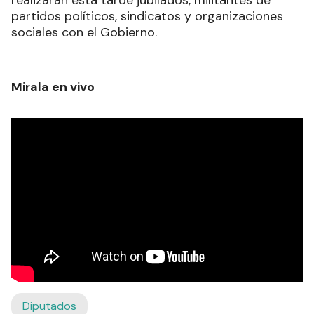
realizarán esta tarde jubilados, militantes de
partidos políticos, sindicatos y organizaciones
sociales con el Gobierno.
Mirala en vivo
Diputados