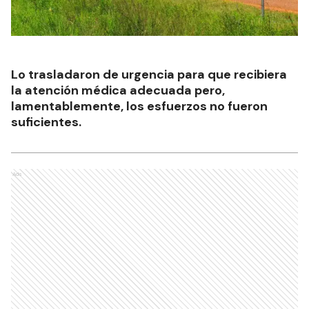
Lo trasladaron de urgencia para que recibiera
la atención médica adecuada pero,
lamentablemente, los esfuerzos no fueron
suficientes.
Ads