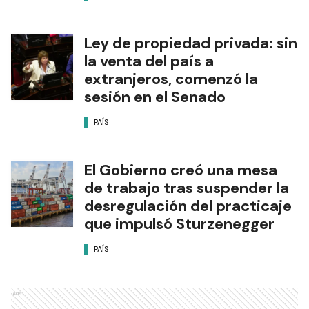
Ley de propiedad privada: sin
la venta del país a
extranjeros, comenzó la
sesión en el Senado
PAÍS
El Gobierno creó una mesa
de trabajo tras suspender la
desregulación del practicaje
que impulsó Sturzenegger
PAÍS
Ads