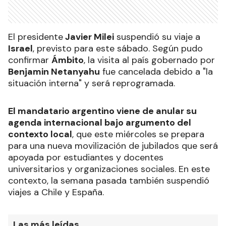
El presidente
Javier Milei
suspendió su viaje a
Israel
, previsto para este sábado. Según pudo
confirmar
Ámbito
, la visita al país gobernado por
Benjamin Netanyahu
fue cancelada debido a "la
situación interna" y será reprogramada.
El mandatario argentino viene de anular su
agenda internacional bajo argumento del
contexto local
, que este miércoles se prepara
para una nueva movilización de jubilados que será
apoyada por estudiantes y docentes
universitarios y organizaciones sociales. En este
contexto, la semana pasada también suspendió
viajes a Chile y España.
Las más leídas