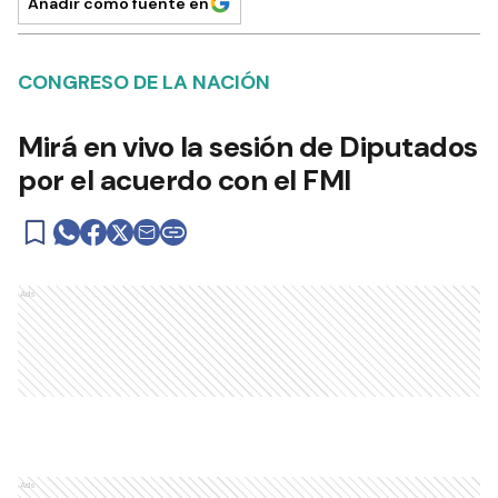
Añadir como fuente en
CONGRESO DE LA NACIÓN
Mirá en vivo la sesión de Diputados
por el acuerdo con el FMI
Ads
Ads