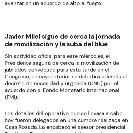
avanzar en un acuerdo de alto al fuego.
Javier Milei sigue de cerca la jornada
de movilización y la suba del blue
Sin actividad oficial para este miércoles, el
Presidente seguirá de cerca la movilización de
jubilados convocada para esta tarde en el
Congreso, en cuyo interior se debatirá además el
decreto de necesidad y urgencia (DNU) por el
acuerdo con el Fondo Monetario Internacional
(FMI).
Los detalles del operativo que se llevará a cabo
hoy fueron delegados en una cumbre realizada en
Casa Rosada. La encabezó el asesor presidencial