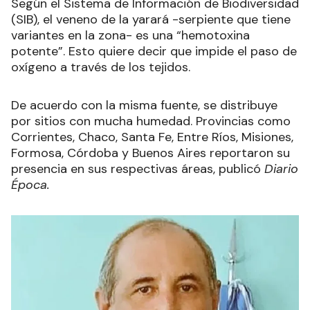
Según el Sistema de Información de Biodiversidad
(SIB), el veneno de la yarará -serpiente que tiene
variantes en la zona- es una “hemotoxina
potente”. Esto quiere decir que impide el paso de
oxígeno a través de los tejidos.
De acuerdo con la misma fuente, se distribuye
por sitios con mucha humedad. Provincias como
Corrientes, Chaco, Santa Fe, Entre Ríos, Misiones,
Formosa, Córdoba y Buenos Aires reportaron su
presencia en sus respectivas áreas, publicó
Diario
Época.