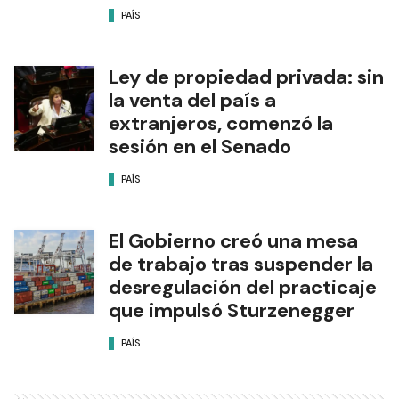
PAÍS
Ley de propiedad privada: sin
la venta del país a
extranjeros, comenzó la
sesión en el Senado
PAÍS
El Gobierno creó una mesa
de trabajo tras suspender la
desregulación del practicaje
que impulsó Sturzenegger
PAÍS