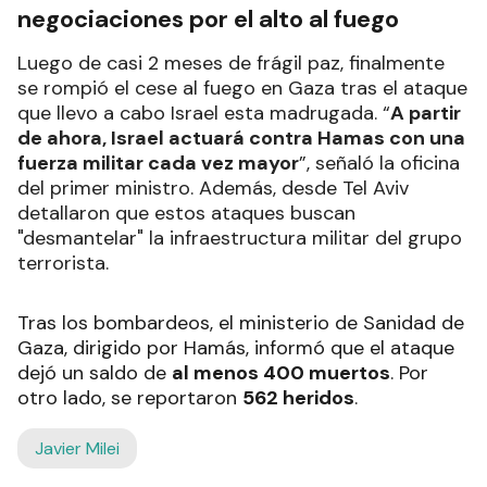
negociaciones por el alto al fuego
Luego de casi 2 meses de frágil paz, finalmente
se rompió el cese al fuego en Gaza tras el ataque
que llevo a cabo Israel esta madrugada. “
A partir
de ahora, Israel actuará contra Hamas con una
fuerza militar cada vez mayor
”, señaló la oficina
del primer ministro. Además, desde Tel Aviv
detallaron que estos ataques buscan
"desmantelar" la infraestructura militar del grupo
terrorista.
Tras los bombardeos, el ministerio de Sanidad de
Gaza, dirigido por Hamás, informó que el ataque
dejó un saldo de
al menos 400 muertos
. Por
otro lado, se reportaron
562 heridos
.
Javier Milei