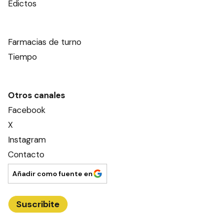
Edictos
Farmacias de turno
Tiempo
Otros canales
Facebook
X
Instagram
Contacto
Añadir como fuente en
Suscribite