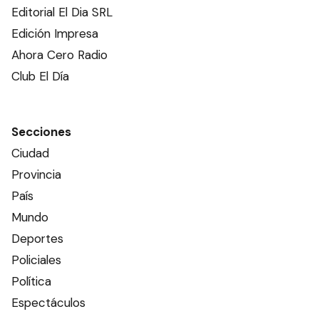
Editorial El Dia SRL
Edición Impresa
Ahora Cero Radio
Club El Día
Secciones
Ciudad
Provincia
País
Mundo
Deportes
Policiales
Política
Espectáculos