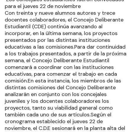
para el jueves 22 de noviembre
Con treinta y nueve alumnos autores y trece
docentes colaboradores, el Concejo Deliberante
Estudiantil (CDE) continúa avanzando al
incorporar, en la última semana, los proyectos
presentados por las distintas instituciones
educativas a las comisiones.Para dar continuidad
a los trabajos presentados, a partir de la próxima
semana, el Concejo Deliberante Estudiantil
comenzará a coordinar con las instituciones
educativas, para comenzar el trabajo en cada
comisión.En esta instancia, los miembros de las
distintas comisiones del Concejo Deliberante
analizarán en conjunto con los concejales
juveniles y los docentes colaboradores los
proyectos, tanto su viabilidad general como
también cada uno de sus artículos.Según el
cronograma establecido el jueves 22 de
noviembre, el C.D.E sesionará en la planta alta del