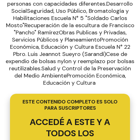
personas con capacidades diferentes.Desarrollo
SocialSeguridad, Uso Público, Bromatología y
Habilitaciones Escuela N° 5 "Soldado Carlos
Mosto"Recuperación de la escultura de Francisco
"Pancho" RamírezObras Publicas y Privadas,
Servicios Públicos y PlaneamientoPromoción
Económica, Educación y Cultura Escuela N° 22
Pbro. Luis Jeannot Sueyro (Sarandí)Cese de
expendio de bolsas nylon y reemplazo por bolsas
reutilizables.Salud y Control de la Preservación
del Medio AmbientePromoción Económica,
Educación y Cultura
ESTE CONTENIDO COMPLETO ES SOLO
PARA SUSCRIPTORES
ACCEDÉ A ESTE Y A
TODOS LOS