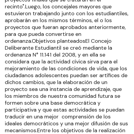
recinto".Luego, los concejales mayores que
estuvieron trabajando junto con los estudiantiles,
aprobarán en los mismos términos, el o los
proyectos que fueran aprobados anteriormente,
para que pueda convertirse en
ordenanza.Objetivos planteadosEl Concejo
Deliberante Estudiantil se creó mediante la
ordenanza N° 11.141 del 2008, y en ella se
considera que la actividad cívica sirva para el
mejoramiento de las condiciones de vida, que los
ciudadanos adolescentes puedan ser artífices de
dichos cambios, que la elaboración de un
proyecto sea una instancia de aprendizaje, que
los miembros de nuestra comunidad futura se
formen sobre una base democrática y
participativa y que estas actividades se puedan
traducir en una mejor comprensión de los
ideales democráticos y una mejor difusión de sus
mecanismos.Entre los objetivos de la realización