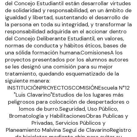
del Concejo Estudiantil están desarrollar virtudes
de solidaridad y responsabilidad, en un ámbito de
igualdad y libertad, sustentando el desarrollo de
la persona en toda su integridad, y transformar la
responsabilidad adquirida en el accionar dentro
del Concejo Deliberante Estudiantil, en valores,
normas de conducta y hábitos éticos, bases de
una sólida formación humana.ComisionesA los
proyectos presentados por los alumnos autores
se les designó una comisión para su mejor
tratamiento, quedando esquematizado de la
siguiente manera:
INSTITUCIÓNPROYECTOSCOMISIÓNEscuela N°12
"Luis Clavarino"Estudios de los lugares más
peligrosos para colocación de despertadores o
lomos de burro.Seguridad, Uso Público,
Bromatología y HabilitacionesObras Publicas y
Privadas, Servicios Públicos y
Planeamiento Malvina Seguí de ClavarinoRegistro