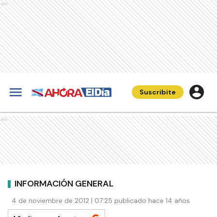
Ads
Suscribite
Ads
INFORMACIÓN GENERAL
4 de noviembre de 2012 | 07:25 publicado hace 14 años