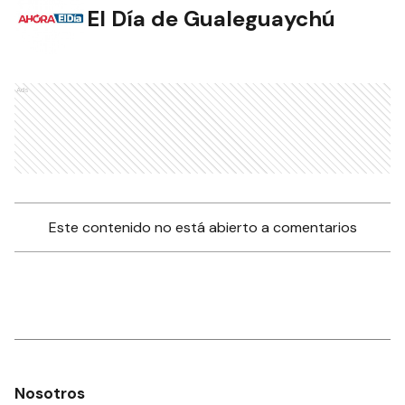
El Día de Gualeguaychú
Ads
Este contenido no está abierto a comentarios
Nosotros