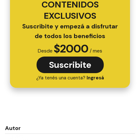
CONTENIDOS
EXCLUSIVOS
Suscribite y empezá a disfrutar
de todos los beneficios
$
2000
Desde
/ mes
Suscribite
¿Ya tenés una cuenta?
Ingresá
Autor