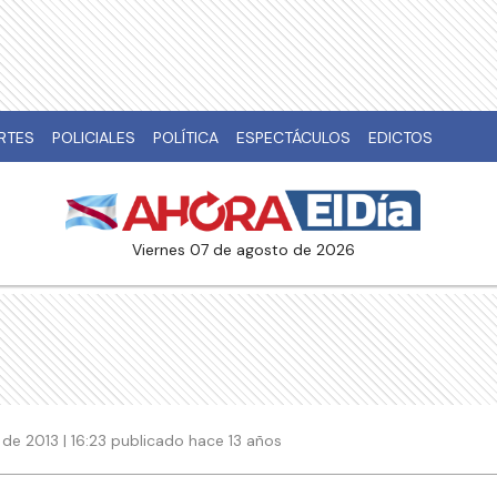
RTES
POLICIALES
POLÍTICA
ESPECTÁCULOS
EDICTOS
viernes 07 de agosto de 2026
 de 2013 | 16:23 publicado hace 13 años