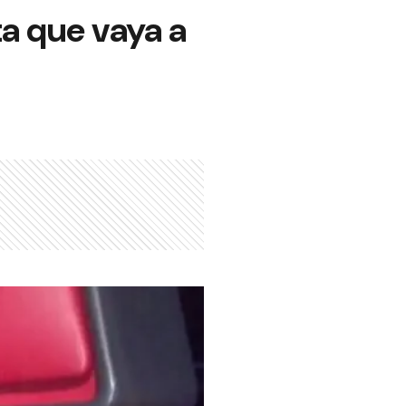
ta que vaya a