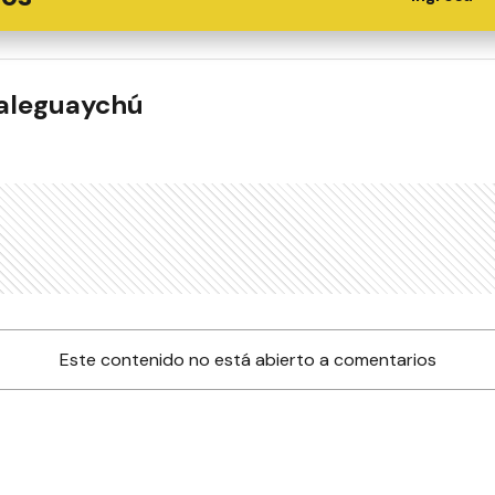
ualeguaychú
Este contenido no está abierto a comentarios