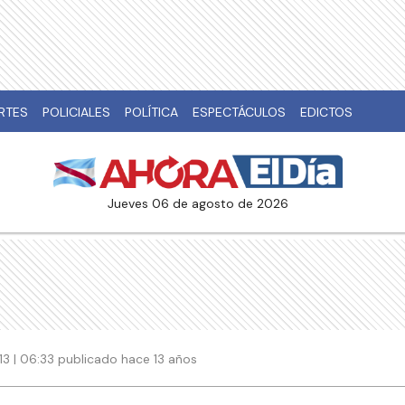
RTES
POLICIALES
POLÍTICA
ESPECTÁCULOS
EDICTOS
jueves 06 de agosto de 2026
3 | 06:33 publicado hace 13 años