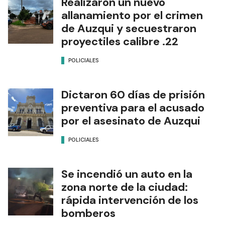
Realizaron un nuevo
allanamiento por el crimen
de Auzqui y secuestraron
proyectiles calibre .22
POLICIALES
Dictaron 60 días de prisión
preventiva para el acusado
por el asesinato de Auzqui
POLICIALES
Se incendió un auto en la
zona norte de la ciudad:
rápida intervención de los
bomberos