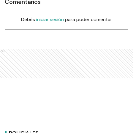
Comentarios
Debés
iniciar sesión
para poder comentar
Ads
POLICIALES