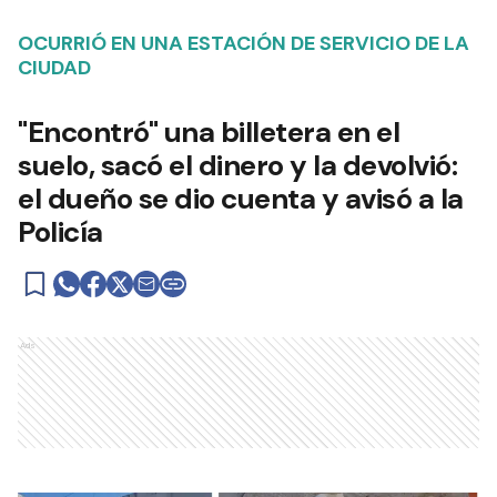
OCURRIÓ EN UNA ESTACIÓN DE SERVICIO DE LA
CIUDAD
"Encontró" una billetera en el
suelo, sacó el dinero y la devolvió:
el dueño se dio cuenta y avisó a la
Policía
Ads