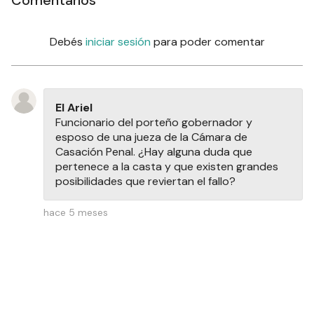
Comentarios
Debés
iniciar sesión
para poder comentar
El Ariel
Funcionario del porteño gobernador y
esposo de una jueza de la Cámara de
Casación Penal. ¿Hay alguna duda que
pertenece a la casta y que existen grandes
posibilidades que reviertan el fallo?
hace 5 meses