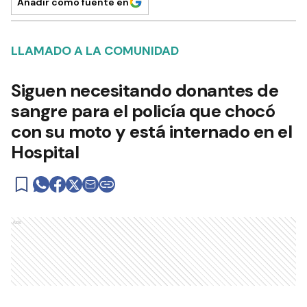
Añadir como fuente en
LLAMADO A LA COMUNIDAD
Siguen necesitando donantes de
sangre para el policía que chocó
con su moto y está internado en el
Hospital
Ads