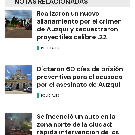
NOTAS RELACIONADAS
Realizaron un nuevo
allanamiento por el crimen
de Auzqui y secuestraron
proyectiles calibre .22
POLICIALES
Dictaron 60 días de prisión
preventiva para el acusado
por el asesinato de Auzqui
POLICIALES
Se incendió un auto en la
zona norte de la ciudad:
rápida intervención de los