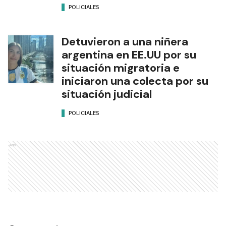
POLICIALES
Detuvieron a una niñera
argentina en EE.UU por su
situación migratoria e
iniciaron una colecta por su
situación judicial
POLICIALES
Ads