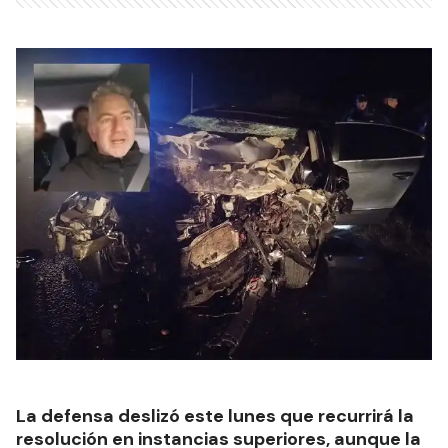
La defensa deslizó este lunes que recurrirá la
resolución en instancias superiores, aunque la