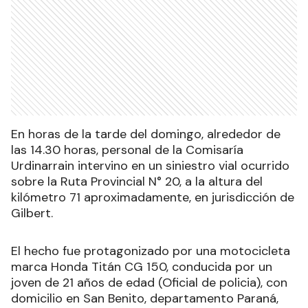
En horas de la tarde del domingo, alrededor de
las 14.30 horas, personal de la Comisaría
Urdinarrain intervino en un siniestro vial ocurrido
sobre la Ruta Provincial N° 20, a la altura del
kilómetro 71 aproximadamente, en jurisdicción de
Gilbert.
El hecho fue protagonizado por una motocicleta
marca Honda Titán CG 150, conducida por un
joven de 21 años de edad (Oficial de policia), con
domicilio en San Benito, departamento Paraná,