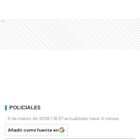
Ads
POLICIALES
9 de marzo de 2026 | 16:37 actualizado hace 4 meses
Añadir como fuente en