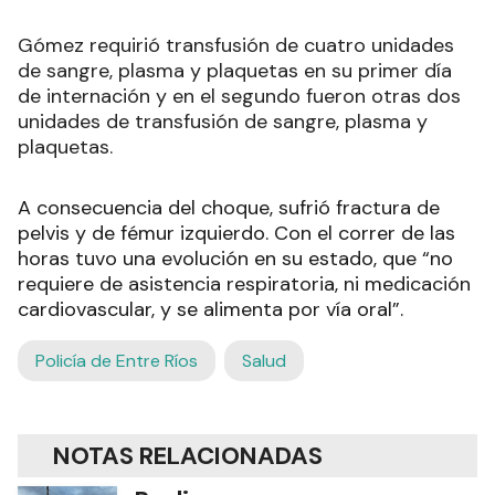
Gómez requirió transfusión de cuatro unidades
de sangre, plasma y plaquetas en su primer día
de internación y en el segundo fueron otras dos
unidades de transfusión de sangre, plasma y
plaquetas.
A consecuencia del choque, sufrió fractura de
pelvis y de fémur izquierdo. Con el correr de las
horas tuvo una evolución en su estado, que “no
requiere de asistencia respiratoria, ni medicación
cardiovascular, y se alimenta por vía oral”.
Policía de Entre Ríos
Salud
NOTAS RELACIONADAS