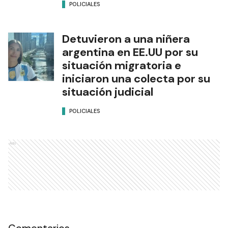
POLICIALES
Detuvieron a una niñera
argentina en EE.UU por su
situación migratoria e
iniciaron una colecta por su
situación judicial
POLICIALES
Ads