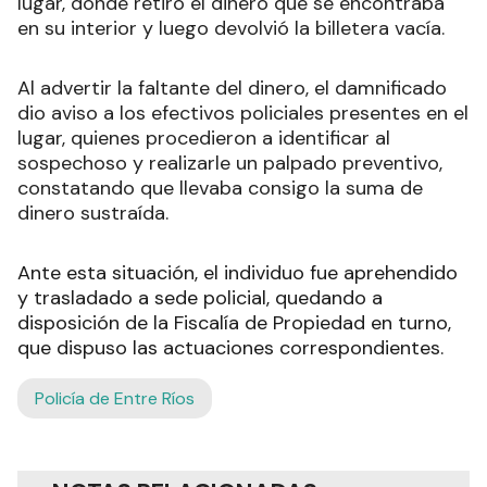
lugar, donde retiró el dinero que se encontraba
en su interior y luego devolvió la billetera vacía.
Al advertir la faltante del dinero, el damnificado
dio aviso a los efectivos policiales presentes en el
lugar, quienes procedieron a identificar al
sospechoso y realizarle un palpado preventivo,
constatando que llevaba consigo la suma de
dinero sustraída.
Ante esta situación, el individuo fue aprehendido
y trasladado a sede policial, quedando a
disposición de la Fiscalía de Propiedad en turno,
que dispuso las actuaciones correspondientes.
Policía de Entre Ríos