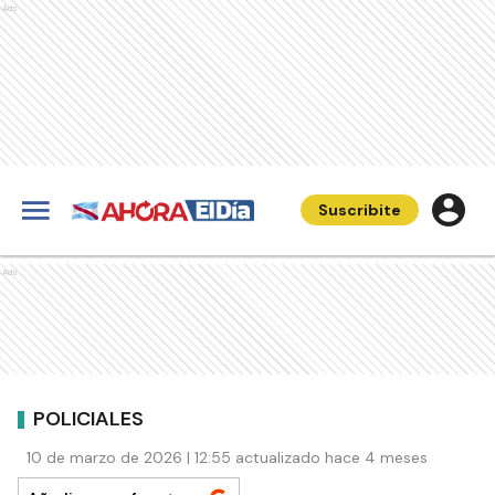
Ads
Suscribite
Ads
POLICIALES
10 de marzo de 2026 | 12:55 actualizado hace 4 meses