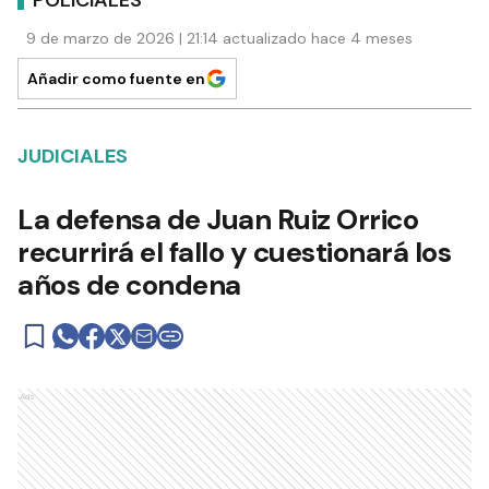
9 de marzo de 2026 | 21:14 actualizado hace 4 meses
Añadir como fuente en
JUDICIALES
La defensa de Juan Ruiz Orrico
recurrirá el fallo y cuestionará los
años de condena
Ads