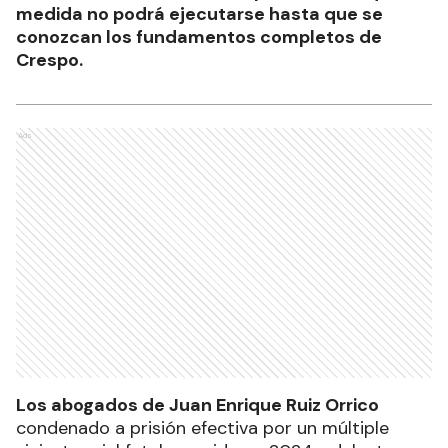
medida no podrá ejecutarse hasta que se
conozcan los fundamentos completos de
Crespo.
Ads
Los abogados de Juan Enrique Ruiz Orrico
condenado a prisión efectiva por un múltiple