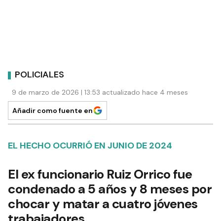
POLICIALES
9 de marzo de 2026 | 13:53 actualizado hace 4 meses
Añadir como fuente en
EL HECHO OCURRIÓ EN JUNIO DE 2024
El ex funcionario Ruiz Orrico fue
condenado a 5 años y 8 meses por
chocar y matar a cuatro jóvenes
trabajadores