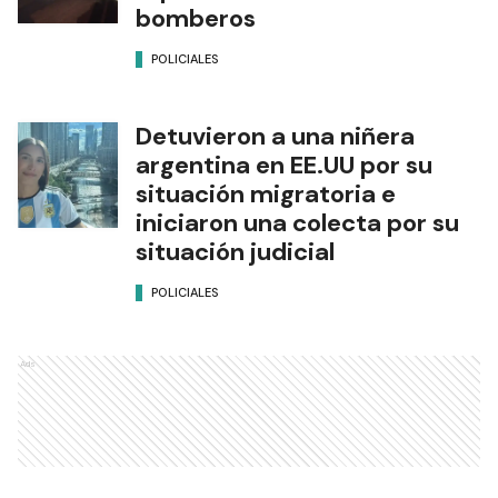
bomberos
POLICIALES
Detuvieron a una niñera
argentina en EE.UU por su
situación migratoria e
iniciaron una colecta por su
situación judicial
POLICIALES
Ads