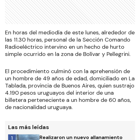
En horas del mediodía de este lunes, alrededor de
las 11.30 horas, personal de la Sección Comando
Radioeléctrico intervino en un hecho de hurto
simple ocurrido en la zona de Bolívar y Pellegrini.
El procedimiento culminó con la aprehensión de
un hombre de 49 años de edad, domiciliado en La
Tablada, provincia de Buenos Aires, quien sustrajo
4.190 pesos uruguayos del interior de una
billetera perteneciente a un hombre de 60 años,
de nacionalidad uruguaya.
Las más leídas
Realizaron un nuevo allanamiento
1