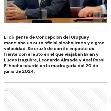
El dirigente de Concepción del Uruguay
manejaba un auto oficial alcoholizado y a gran
velocidad. Se cruzó de carril e impactó de
frente con el auto en el que viajaban Brian y
Lucas Izaguirre, Leonardo Almada y Axel Rossi.
El hecho ocurrió en la madrugada del 20 de
junio de 2024.
Ads