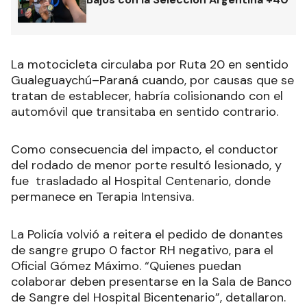
La motocicleta circulaba por Ruta 20 en sentido
Gualeguaychú–Paraná cuando, por causas que se
tratan de establecer, habría colisionando con el
automóvil que transitaba en sentido contrario.
Como consecuencia del impacto, el conductor
del rodado de menor porte resultó lesionado, y
fue trasladado al Hospital Centenario, donde
permanece en Terapia Intensiva.
La Policía volvió a reitera el pedido de donantes
de sangre grupo 0 factor RH negativo, para el
Oficial Gómez Máximo. “Quienes puedan
colaborar deben presentarse en la Sala de Banco
de Sangre del Hospital Bicentenario”, detallaron.