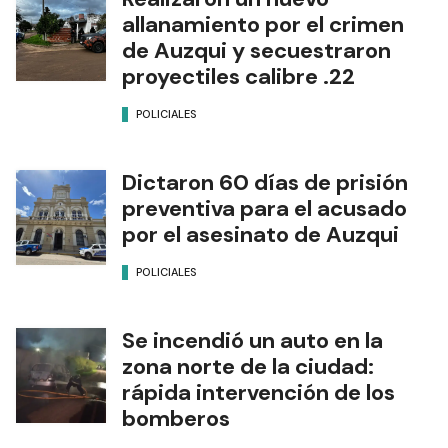
allanamiento por el crimen
de Auzqui y secuestraron
proyectiles calibre .22
POLICIALES
Dictaron 60 días de prisión
preventiva para el acusado
por el asesinato de Auzqui
POLICIALES
Se incendió un auto en la
zona norte de la ciudad:
rápida intervención de los
bomberos