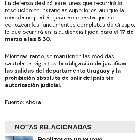
La defensa deslizó este lunes que recurrirá la
resolución en instancias superiores, aunque la
medida no podrá ejecutarse hasta que se
conozcan los fundamentos completos de Crespo,
lo que ocurrirá en la audiencia fijada para el
17 de
marzo a las 8:30
.
Mientras tanto, se mantienen las medidas
cautelares vigentes:
la obligación de justificar
las salidas del departamento Uruguay y la
prohibición absoluta de salir del país sin
autorización judicial.
Fuente: Ahora
NOTAS RELACIONADAS
Realizaron un nuevo