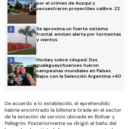
por el crimen de Auzqui y
secuestraron proyectiles calibre .22
Se aproxima un fuerte sistema
2
frontal: emiten alerta por tormentas
y vientos
Hockey sobre césped: Dos
3
gualeguaychuenses fueron
campeonas mundiales en Países
Bajos con la Selección Argentina +40
De acuerdo a lo establecido, el aprehendido
habría encontrado la billetera tirada en el sector
de la estación de servicio ubicada en Bolívar y
Pellegrini. Posteriormente se dirigió al baño del