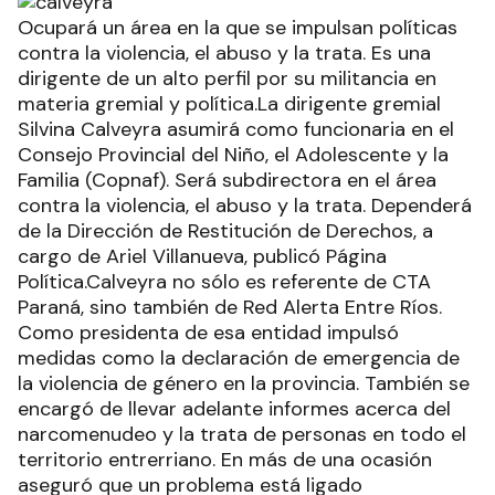
Ocupará un área en la que se impulsan políticas
contra la violencia, el abuso y la trata. Es una
dirigente de un alto perfil por su militancia en
materia gremial y política.La dirigente gremial
Silvina Calveyra asumirá como funcionaria en el
Consejo Provincial del Niño, el Adolescente y la
Familia (Copnaf). Será subdirectora en el área
contra la violencia, el abuso y la trata. Dependerá
de la Dirección de Restitución de Derechos, a
cargo de Ariel Villanueva, publicó Página
Política.Calveyra no sólo es referente de CTA
Paraná, sino también de Red Alerta Entre Ríos.
Como presidenta de esa entidad impulsó
medidas como la declaración de emergencia de
la violencia de género en la provincia. También se
encargó de llevar adelante informes acerca del
narcomenudeo y la trata de personas en todo el
territorio entrerriano. En más de una ocasión
aseguró que un problema está ligado