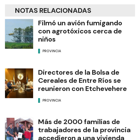
NOTAS RELACIONADAS
Filmó un avión fumigando
con agrotóxicos cerca de
niños
PROVINCIA
Directores de la Bolsa de
Cereales de Entre Ríos se
reunieron con Etchevehere
PROVINCIA
Más de 2000 familias de
trabajadores de la provincia
accedieron a una vivienda