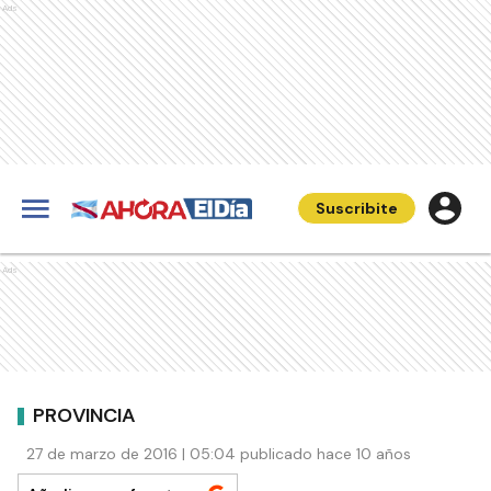
Ads
Suscribite
Ads
PROVINCIA
27 de marzo de 2016 | 05:04 publicado hace 10 años