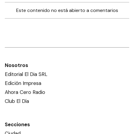
Este contenido no está abierto a comentarios
Nosotros
Editorial El Dia SRL
Edición Impresa
Ahora Cero Radio
Club El Día
Secciones
Ciudad