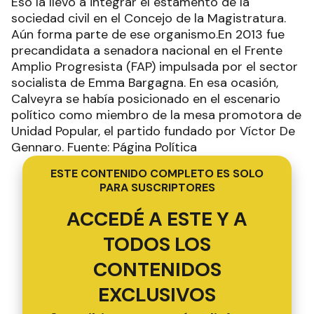
Eso la llevó a integrar el estamento de la
sociedad civil en el Concejo de la Magistratura.
Aún forma parte de ese organismo.En 2013 fue
precandidata a senadora nacional en el Frente
Amplio Progresista (FAP) impulsada por el sector
socialista de Emma Bargagna. En esa ocasión,
Calveyra se había posicionado en el escenario
político como miembro de la mesa promotora de
Unidad Popular, el partido fundado por Víctor De
Gennaro. Fuente: Página Política
ESTE CONTENIDO COMPLETO ES SOLO
PARA SUSCRIPTORES
ACCEDÉ A ESTE Y A
TODOS LOS
CONTENIDOS
EXCLUSIVOS