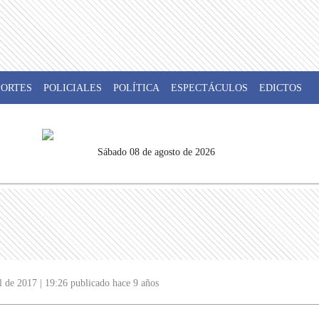
PORTES
POLICIALES
POLÍTICA
ESPECTÁCULOS
EDICTOS
sábado 08 de agosto de 2026
l de 2017 | 19:26 publicado hace 9 años