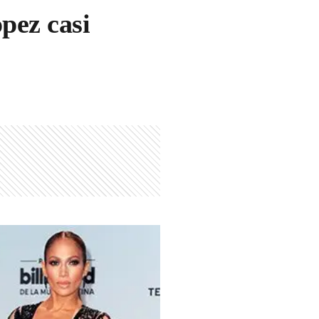
pez casi