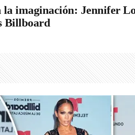
 la imaginación: Jennifer Lo
s Billboard