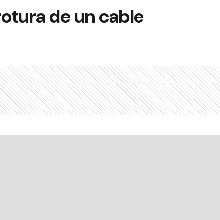
 rotura de un cable