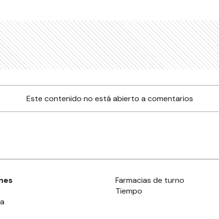
Este contenido no está abierto a comentarios
nes
Farmacias de turno
Tiempo
ia