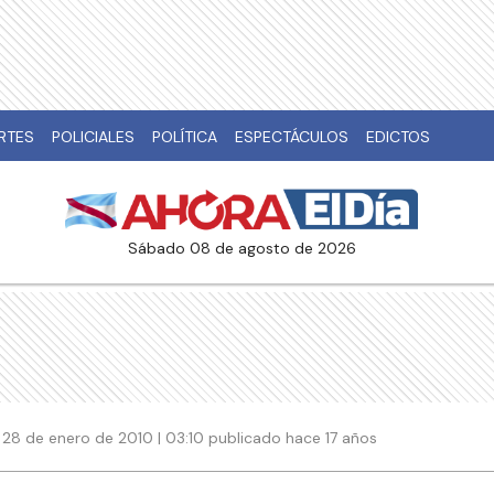
RTES
POLICIALES
POLÍTICA
ESPECTÁCULOS
EDICTOS
sábado 08 de agosto de 2026
28 de enero de 2010 | 03:10 publicado hace 17 años