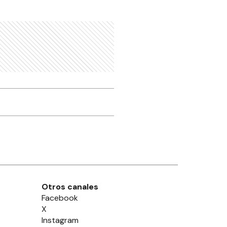
Otros canales
Facebook
X
Instagram