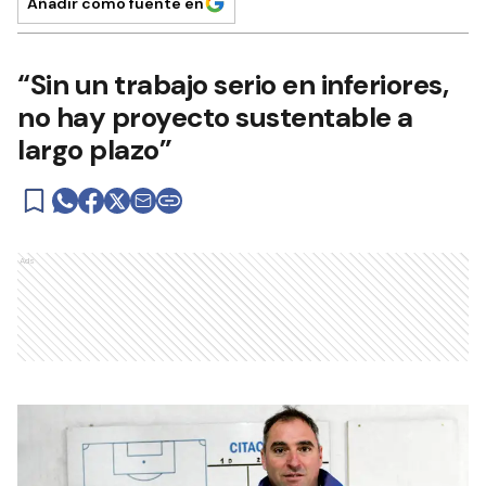
Añadir como fuente en
“Sin un trabajo serio en inferiores,
no hay proyecto sustentable a
largo plazo”
Ads