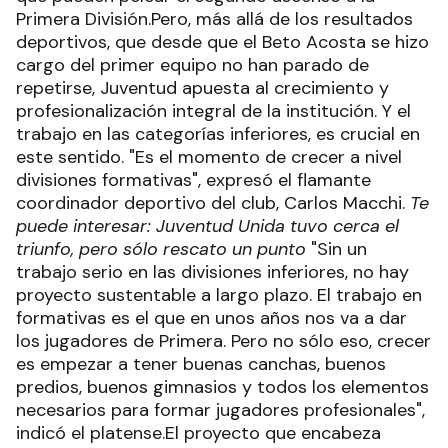
Primera División.Pero, más allá de los resultados
deportivos, que desde que el Beto Acosta se hizo
cargo del primer equipo no han parado de
repetirse, Juventud apuesta al crecimiento y
profesionalización integral de la institución. Y el
trabajo en las categorías inferiores, es crucial en
este sentido. "Es el momento de crecer a nivel
divisiones formativas", expresó el flamante
coordinador deportivo del club, Carlos Macchi.
Te
puede interesar: Juventud Unida tuvo cerca el
triunfo, pero sólo rescato un punto
"Sin un
trabajo serio en las divisiones inferiores, no hay
proyecto sustentable a largo plazo. El trabajo en
formativas es el que en unos años nos va a dar
los jugadores de Primera. Pero no sólo eso, crecer
es empezar a tener buenas canchas, buenos
predios, buenos gimnasios y todos los elementos
necesarios para formar jugadores profesionales",
indicó el platense.El proyecto que encabeza