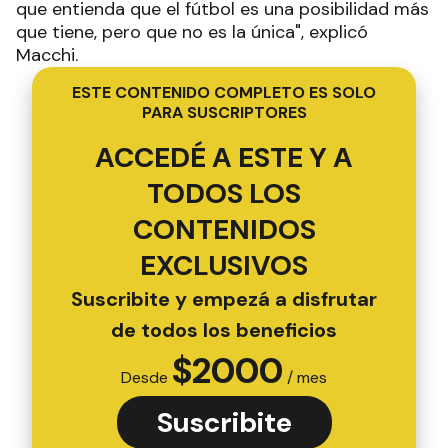
que entienda que el fútbol es una posibilidad más
que tiene, pero que no es la única", explicó
Macchi.
ESTE CONTENIDO COMPLETO ES SOLO
PARA SUSCRIPTORES
ACCEDÉ A ESTE Y A
TODOS LOS
CONTENIDOS
EXCLUSIVOS
Suscribite y empezá a disfrutar
de todos los beneficios
$
2000
Desde
/ mes
Suscribite