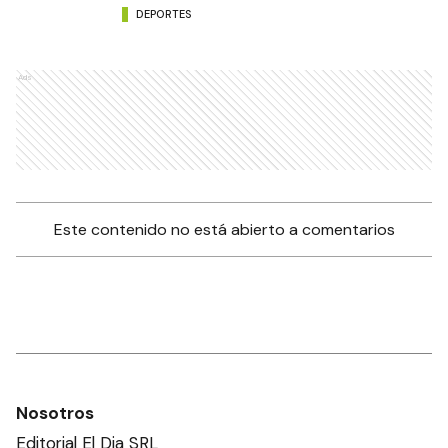
DEPORTES
Ads
Este contenido no está abierto a comentarios
Nosotros
Editorial El Dia SRL