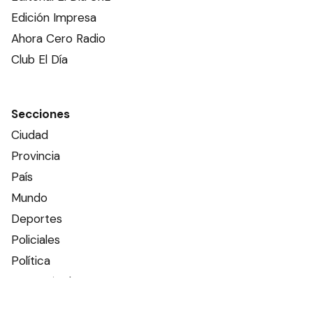
Edición Impresa
Ahora Cero Radio
Club El Día
Secciones
Ciudad
Provincia
País
Mundo
Deportes
Policiales
Política
Espectáculos
Edictos