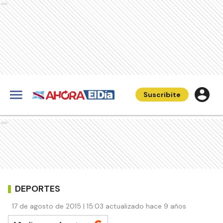
Ads
Suscribite
Ads
DEPORTES
17 de agosto de 2015 | 15:03 actualizado hace 9 años