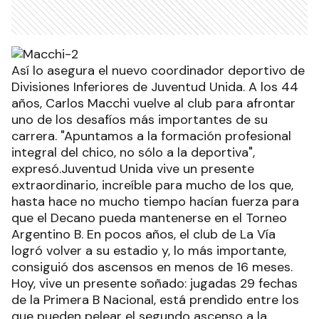
Así lo asegura el nuevo coordinador deportivo de
Divisiones Inferiores de Juventud Unida. A los 44
años, Carlos Macchi vuelve al club para afrontar
uno de los desafíos más importantes de su
carrera. "Apuntamos a la formación profesional
integral del chico, no sólo a la deportiva",
expresó.Juventud Unida vive un presente
extraordinario, increíble para mucho de los que,
hasta hace no mucho tiempo hacían fuerza para
que el Decano pueda mantenerse en el Torneo
Argentino B. En pocos años, el club de La Vía
logró volver a su estadio y, lo más importante,
consiguió dos ascensos en menos de 16 meses.
Hoy, vive un presente soñado: jugadas 29 fechas
de la Primera B Nacional, está prendido entre los
que pueden pelear el segundo ascenso a la