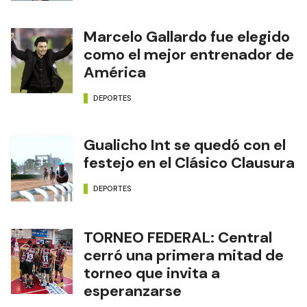
Marcelo Gallardo fue elegido
como el mejor entrenador de
América
DEPORTES
Gualicho Int se quedó con el
festejo en el Clásico Clausura
DEPORTES
TORNEO FEDERAL: Central
cerró una primera mitad de
torneo que invita a
esperanzarse