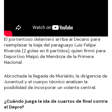
El portentoso delantero arriba al Decano para
reemplazar la baja del paraguayo Luis Felipe
Rivarola (2 goles en 6 partidos), quien firmó para
Deportivo Maipú de Mendoza de la Primera
Nacional.
Abrochada la llegada de Murialdo, la dirigencia de
Juventud y el cuerpo técnico analizan la
posibilidad de incorporar un volante central.
¿Cuándo juega la ida de cuartos de final contra
el Depro?