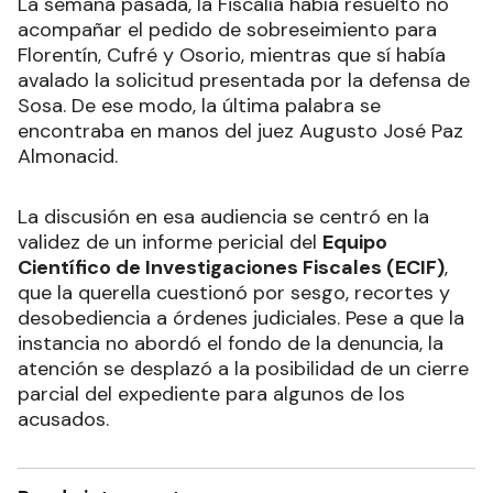
La semana pasada, la Fiscalía había resuelto no
acompañar el pedido de sobreseimiento para
Florentín, Cufré y Osorio, mientras que sí había
avalado la solicitud presentada por la defensa de
Sosa. De ese modo, la última palabra se
encontraba en manos del juez Augusto José Paz
Almonacid.
La discusión en esa audiencia se centró en la
validez de un informe pericial del
Equipo
Científico de Investigaciones Fiscales (ECIF)
,
que la querella cuestionó por sesgo, recortes y
desobediencia a órdenes judiciales. Pese a que la
instancia no abordó el fondo de la denuncia, la
atención se desplazó a la posibilidad de un cierre
parcial del expediente para algunos de los
acusados.