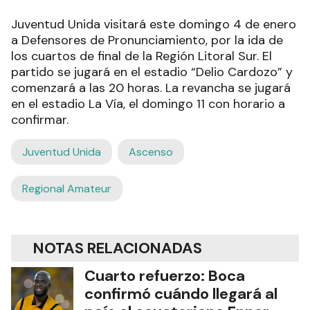
Juventud Unida visitará este domingo 4 de enero
a Defensores de Pronunciamiento, por la ida de
los cuartos de final de la Región Litoral Sur. El
partido se jugará en el estadio “Delio Cardozo” y
comenzará a las 20 horas. La revancha se jugará
en el estadio La Vía, el domingo 11 con horario a
confirmar.
Juventud Unida
Ascenso
Regional Amateur
NOTAS RELACIONADAS
Cuarto refuerzo: Boca
confirmó cuándo llegará al