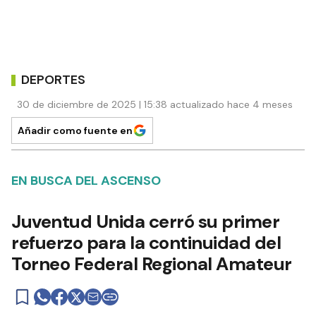
DEPORTES
30 de diciembre de 2025 | 15:38 actualizado hace 4 meses
Añadir como fuente en
EN BUSCA DEL ASCENSO
Juventud Unida cerró su primer
refuerzo para la continuidad del
Torneo Federal Regional Amateur