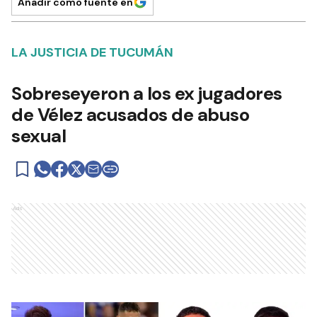
Añadir como fuente en
LA JUSTICIA DE TUCUMÁN
Sobreseyeron a los ex jugadores
de Vélez acusados de abuso
sexual
Ads