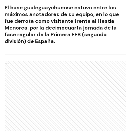
El base gualeguaychuense estuvo entre los
máximos anotadores de su equipo, en lo que
fue derrota como visitante frente al Hestia
Menorca, por la decimocuarta jornada de la
fase regular de la Primera FEB (segunda
división) de España.
Ads