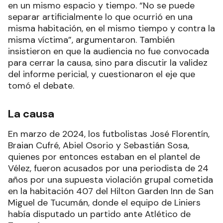
en un mismo espacio y tiempo. “No se puede
separar artificialmente lo que ocurrió en una
misma habitación, en el mismo tiempo y contra la
misma víctima”, argumentaron. También
insistieron en que la audiencia no fue convocada
para cerrar la causa, sino para discutir la validez
del informe pericial, y cuestionaron el eje que
tomó el debate.
La causa
En marzo de 2024, los futbolistas José Florentín,
Braian Cufré, Abiel Osorio y Sebastián Sosa,
quienes por entonces estaban en el plantel de
Vélez, fueron acusados por una periodista de 24
años por una supuesta violación grupal cometida
en la habitación 407 del Hilton Garden Inn de San
Miguel de Tucumán, donde el equipo de Liniers
había disputado un partido ante Atlético de