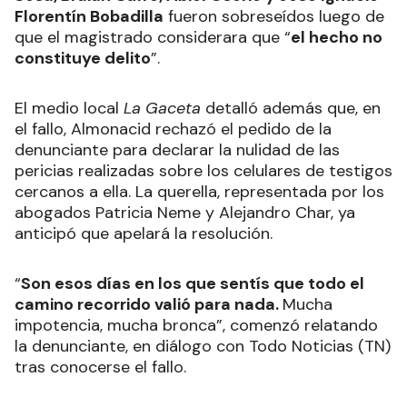
Florentín Bobadilla
fueron sobreseídos luego de
que el magistrado considerara que “
el hecho no
constituye delito
”.
El medio local
La Gaceta
detalló además que, en
el fallo, Almonacid rechazó el pedido de la
denunciante para declarar la nulidad de las
pericias realizadas sobre los celulares de testigos
cercanos a ella. La querella, representada por los
abogados Patricia Neme y Alejandro Char, ya
anticipó que apelará la resolución.
“
Son esos días en los que sentís que todo el
camino recorrido valió para nada.
Mucha
impotencia, mucha bronca”, comenzó relatando
la denunciante, en diálogo con Todo Noticias (TN)
tras conocerse el fallo.