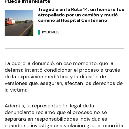
Puede interesarte
Tragedia en la Ruta 14: un hombre fue
atropellado por un camión y murió
camino al Hospital Centenario
POLICIALES
La querella denunció, en ese momento, que la
defensa intentó condicionar el proceso a través
de la exposición mediática y la difusión de
versiones que, aseguran, afectan los derechos de
la víctima.
Además, la representación legal de la
denunciante reclamó que el proceso no se
separara en responsabilidades individuales
cuando se investiga una violación grupal ocurrida