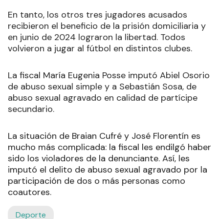
En tanto, los otros tres jugadores acusados
recibieron el beneficio de la prisión domiciliaria y
en junio de 2024 lograron la libertad. Todos
volvieron a jugar al fútbol en distintos clubes.
La fiscal María Eugenia Posse imputó Abiel Osorio
de abuso sexual simple y a Sebastián Sosa, de
abuso sexual agravado en calidad de partícipe
secundario.
La situación de Braian Cufré y José Florentín es
mucho más complicada: la fiscal les endilgó haber
sido los violadores de la denunciante. Así, les
imputó el delito de abuso sexual agravado por la
participación de dos o más personas como
coautores.
Deporte