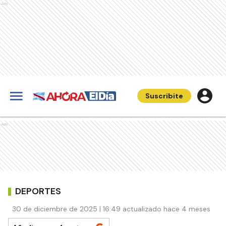
Ads
Suscribite
Ads
DEPORTES
30 de diciembre de 2025 | 16:49 actualizado hace 4 meses