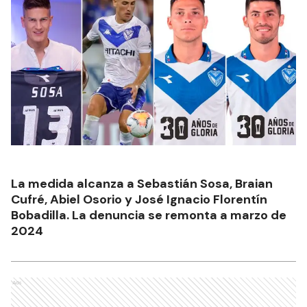
La medida alcanza a Sebastián Sosa, Braian
Cufré, Abiel Osorio y José Ignacio Florentín
Bobadilla. La denuncia se remonta a marzo de
2024
Ads