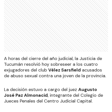
A horas del cierre del año judicial, la Justicia de
Tucumán resolvió hoy sobreseer a los cuatro
exjugadores del club
Vélez Sarsfield
acusados
de abuso sexual contra una joven de la provincia.
La decisión estuvo a cargo del juez
Augusto
José Paz Almonacid
, integrante del Colegio de
Jueces Penales del Centro Judicial Capital.