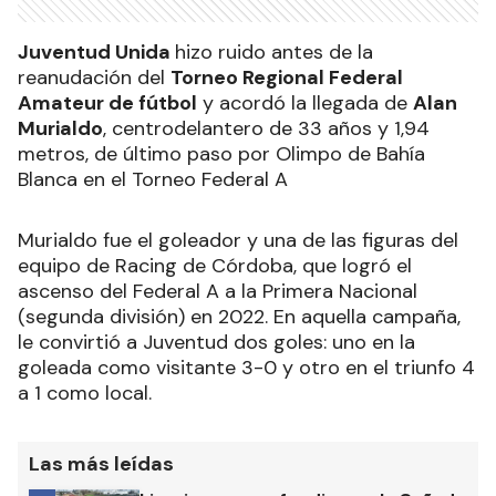
Juventud Unida
hizo ruido antes de la
reanudación del
Torneo Regional Federal
Amateur de fútbol
y acordó la llegada de
Alan
Murialdo
, centrodelantero de 33 años y 1,94
metros, de último paso por Olimpo de Bahía
Blanca en el Torneo Federal A
Murialdo fue el goleador y una de las figuras del
equipo de Racing de Córdoba, que logró el
ascenso del Federal A a la Primera Nacional
(segunda división) en 2022. En aquella campaña,
le convirtió a Juventud dos goles: uno en la
goleada como visitante 3-0 y otro en el triunfo 4
a 1 como local.
Las más leídas