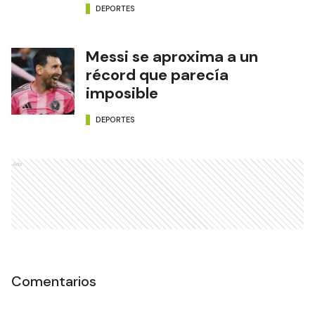
DEPORTES
Messi se aproxima a un
récord que parecía
imposible
DEPORTES
Ads
Comentarios