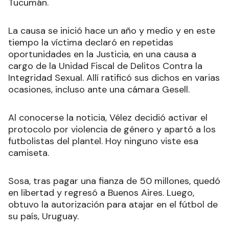
Tucumán.
La causa se inició hace un año y medio y en este
tiempo la víctima declaró en repetidas
oportunidades en la Justicia, en una causa a
cargo de la Unidad Fiscal de Delitos Contra la
Integridad Sexual. Allí ratificó sus dichos en varias
ocasiones, incluso ante una cámara Gesell.
Al conocerse la noticia, Vélez decidió activar el
protocolo por violencia de género y apartó a los
futbolistas del plantel. Hoy ninguno viste esa
camiseta.
Sosa, tras pagar una fianza de 50 millones, quedó
en libertad y regresó a Buenos Aires. Luego,
obtuvo la autorización para atajar en el fútbol de
su país, Uruguay.