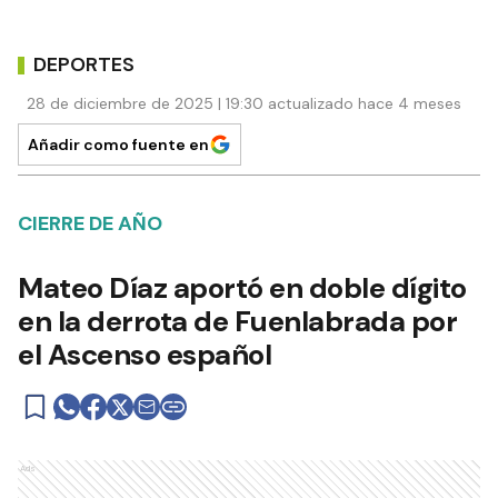
DEPORTES
28 de diciembre de 2025 | 19:30 actualizado hace 4 meses
Añadir como fuente en
CIERRE DE AÑO
Mateo Díaz aportó en doble dígito
en la derrota de Fuenlabrada por
el Ascenso español
Ads