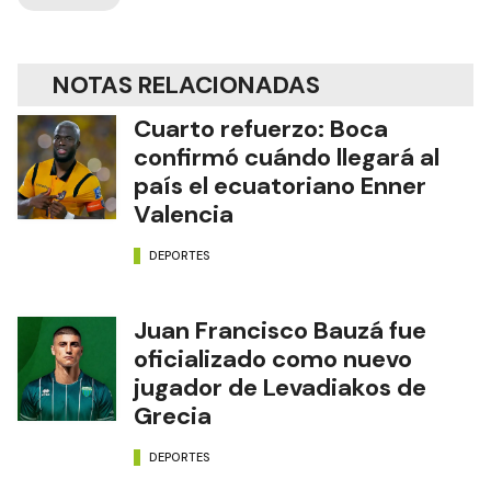
NOTAS RELACIONADAS
Cuarto refuerzo: Boca
confirmó cuándo llegará al
país el ecuatoriano Enner
Valencia
DEPORTES
Juan Francisco Bauzá fue
oficializado como nuevo
jugador de Levadiakos de
Grecia
DEPORTES