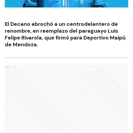
El Decano abrochó a un centrodelantero de
renombre, en reemplazo del paraguayo Luis
Felipe Rivarola, que firmó para Deportivo Maipú
de Mendoza.
Ads