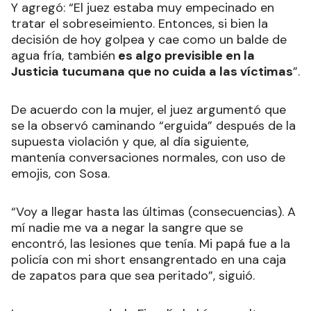
Y agregó: “El juez estaba muy empecinado en
tratar el sobreseimiento. Entonces, si bien la
decisión de hoy golpea y cae como un balde de
agua fría, también
es algo previsible en la
Justicia tucumana que no cuida a las víctimas
”.
De acuerdo con la mujer, el juez argumentó que
se la observó caminando “erguida” después de la
supuesta violación y que, al día siguiente,
mantenía conversaciones normales, con uso de
emojis, con Sosa.
“Voy a llegar hasta las últimas (consecuencias). A
mí nadie me va a negar la sangre que se
encontró, las lesiones que tenía. Mi papá fue a la
policía con mi short ensangrentado en una caja
de zapatos para que sea peritado”, siguió.