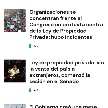
Organizaciones se
concentran frente al
Congreso en protesta contra
de la Ley de Propiedad
Privada: hubo incidentes
PAÍS
Ley de propiedad privada: sin
la venta del país a
extranjeros, comenzó la
sesión en el Senado
PAÍS
El Gobierno creó una mesa