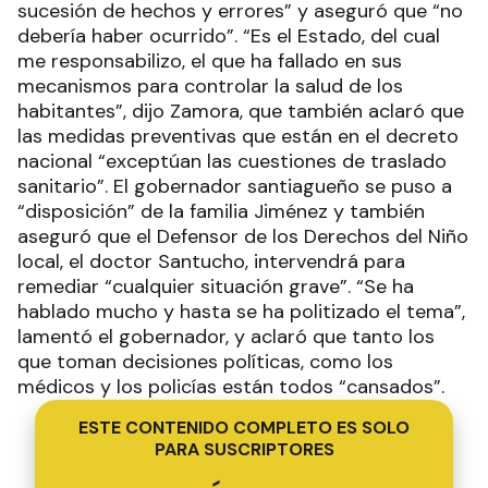
sucesión de hechos y errores” y aseguró que “no
debería haber ocurrido”. “Es el Estado, del cual
me responsabilizo, el que ha fallado en sus
mecanismos para controlar la salud de los
habitantes”, dijo Zamora, que también aclaró que
las medidas preventivas que están en el decreto
nacional “exceptúan las cuestiones de traslado
sanitario”. El gobernador santiagueño se puso a
“disposición” de la familia Jiménez y también
aseguró que el Defensor de los Derechos del Niño
local, el doctor Santucho, intervendrá para
remediar “cualquier situación grave”. “Se ha
hablado mucho y hasta se ha politizado el tema”,
lamentó el gobernador, y aclaró que tanto los
que toman decisiones políticas, como los
médicos y los policías están todos “cansados”.
ESTE CONTENIDO COMPLETO ES SOLO
PARA SUSCRIPTORES