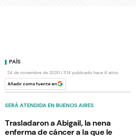
PAÍS
24 de noviembre de 2020 | 11:14 publicado hace 6 años
Añadir como fuente en
SERÁ ATENDIDA EN BUENOS AIRES
Trasladaron a Abigail, la nena
enferma de cáncer a la que le