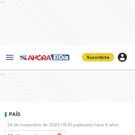
Ads
Suscribite
Ads
PAÍS
24 de noviembre de 2020 | 16:10 publicado hace 6 años