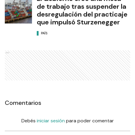
de trabajo tras suspender la
desregulación del practicaje
que impulsó Sturzenegger
PAÍS
Ads
Comentarios
Debés
iniciar sesión
para poder comentar