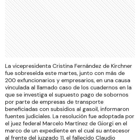
La vicepresidenta Cristina Fernández de Kirchner
fue sobreseída este martes, junto con más de
200 exfuncionarios y empresarios, en una causa
vinculada al llamado caso de los cuadernos en la
que se investiga el supuesto pago de sobornos
por parte de empresas de transporte
beneficiadas con subsidios al gasoil, informaron
fuentes judiciales. La resolución fue adoptada por
el juez federal Marcelo Martínez de Giorgi en el
marco de un expediente en el cual su antecesor
al frente del juzgado 11, el fallecido Claudio