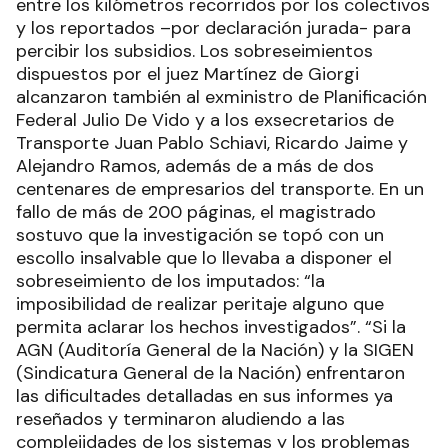
entre los kilómetros recorridos por los colectivos
y los reportados –por declaración jurada- para
percibir los subsidios. Los sobreseimientos
dispuestos por el juez Martínez de Giorgi
alcanzaron también al exministro de Planificación
Federal Julio De Vido y a los exsecretarios de
Transporte Juan Pablo Schiavi, Ricardo Jaime y
Alejandro Ramos, además de a más de dos
centenares de empresarios del transporte. En un
fallo de más de 200 páginas, el magistrado
sostuvo que la investigación se topó con un
escollo insalvable que lo llevaba a disponer el
sobreseimiento de los imputados: “la
imposibilidad de realizar peritaje alguno que
permita aclarar los hechos investigados”. “Si la
AGN (Auditoría General de la Nación) y la SIGEN
(Sindicatura General de la Nación) enfrentaron
las dificultades detalladas en sus informes ya
reseñados y terminaron aludiendo a las
complejidades de los sistemas y los problemas