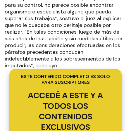
para su control, no parece posible encontrar
organismo o especialista alguno que pueda
superar sus trabajos”, sostuvo el juez al explicar
que no le quedaba otro peritaje posible por
realizar. “En tales condiciones, luego de más de
seis años de instrucción y sin medidas útiles por
producir, las consideraciones efectuadas en los
párrafos precedentes conducen
indefectiblemente a los sobreseimientos de los
imputados”, concluyó.
ESTE CONTENIDO COMPLETO ES SOLO
PARA SUSCRIPTORES
ACCEDÉ A ESTE Y A
TODOS LOS
CONTENIDOS
EXCLUSIVOS