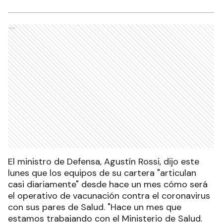
Ads
El ministro de Defensa, Agustín Rossi, dijo este
lunes que los equipos de su cartera "articulan
casi diariamente" desde hace un mes cómo será
el operativo de vacunación contra el coronavirus
con sus pares de Salud. "Hace un mes que
estamos trabajando con el Ministerio de Salud.