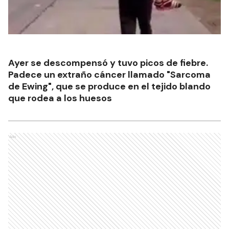
Ayer se descompensó y tuvo picos de fiebre.
Padece un extraño cáncer llamado "Sarcoma
de Ewing", que se produce en el tejido blando
que rodea a los huesos
Ads