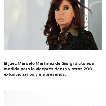
El juez Marcelo Martínez de Giorgi dictó esa
medida para la vicepresidenta y otros 200
exfuncionarios y empresarios.
Ads