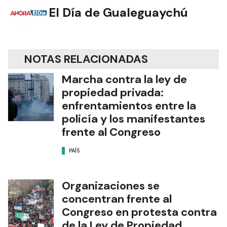
El Día de Gualeguaychú
NOTAS RELACIONADAS
Marcha contra la ley de
propiedad privada:
enfrentamientos entre la
policía y los manifestantes
frente al Congreso
PAÍS
Organizaciones se
concentran frente al
Congreso en protesta contra
de la Ley de Propiedad