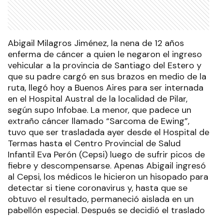
Abigail Milagros Jiménez, la nena de 12 años
enferma de cáncer a quien le negaron el ingreso
vehicular a la provincia de Santiago del Estero y
que su padre cargó en sus brazos en medio de la
ruta, llegó hoy a Buenos Aires para ser internada
en el Hospital Austral de la localidad de Pilar,
según supo Infobae. La menor, que padece un
extraño cáncer llamado “Sarcoma de Ewing”,
tuvo que ser trasladada ayer desde el Hospital de
Termas hasta el Centro Provincial de Salud
Infantil Eva Perón (Cepsi) luego de sufrir picos de
fiebre y descompensarse. Apenas Abigail ingresó
al Cepsi, los médicos le hicieron un hisopado para
detectar si tiene coronavirus y, hasta que se
obtuvo el resultado, permaneció aislada en un
pabellón especial. Después se decidió el traslado