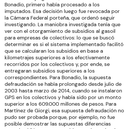
Bonadio, primero había procesado a los
imputados. Esa decisión luego fue revocada por
la Cámara Federal porteña, que ordenó seguir
investigando. La maniobra investigada tenía que
ver con el otorgamiento de subsidios al gasoil
para empresas de colectivos: lo que se buscó
determinar es si el sistema implementado facilitó
que se calcularan los subsidios en base a
kilometrajes superiores a los efectivamente
recorridos por los colectivos y, por ende, se
entregaran subsidios superiores a los
correspondientes. Para Bonadio, la supuesta
defraudación se había prolongado desde julio de
2003 hasta marzo de 2014, cuando se instalaron
GPS en los colectivos y había sido por un monto
superior a los 609.000 millones de pesos. Para
Martínez de Giorgi, esa supuesta defraudación no
pudo ser probada porque, por ejemplo, no fue
posible demostrar las supuestas diferencias