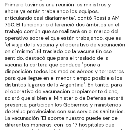
Primero tuvimos una reunión los ministros y
ahora ya están trabajando los equipos,
articulando casi diariamente", contó Rossi a AM
750. El funcionario diferenció dos ámbitos en el
trabajo común que se realizará en el marco del
operativo sobre el que están trabajando, que es
"el viaje de la vacuna y el operativo de vacunación
en sí mismo". El traslado de la vacuna En ese
sentido, destacó que para el traslado de la
vacuna, la cartera que conduce "pone a
disposición todos los medios aéreos y terrestres
para que llegue en el menor tiempo posible a los
distintos lugares de la Argentina". En tanto, para
el operativo de vacunación propiamente dicho,
aclaró que si bien el Ministerio de Defensa estará
presente, participan los Gobiernos y ministerios
de Salud provinciales con sus servicios sanitarios.
La vacunación "El aporte nuestro puede ser de
diferentes maneras, con los 17 hospitales que