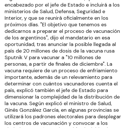
encabezado por el jefe de Estado e incluirá a los
ministerios de Salud, Defensa, Seguridad e
Interior, y que se reunirá oficialmente en los
próximos días. "El objetivo que tenemos es
dedicarnos a preparar el proceso de vacunación
de los argentinos", dijo el mandatario en esa
oportunidad, tras anunciar la posible llegada al
país de 20 millones de dosis de la vacuna rusa
Sputnik V para vacunar a "10 millones de
personas, a partir de finales de diciembre". La
vacuna requiere de un proceso de enfriamiento
importante, además de un relevamiento para
determinar con cuántos vacunadores cuenta el
país, explicó también el jefe de Estado para
dimensionar la complejidad de la distribución de
la vacuna. Según explicó el ministro de Salud,
Ginés González García, en algunas provincias se
utilizará los padrones electorales para desplegar
los centros de vacunación y convocar a los