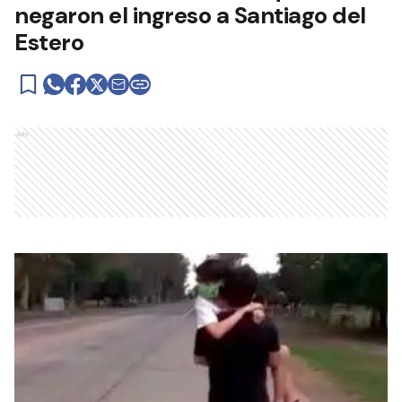
negaron el ingreso a Santiago del
Estero
Ads