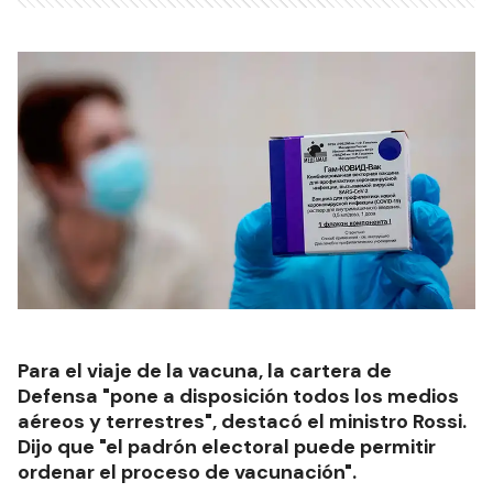
Para el viaje de la vacuna, la cartera de
Defensa "pone a disposición todos los medios
aéreos y terrestres", destacó el ministro Rossi.
Dijo que "el padrón electoral puede permitir
ordenar el proceso de vacunación".