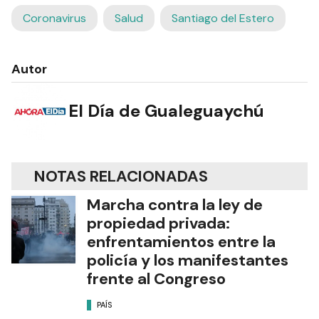
Coronavirus
Salud
Santiago del Estero
Autor
El Día de Gualeguaychú
NOTAS RELACIONADAS
Marcha contra la ley de
propiedad privada:
enfrentamientos entre la
policía y los manifestantes
frente al Congreso
PAÍS