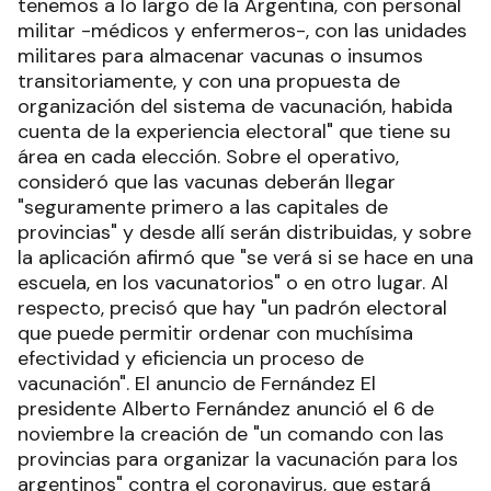
tenemos a lo largo de la Argentina, con personal
militar -médicos y enfermeros-, con las unidades
militares para almacenar vacunas o insumos
transitoriamente, y con una propuesta de
organización del sistema de vacunación, habida
cuenta de la experiencia electoral" que tiene su
área en cada elección. Sobre el operativo,
consideró que las vacunas deberán llegar
"seguramente primero a las capitales de
provincias" y desde allí serán distribuidas, y sobre
la aplicación afirmó que "se verá si se hace en una
escuela, en los vacunatorios" o en otro lugar. Al
respecto, precisó que hay "un padrón electoral
que puede permitir ordenar con muchísima
efectividad y eficiencia un proceso de
vacunación". El anuncio de Fernández El
presidente Alberto Fernández anunció el 6 de
noviembre la creación de "un comando con las
provincias para organizar la vacunación para los
argentinos" contra el coronavirus, que estará