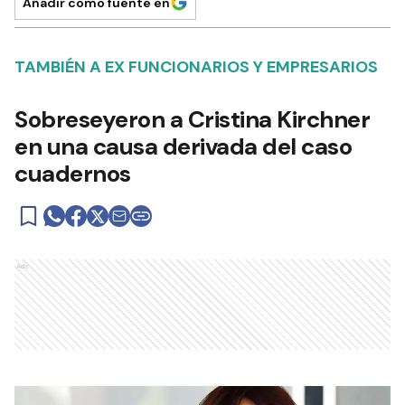
Añadir como fuente en
TAMBIÉN A EX FUNCIONARIOS Y EMPRESARIOS
Sobreseyeron a Cristina Kirchner
en una causa derivada del caso
cuadernos
Ads