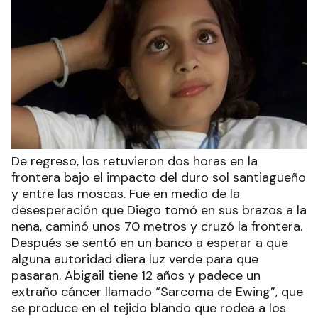
De regreso, los retuvieron dos horas en la
frontera bajo el impacto del duro sol santiagueño
y entre las moscas. Fue en medio de la
desesperación que Diego tomó en sus brazos a la
nena, caminó unos 70 metros y cruzó la frontera.
Después se sentó en un banco a esperar a que
alguna autoridad diera luz verde para que
pasaran. Abigail tiene 12 años y padece un
extraño cáncer llamado “Sarcoma de Ewing”, que
se produce en el tejido blando que rodea a los