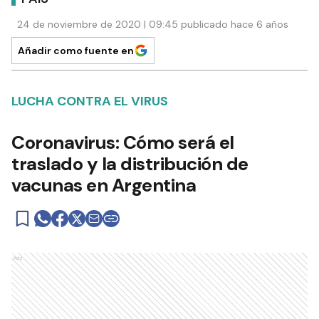
24 de noviembre de 2020 | 09:45 publicado hace 6 años
Añadir como fuente en
LUCHA CONTRA EL VIRUS
Coronavirus: Cómo será el
traslado y la distribución de
vacunas en Argentina
Ads