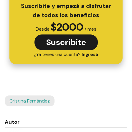
Suscribite y empezá a disfrutar
de todos los beneficios
$
2000
Desde
/ mes
Suscribite
¿Ya tenés una cuenta?
Ingresá
Cristina Fernández
Autor