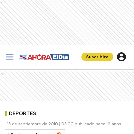
Ads
Suscribite
Ads
DEPORTES
13 de septiembre de 2010 | 03:00 publicado hace 16 años