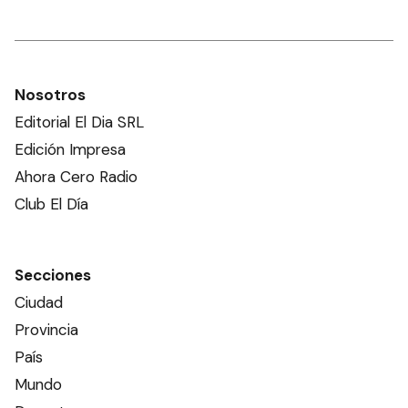
Nosotros
Editorial El Dia SRL
Edición Impresa
Ahora Cero Radio
Club El Día
Secciones
Ciudad
Provincia
País
Mundo