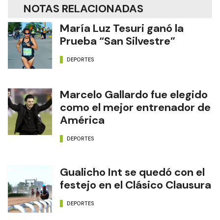
NOTAS RELACIONADAS
María Luz Tesuri ganó la
Prueba “San Silvestre”
DEPORTES
Marcelo Gallardo fue elegido
como el mejor entrenador de
América
DEPORTES
Gualicho Int se quedó con el
festejo en el Clásico Clausura
DEPORTES