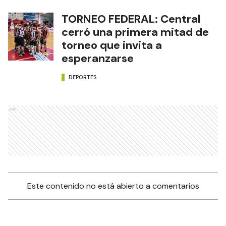
TORNEO FEDERAL: Central
cerró una primera mitad de
torneo que invita a
esperanzarse
DEPORTES
Ads
Este contenido no está abierto a comentarios