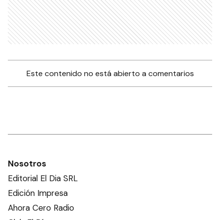
Este contenido no está abierto a comentarios
Nosotros
Editorial El Dia SRL
Edición Impresa
Ahora Cero Radio