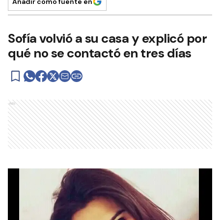
Añadir como fuente en
Sofía volvió a su casa y explicó por
qué no se contactó en tres días
Ads