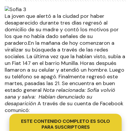
La joven que alertó a la ciudad por haber
desaparecido durante tres días regresó al
domicilio de su madre y contó los motivos por
los que no había dado señales de su
paradero.En la mañana de hoy comenzaron a
viralizar su búsqueda a través de las redes
sociales. La última vez que la habían visto, subía a
un Fiat 147 en el barrio Munilla. Horas después
llamaron a su celular y atendió un hombre. Luego
su teléfono se apagó. Finalmente regresó este
martes, pasadas las 21. Se encuentra en buen
estado general
Nota relacionada: Sofía volvió
sana y salva: Habían denunciado su
desaparición
A través de su cuenta de Facebook
comunicó:
ESTE CONTENIDO COMPLETO ES SOLO
PARA SUSCRIPTORES