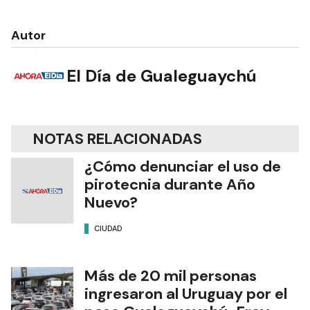
Autor
El Día de Gualeguaychú
NOTAS RELACIONADAS
¿Cómo denunciar el uso de
pirotecnia durante Año
Nuevo?
CIUDAD
Más de 20 mil personas
ingresaron al Uruguay por el