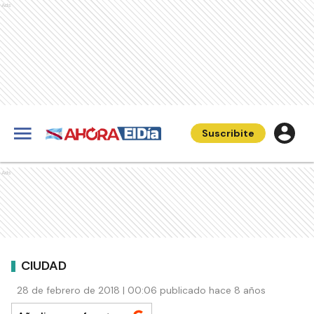
Ads
Suscribite
Ads
CIUDAD
28 de febrero de 2018 | 00:06 publicado hace 8 años