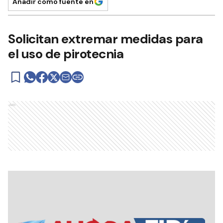
Añadir como fuente en
Solicitan extremar medidas para
el uso de pirotecnia
Ads