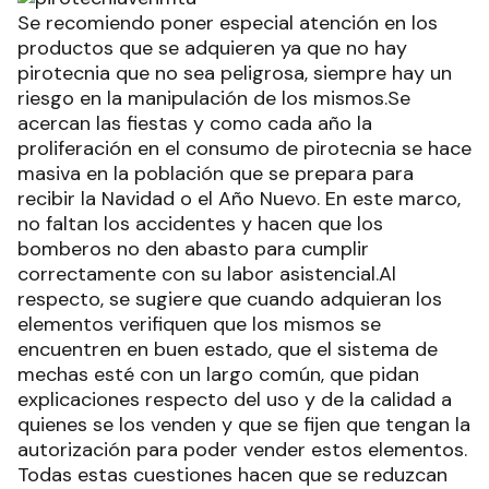
Se recomiendo poner especial atención en los
productos que se adquieren ya que no hay
pirotecnia que no sea peligrosa, siempre hay un
riesgo en la manipulación de los mismos.Se
acercan las fiestas y como cada año la
proliferación en el consumo de pirotecnia se hace
masiva en la población que se prepara para
recibir la Navidad o el Año Nuevo. En este marco,
no faltan los accidentes y hacen que los
bomberos no den abasto para cumplir
correctamente con su labor asistencial.Al
respecto, se sugiere que cuando adquieran los
elementos verifiquen que los mismos se
encuentren en buen estado, que el sistema de
mechas esté con un largo común, que pidan
explicaciones respecto del uso y de la calidad a
quienes se los venden y que se fijen que tengan la
autorización para poder vender estos elementos.
Todas estas cuestiones hacen que se reduzcan