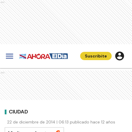
Ads
Suscribite
Ads
CIUDAD
22 de diciembre de 2014 | 06:13 publicado hace 12 años