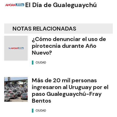
El Día de Gualeguaychú
NOTAS RELACIONADAS
¿Cómo denunciar el uso de
pirotecnia durante Año
Nuevo?
CIUDAD
Más de 20 mil personas
ingresaron al Uruguay por el
paso Gualeguaychú-Fray
Bentos
CIUDAD