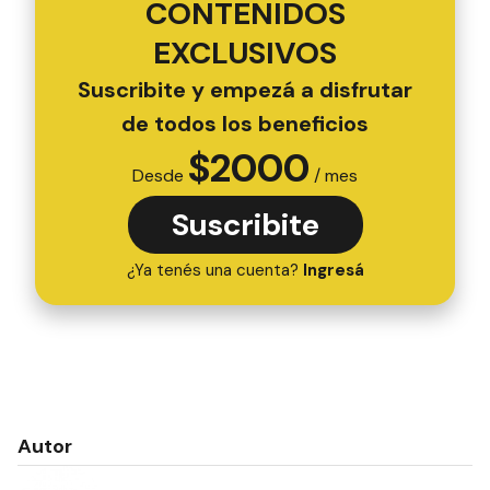
CONTENIDOS
EXCLUSIVOS
Suscribite y empezá a disfrutar
de todos los beneficios
$
2000
Desde
/ mes
Suscribite
¿Ya tenés una cuenta?
Ingresá
Autor