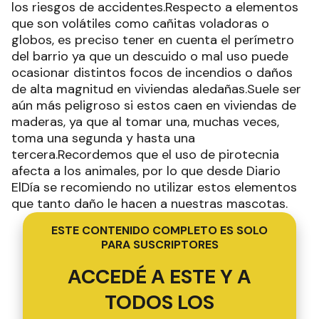
los riesgos de accidentes.Respecto a elementos
que son volátiles como cañitas voladoras o
globos, es preciso tener en cuenta el perímetro
del barrio ya que un descuido o mal uso puede
ocasionar distintos focos de incendios o daños
de alta magnitud en viviendas aledañas.Suele ser
aún más peligroso si estos caen en viviendas de
maderas, ya que al tomar una, muchas veces,
toma una segunda y hasta una
tercera.Recordemos que el uso de pirotecnia
afecta a los animales, por lo que desde Diario
ElDía se recomiendo no utilizar estos elementos
que tanto daño le hacen a nuestras mascotas.
ESTE CONTENIDO COMPLETO ES SOLO
PARA SUSCRIPTORES
ACCEDÉ A ESTE Y A
TODOS LOS