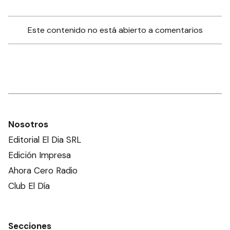
Este contenido no está abierto a comentarios
Nosotros
Editorial El Dia SRL
Edición Impresa
Ahora Cero Radio
Club El Día
Secciones