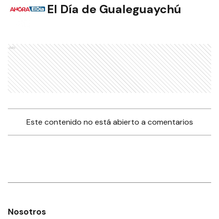
El Día de Gualeguaychú
Ads
Este contenido no está abierto a comentarios
Nosotros