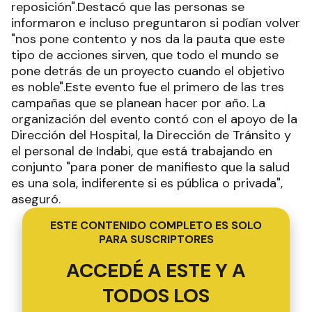
reposición".Destacó que las personas se
informaron e incluso preguntaron si podían volver
"nos pone contento y nos da la pauta que este
tipo de acciones sirven, que todo el mundo se
pone detrás de un proyecto cuando el objetivo
es noble".Este evento fue el primero de las tres
campañas que se planean hacer por año. La
organización del evento contó con el apoyo de la
Dirección del Hospital, la Dirección de Tránsito y
el personal de Indabi, que está trabajando en
conjunto "para poner de manifiesto que la salud
es una sola, indiferente si es pública o privada",
aseguró.
ESTE CONTENIDO COMPLETO ES SOLO
PARA SUSCRIPTORES
ACCEDÉ A ESTE Y A
TODOS LOS