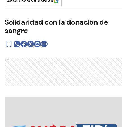
Añadir como fuente en
Solidaridad con la donación de
sangre
Ads