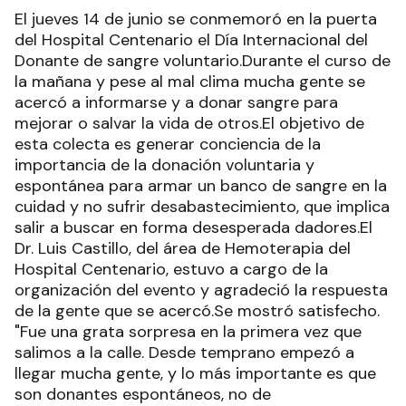
El jueves 14 de junio se conmemoró en la puerta
del Hospital Centenario el Día Internacional del
Donante de sangre voluntario.Durante el curso de
la mañana y pese al mal clima mucha gente se
acercó a informarse y a donar sangre para
mejorar o salvar la vida de otros.El objetivo de
esta colecta es generar conciencia de la
importancia de la donación voluntaria y
espontánea para armar un banco de sangre en la
cuidad y no sufrir desabastecimiento, que implica
salir a buscar en forma desesperada dadores.El
Dr. Luis Castillo, del área de Hemoterapia del
Hospital Centenario, estuvo a cargo de la
organización del evento y agradeció la respuesta
de la gente que se acercó.Se mostró satisfecho.
"Fue una grata sorpresa en la primera vez que
salimos a la calle. Desde temprano empezó a
llegar mucha gente, y lo más importante es que
son donantes espontáneos, no de