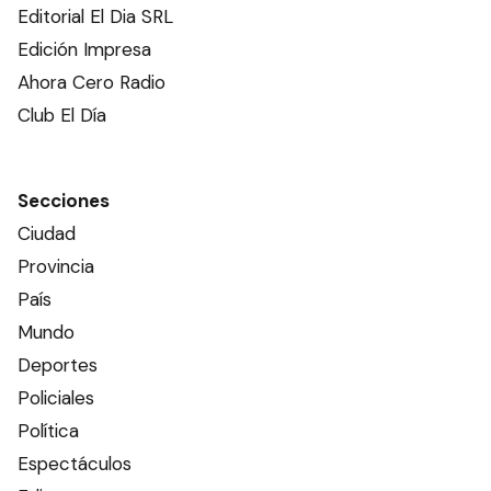
Editorial El Dia SRL
Edición Impresa
Ahora Cero Radio
Club El Día
Secciones
Ciudad
Provincia
País
Mundo
Deportes
Policiales
Política
Espectáculos