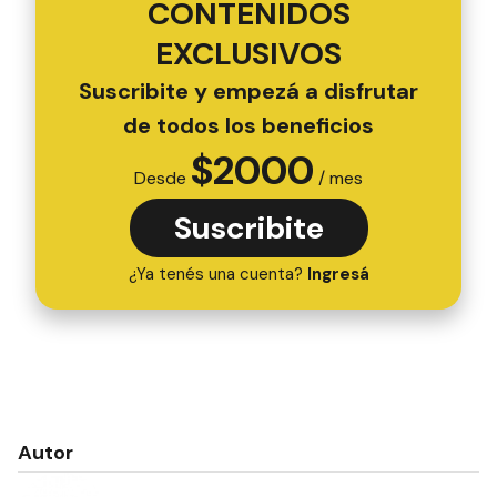
CONTENIDOS
EXCLUSIVOS
Suscribite y empezá a disfrutar
de todos los beneficios
$
2000
Desde
/ mes
Suscribite
¿Ya tenés una cuenta?
Ingresá
Autor