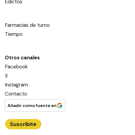
Edictos
Farmacias de turno
Tiempo
Otros canales
Facebook
X
Instagram
Contacto
Añadir como fuente en
Suscribite