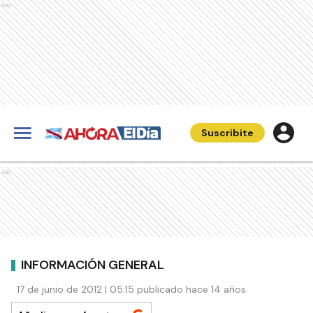
Ads
Suscribite
Ads
INFORMACIÓN GENERAL
17 de junio de 2012 | 05:15 publicado hace 14 años