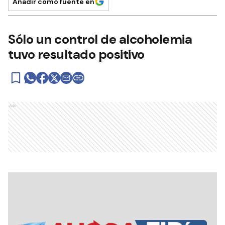
Añadir como fuente en
Sólo un control de alcoholemia
tuvo resultado positivo
Ads