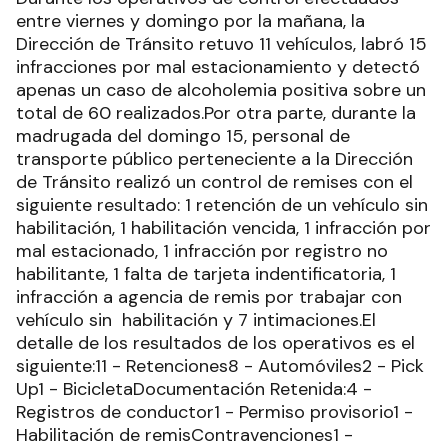
entre viernes y domingo por la mañana, la
Dirección de Tránsito retuvo 11 vehículos, labró 15
infracciones por mal estacionamiento y detectó
apenas un caso de alcoholemia positiva sobre un
total de 60 realizados.Por otra parte, durante la
madrugada del domingo 15, personal de
transporte público perteneciente a la Dirección
de Tránsito realizó un control de remises con el
siguiente resultado: 1 retención de un vehículo sin
habilitación, 1 habilitación vencida, 1 infracción por
mal estacionado, 1 infracción por registro no
habilitante, 1 falta de tarjeta indentificatoria, 1
infracción a agencia de remis por trabajar con
vehículo sin habilitación y 7 intimaciones.El
detalle de los resultados de los operativos es el
siguiente:11 - Retenciones8 - Automóviles2 - Pick
Up1 - BicicletaDocumentación Retenida:4 -
Registros de conductor1 - Permiso provisorio1 -
Habilitación de remisContravenciones1 -