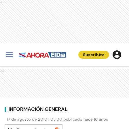
Ads
Suscribite
Ads
INFORMACIÓN GENERAL
17 de agosto de 2010 | 03:00 publicado hace 16 años