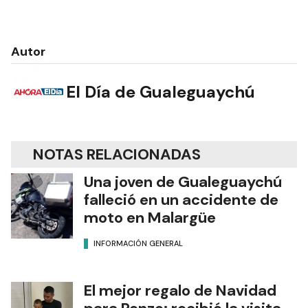
Autor
El Día de Gualeguaychú
NOTAS RELACIONADAS
Una joven de Gualeguaychú
falleció en un accidente de
moto en Malargüe
INFORMACIÓN GENERAL
El mejor regalo de Navidad