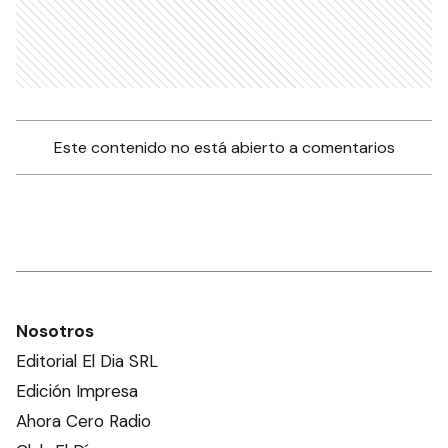
Este contenido no está abierto a comentarios
Nosotros
Editorial El Dia SRL
Edición Impresa
Ahora Cero Radio