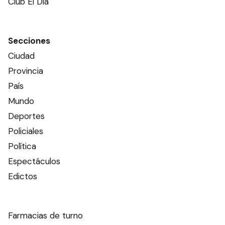
Club El Día
Secciones
Ciudad
Provincia
País
Mundo
Deportes
Policiales
Política
Espectáculos
Edictos
Farmacias de turno