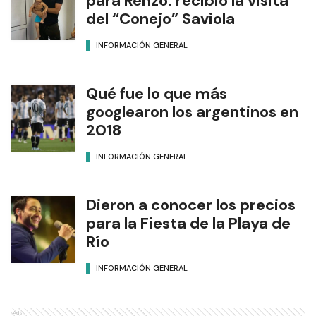
para Renzo: recibió la visita
del “Conejo” Saviola
INFORMACIÓN GENERAL
Qué fue lo que más
googlearon los argentinos en
2018
INFORMACIÓN GENERAL
Dieron a conocer los precios
para la Fiesta de la Playa de
Río
INFORMACIÓN GENERAL
Ads