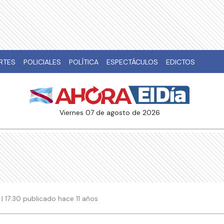
RTES
POLICIALES
POLÍTICA
ESPECTÁCULOS
EDICTOS
viernes 07 de agosto de 2026
| 17:30 publicado hace 11 años