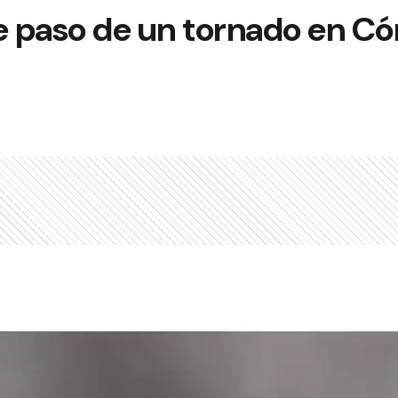
 paso de un tornado en Có