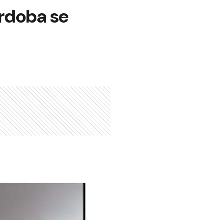
rdoba se