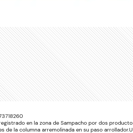
registrado en la zona de Sampacho por dos productor
 de la columna arremolinada en su paso arrollador.U