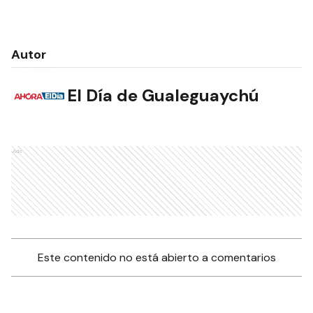
Autor
El Día de Gualeguaychú
Ads
Este contenido no está abierto a comentarios