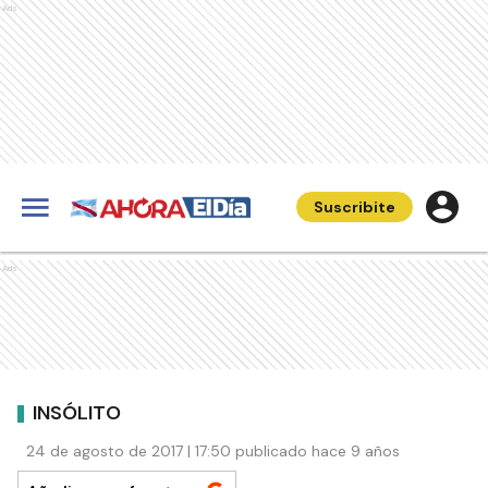
Ads
Suscribite
Ads
INSÓLITO
24 de agosto de 2017 | 17:50 publicado hace 9 años