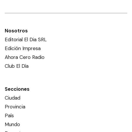
Nosotros
Editorial El Dia SRL
Edición Impresa
Ahora Cero Radio
Club El Día
Secciones
Ciudad
Provincia
País
Mundo