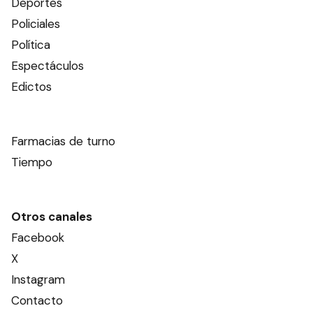
Deportes
Policiales
Política
Espectáculos
Edictos
Farmacias de turno
Tiempo
Otros canales
Facebook
X
Instagram
Contacto