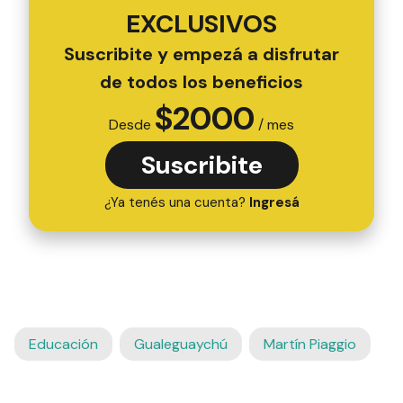
EXCLUSIVOS
Suscribite y empezá a disfrutar
de todos los beneficios
$
2000
Desde
/ mes
Suscribite
¿Ya tenés una cuenta?
Ingresá
Educación
Gualeguaychú
Martín Piaggio