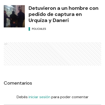
Detuvieron a un hombre con
pedido de captura en
Urquiza y Daneri
POLICIALES
Ads
Comentarios
Debés
iniciar sesión
para poder comentar