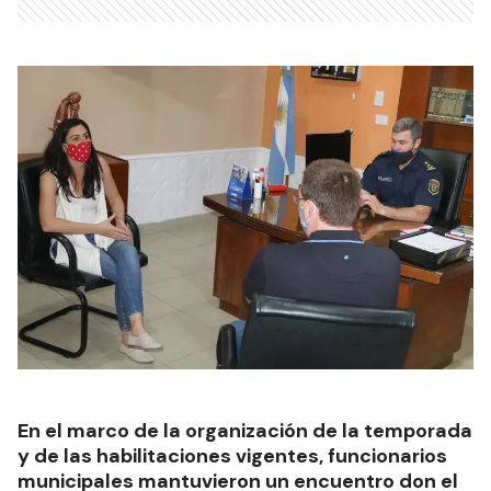
En el marco de la organización de la temporada
y de las habilitaciones vigentes, funcionarios
municipales mantuvieron un encuentro don el