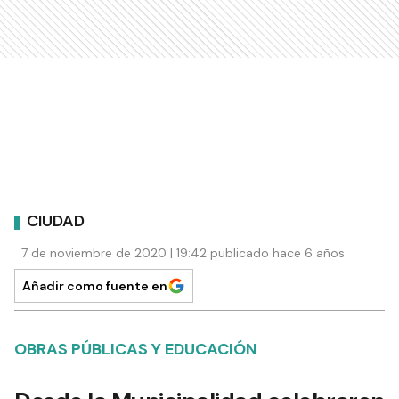
CIUDAD
7 de noviembre de 2020 | 19:42 publicado hace 6 años
Añadir como fuente en
OBRAS PÚBLICAS Y EDUCACIÓN