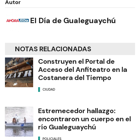
Autor
El Día de Gualeguaychú
NOTAS RELACIONADAS
Construyen el Portal de
Acceso del Anfiteatro en la
Costanera del Tiempo
CIUDAD
Estremecedor hallazgo:
encontraron un cuerpo en el
río Gualeguaychú
POLICIALES