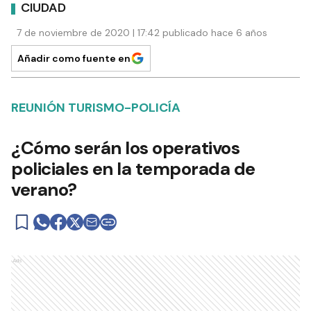
CIUDAD
7 de noviembre de 2020 | 17:42 publicado hace 6 años
Añadir como fuente en
REUNIÓN TURISMO-POLICÍA
¿Cómo serán los operativos
policiales en la temporada de
verano?
Ads