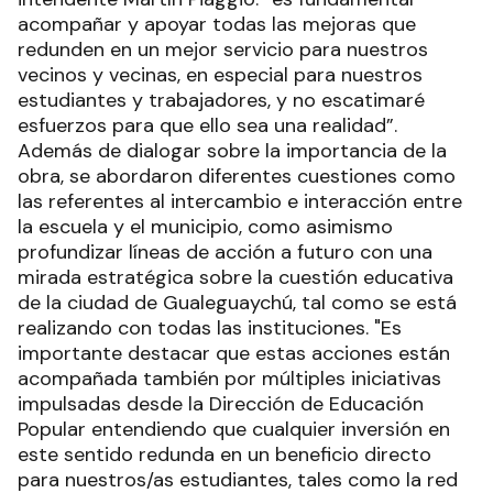
acompañar y apoyar todas las mejoras que
redunden en un mejor servicio para nuestros
vecinos y vecinas, en especial para nuestros
estudiantes y trabajadores, y no escatimaré
esfuerzos para que ello sea una realidad”.
Además de dialogar sobre la importancia de la
obra, se abordaron diferentes cuestiones como
las referentes al intercambio e interacción entre
la escuela y el municipio, como asimismo
profundizar líneas de acción a futuro con una
mirada estratégica sobre la cuestión educativa
de la ciudad de Gualeguaychú, tal como se está
realizando con todas las instituciones. "Es
importante destacar que estas acciones están
acompañada también por múltiples iniciativas
impulsadas desde la Dirección de Educación
Popular entendiendo que cualquier inversión en
este sentido redunda en un beneficio directo
para nuestros/as estudiantes, tales como la red