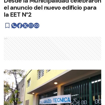
Desde la Municipalidad celebraron
el anuncio del nuevo edificio para
la EET N°2
Ads