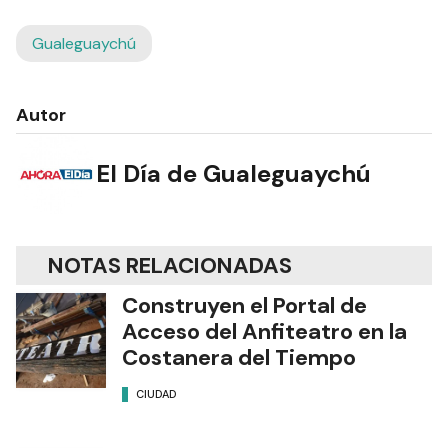
Gualeguaychú
Autor
El Día de Gualeguaychú
NOTAS RELACIONADAS
Construyen el Portal de
Acceso del Anfiteatro en la
Costanera del Tiempo
CIUDAD