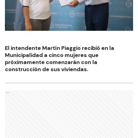
El intendente Martín Piaggio recibió en la
Municipalidad a cinco mujeres que
próximamente comenzarán con la
construcción de sus viviendas.
Ads