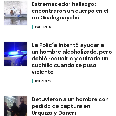
Estremecedor hallazgo:
encontraron un cuerpo en el
río Gualeguaychú
POLICIALES
La Policía intentó ayudar a
un hombre alcoholizado, pero
debió reducirlo y quitarle un
cuchillo cuando se puso
violento
POLICIALES
Detuvieron a un hombre con
pedido de captura en
Urquiza y Daneri