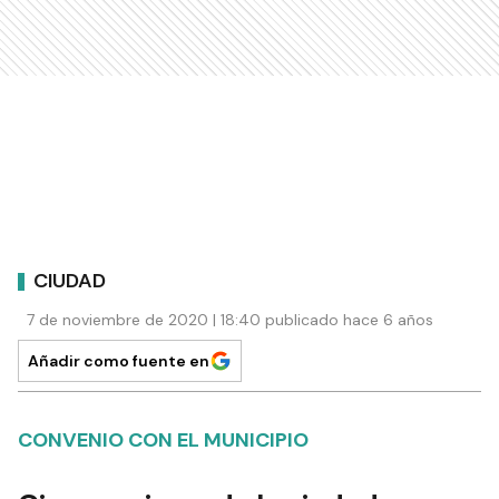
CIUDAD
7 de noviembre de 2020 | 18:40 publicado hace 6 años
Añadir como fuente en
CONVENIO CON EL MUNICIPIO