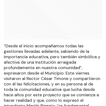
“Desde el inicio acompañamos todas las
gestiones llevadas adelante, sabiendo de la
importancia educativa, pero también simbólica y
afectiva de una Institución arraigada
profundamente en nuestra comunidad”,
expresaron desde el Municipio. Este viernes
visitaron al Rector César Timone y compartieron
con él las felicitaciones, y en su persona al de
toda la comunidad educativa que lucha desde
hace años por este proyecto que se comienza a
hacer realidad y que, como lo expresó el
intendente Martín Piaggio: “es fundamental