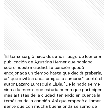
"El tema surgió hace dos años, luego de leer una
publicación de Agustina Herner que hablaba
sobre nuestra ciudad. La canción quedó
encajonada un tiempo hasta que decidí grabarla,
así que invité a unos amigos a sumarse", contó el
autor Lazaro Lurasqui a ElDía. "De la nada se me
vino a la mente que estaría bueno que participen
más artistas de la ciudad, teniendo en cuenta la
temática de la canción. Así que empecé a llamar
gente que con mucha buena onda se sumó de