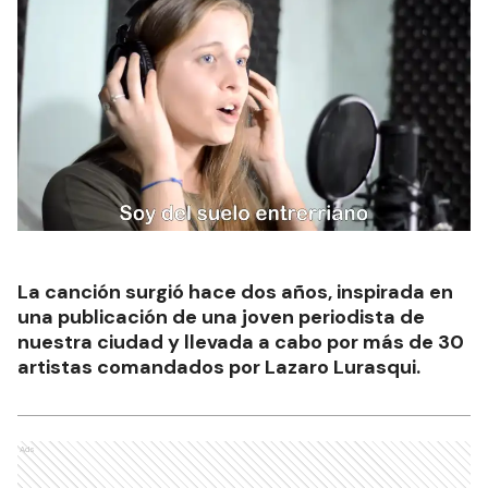
La canción surgió hace dos años, inspirada en
una publicación de una joven periodista de
nuestra ciudad y llevada a cabo por más de 30
artistas comandados por Lazaro Lurasqui.
Ads