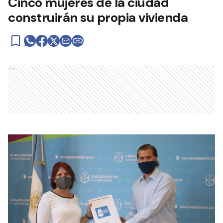
Cinco mujeres de la ciudad
construirán su propia vivienda
Ads