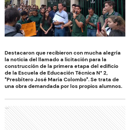
Destacaron que recibieron con mucha alegría
la noticia del llamado a licitación para la
construcción de la primera etapa del edificio
de la Escuela de Educación Técnica N° 2,
"Presbítero José María Colombo". Se trata de
una obra demandada por los propios alumnos.
Ads