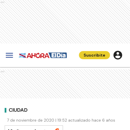
Ads
Suscribite
Ads
CIUDAD
7 de noviembre de 2020 | 19:52 actualizado hace 6 años