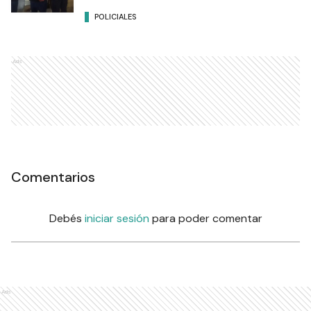
POLICIALES
Ads
Comentarios
Debés
iniciar sesión
para poder comentar
Ads