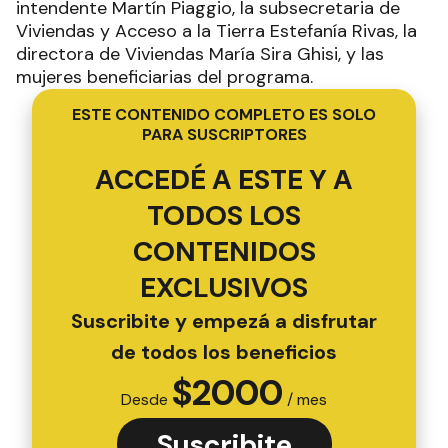
intendente Martín Piaggio, la subsecretaria de
Viviendas y Acceso a la Tierra Estefanía Rivas, la
directora de Viviendas María Sira Ghisi, y las
mujeres beneficiarias del programa.
ESTE CONTENIDO COMPLETO ES SOLO
PARA SUSCRIPTORES
ACCEDÉ A ESTE Y A
TODOS LOS
CONTENIDOS
EXCLUSIVOS
Suscribite y empezá a disfrutar
de todos los beneficios
$
2000
Desde
/ mes
Suscribite