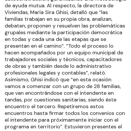
de ayuda mutua. Al respecto, la directora de
Viviendas, María Sira Ghisi, detalló que “las
familias trabajan en su propia obra, analizan,
debaten, proponen y resuelven las problemáticas
grupales mediante la participación democrática
en todas y cada una de las etapas que se
presentan en el camino”. “Todo el proceso lo
hacen acompañados por un equipo municipal de
trabajadores sociales y técnicos, capacitadores
de obras y también desde lo administrativo
profesionales legales y contables”, relató.
Asimismo, Ghisi indicó que “en esta ocasión
vamos a comenzar con un grupo de 28 familias,
que van encontrándose con el intendente en
tandas, por cuestiones sanitarias, siendo éste
encuentro el tercero. Repetiremos estos
encuentros hasta firmar todos los convenios con
el intendente para próximamente iniciar con el
programa en territorio”. Estuvieron presentes el