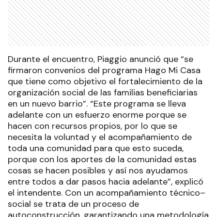
Durante el encuentro, Piaggio anunció que “se
firmaron convenios del programa Hago Mi Casa
que tiene como objetivo el fortalecimiento de la
organización social de las familias beneficiarias
en un nuevo barrio”. “Este programa se lleva
adelante con un esfuerzo enorme porque se
hacen con recursos propios, por lo que se
necesita la voluntad y el acompañamiento de
toda una comunidad para que esto suceda,
porque con los aportes de la comunidad estas
cosas se hacen posibles y así nos ayudamos
entre todos a dar pasos hacia adelante”, explicó
el intendente. Con un acompañamiento técnico–
social se trata de un proceso de
autoconstrucción, garantizando una metodología