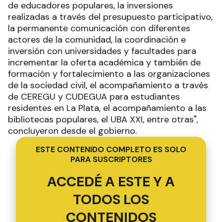
de educadores populares, la inversiones
realizadas a través del presupuesto participativo,
la permanente comunicación con diferentes
actores de la comunidad, la coordinación e
inversión con universidades y facultades para
incrementar la oferta académica y también de
formación y fortalecimiento a las organizaciones
de la sociedad civil, el acompañamiento a través
de CEREGU y CUDEGUA para estudiantes
residentes en La Plata, el acompañamiento a las
bibliotecas populares, el UBA XXI, entre otras",
concluyeron desde el gobierno.
ESTE CONTENIDO COMPLETO ES SOLO
PARA SUSCRIPTORES
ACCEDÉ A ESTE Y A
TODOS LOS
CONTENIDOS