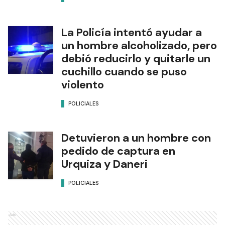
La Policía intentó ayudar a
un hombre alcoholizado, pero
debió reducirlo y quitarle un
cuchillo cuando se puso
violento
POLICIALES
Detuvieron a un hombre con
pedido de captura en
Urquiza y Daneri
POLICIALES
Ads