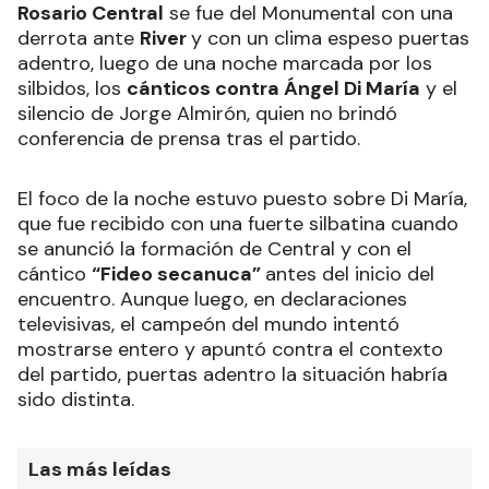
Rosario Central
se fue del Monumental con una
derrota ante
River
y con un clima espeso puertas
adentro, luego de una noche marcada por los
silbidos, los
cánticos contra Ángel Di María
y el
silencio de Jorge Almirón, quien no brindó
conferencia de prensa tras el partido.
El foco de la noche estuvo puesto sobre Di María,
que fue recibido con una fuerte silbatina cuando
se anunció la formación de Central y con el
cántico
“Fideo secanuca”
antes del inicio del
encuentro. Aunque luego, en declaraciones
televisivas, el campeón del mundo intentó
mostrarse entero y apuntó contra el contexto
del partido, puertas adentro la situación habría
sido distinta.
Las más leídas