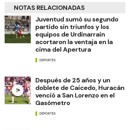
NOTAS RELACIONADAS
Juventud sumó su segundo
partido sin triunfos y los
equipos de Urdinarrain
acortaron la ventaja en la
cima del Apertura
DEPORTES
Después de 25 años y un
doblete de Caicedo, Huracán
venció a San Lorenzo en el
Gasómetro
DEPORTES