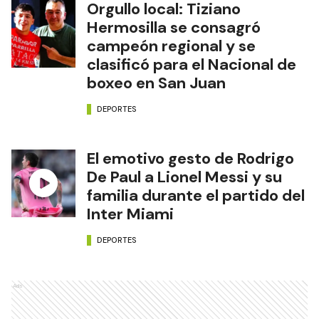
Orgullo local: Tiziano
Hermosilla se consagró
campeón regional y se
clasificó para el Nacional de
boxeo en San Juan
DEPORTES
El emotivo gesto de Rodrigo
De Paul a Lionel Messi y su
familia durante el partido del
Inter Miami
DEPORTES
Ads