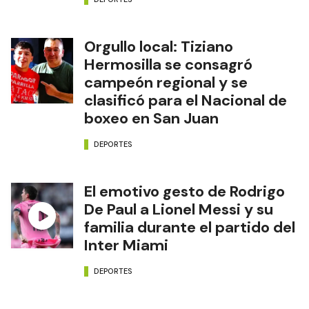
Orgullo local: Tiziano
Hermosilla se consagró
campeón regional y se
clasificó para el Nacional de
boxeo en San Juan
DEPORTES
El emotivo gesto de Rodrigo
De Paul a Lionel Messi y su
familia durante el partido del
Inter Miami
DEPORTES