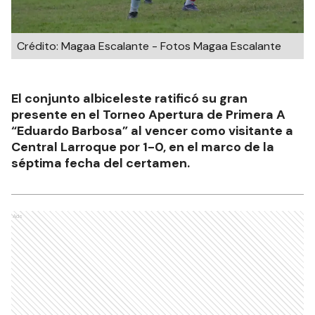
Crédito: Magaa Escalante - Fotos Magaa Escalante
El conjunto albiceleste ratificó su gran
presente en el Torneo Apertura de Primera A
“Eduardo Barbosa” al vencer como visitante a
Central Larroque por 1-0, en el marco de la
séptima fecha del certamen.
Ads