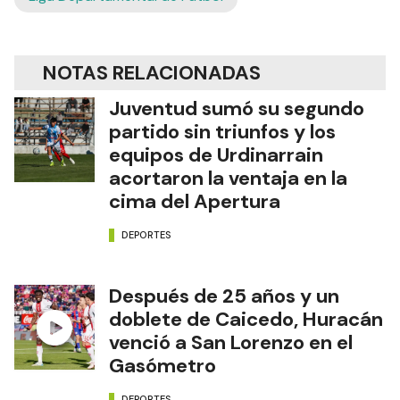
NOTAS RELACIONADAS
Juventud sumó su segundo
partido sin triunfos y los
equipos de Urdinarrain
acortaron la ventaja en la
cima del Apertura
DEPORTES
Después de 25 años y un
doblete de Caicedo, Huracán
venció a San Lorenzo en el
Gasómetro
DEPORTES