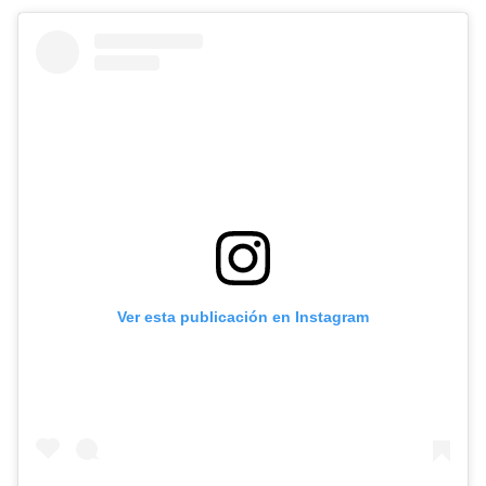
Ver esta publicación en Instagram