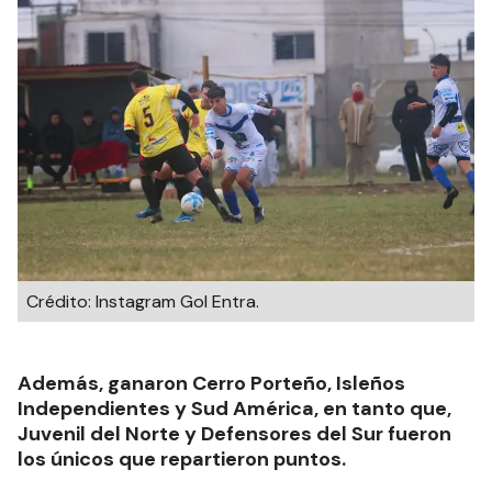
Crédito: Instagram Gol Entra.
Además, ganaron Cerro Porteño, Isleños
Independientes y Sud América, en tanto que,
Juvenil del Norte y Defensores del Sur fueron
los únicos que repartieron puntos.