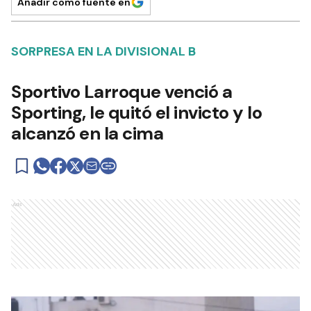
Añadir como fuente en
SORPRESA EN LA DIVISIONAL B
Sportivo Larroque venció a
Sporting, le quitó el invicto y lo
alcanzó en la cima
Ads