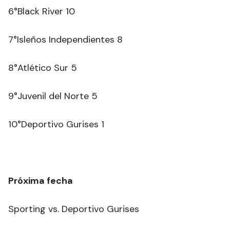
6°Black River 10
7°Isleños Independientes 8
8°Atlético Sur 5
9°Juvenil del Norte 5
10°Deportivo Gurises 1
Próxima fecha
Sporting vs. Deportivo Gurises