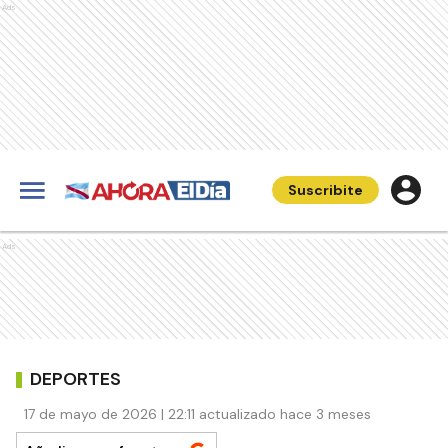
Ads
Suscribite
Ads
DEPORTES
17 de mayo de 2026 | 22:11 actualizado hace 3 meses