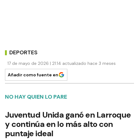
DEPORTES
17 de mayo de 2026 | 21:14 actualizado hace 3 meses
Añadir como fuente en
NO HAY QUIEN LO PARE
Juventud Unida ganó en Larroque
y continúa en lo más alto con
puntaje ideal