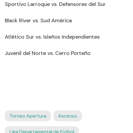
Sportivo Larroque vs. Defensores del Sur
Black River vs. Sud América
Atlético Sur vs. Isleños Independientes
Juvenil del Norte vs. Cerro Porteño
Torneo Apertura
Ascenso
Liga Departamental de Fútbol