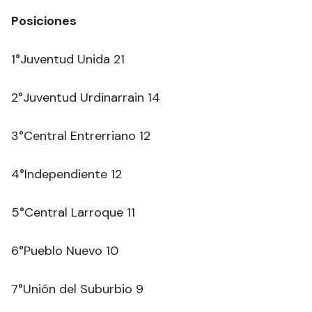
Posiciones
1°Juventud Unida 21
2°Juventud Urdinarrain 14
3°Central Entrerriano 12
4°Independiente 12
5°Central Larroque 11
6°Pueblo Nuevo 10
7°Unión del Suburbio 9