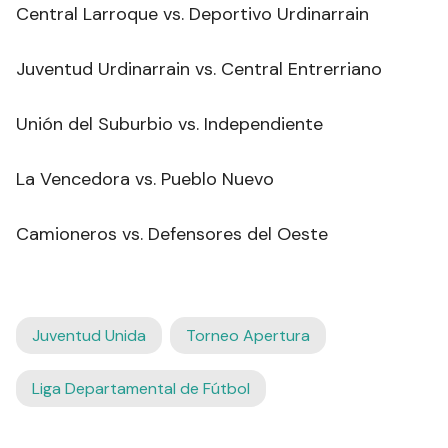
Central Larroque vs. Deportivo Urdinarrain
Juventud Urdinarrain vs. Central Entrerriano
Unión del Suburbio vs. Independiente
La Vencedora vs. Pueblo Nuevo
Camioneros vs. Defensores del Oeste
Juventud Unida
Torneo Apertura
Liga Departamental de Fútbol