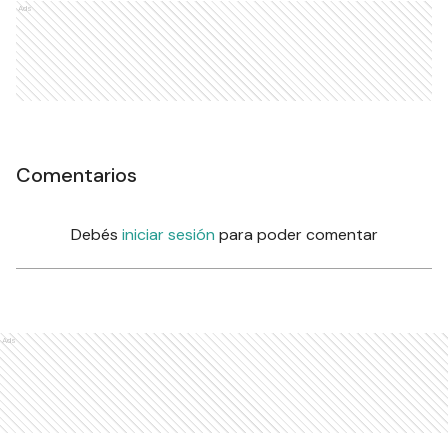
Ads
Comentarios
Debés
iniciar sesión
para poder comentar
Ads