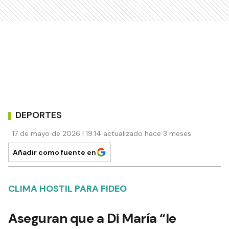
DEPORTES
17 de mayo de 2026 | 19:14 actualizado hace 3 meses
Añadir como fuente en
CLIMA HOSTIL PARA FIDEO
Aseguran que a Di María “le