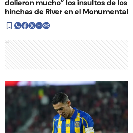
dolieron mucho” los insultos de los
hinchas de River en el Monumental
Ads