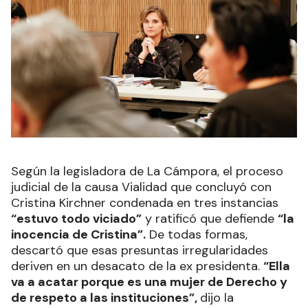
Según la legisladora de La Cámpora, el proceso
judicial de la causa Vialidad que concluyó con
Cristina Kirchner condenada en tres instancias
“estuvo todo viciado”
y ratificó que defiende
“la
inocencia de Cristina”.
De todas formas,
descartó que esas presuntas irregularidades
deriven en un desacato de la ex presidenta.
“Ella
va a acatar porque es una mujer de Derecho y
de respeto a las instituciones”,
dijo la