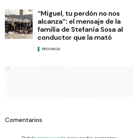
“Miguel, tu perdón no nos
alcanza”: el mensaje de la
familia de Stefanía Sosa al
conductor que la mató
PROVINCIA
Ads
Comentarios