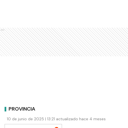
Ads
PROVINCIA
10 de junio de 2025 | 13:21 actualizado hace 4 meses