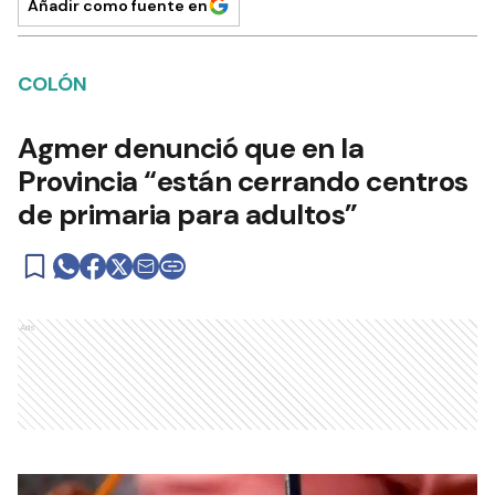
Añadir como fuente en
COLÓN
Agmer denunció que en la
Provincia “están cerrando centros
de primaria para adultos”
Ads