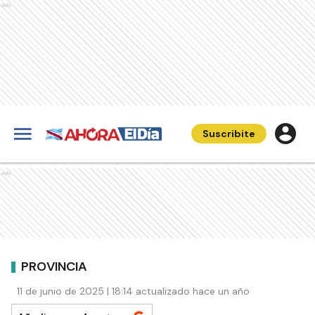
Ads
Suscribite
Ads
PROVINCIA
11 de junio de 2025 | 18:14 actualizado hace un año