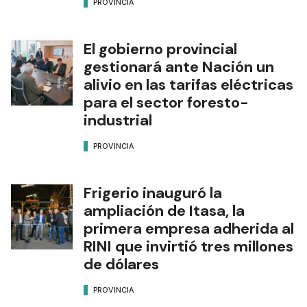
PROVINCIA
El gobierno provincial
gestionará ante Nación un
alivio en las tarifas eléctricas
para el sector foresto-
industrial
PROVINCIA
Frigerio inauguró la
ampliación de Itasa, la
primera empresa adherida al
RINI que invirtió tres millones
de dólares
PROVINCIA