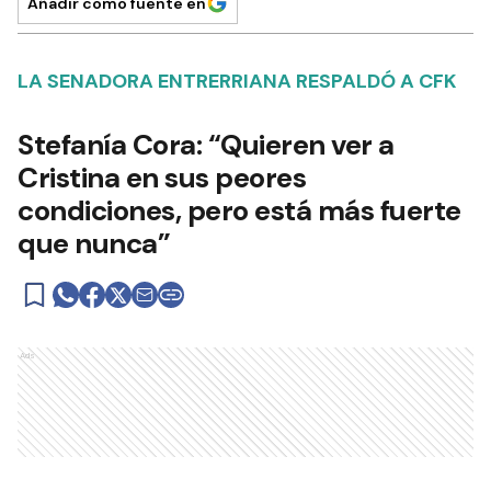
Añadir como fuente en
LA SENADORA ENTRERRIANA RESPALDÓ A CFK
Stefanía Cora: “Quieren ver a
Cristina en sus peores
condiciones, pero está más fuerte
que nunca”
Ads