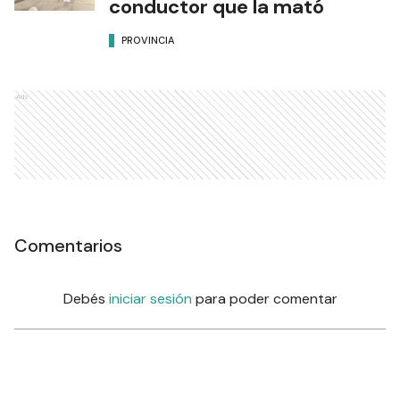
conductor que la mató
PROVINCIA
Ads
Comentarios
Debés
iniciar sesión
para poder comentar