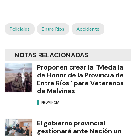
Policiales
Entre Ríos
Accidente
NOTAS RELACIONADAS
Proponen crear la “Medalla
de Honor de la Provincia de
Entre Ríos” para Veteranos
de Malvinas
PROVINCIA
El gobierno provincial
gestionará ante Nación un