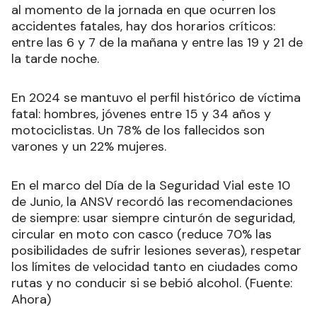
al momento de la jornada en que ocurren los
accidentes fatales, hay dos horarios críticos:
entre las 6 y 7 de la mañana y entre las 19 y 21 de
la tarde noche.
En 2024 se mantuvo el perfil histórico de víctima
fatal: hombres, jóvenes entre 15 y 34 años y
motociclistas. Un 78% de los fallecidos son
varones y un 22% mujeres.
En el marco del Día de la Seguridad Vial este 10
de Junio, la ANSV recordó las recomendaciones
de siempre: usar siempre cinturón de seguridad,
circular en moto con casco (reduce 70% las
posibilidades de sufrir lesiones severas), respetar
los límites de velocidad tanto en ciudades como
rutas y no conducir si se bebió alcohol. (Fuente:
Ahora)