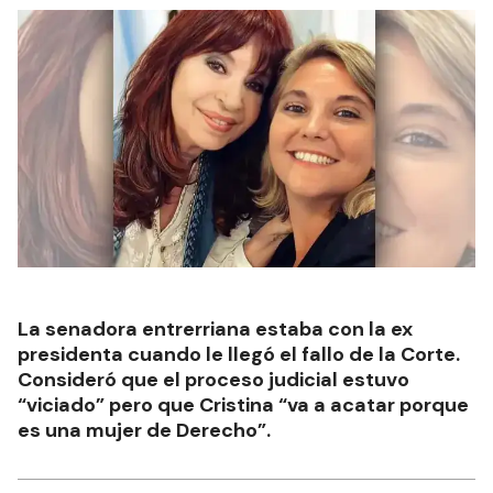
La senadora entrerriana estaba con la ex
presidenta cuando le llegó el fallo de la Corte.
Consideró que el proceso judicial estuvo
“viciado” pero que Cristina “va a acatar porque
es una mujer de Derecho”.