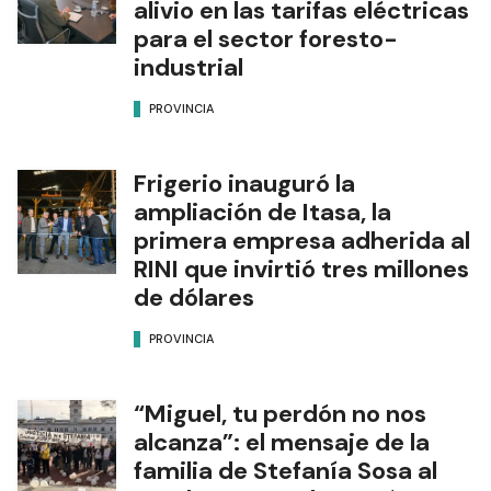
alivio en las tarifas eléctricas
para el sector foresto-
industrial
PROVINCIA
Frigerio inauguró la
ampliación de Itasa, la
primera empresa adherida al
RINI que invirtió tres millones
de dólares
PROVINCIA
“Miguel, tu perdón no nos
alcanza”: el mensaje de la
familia de Stefanía Sosa al