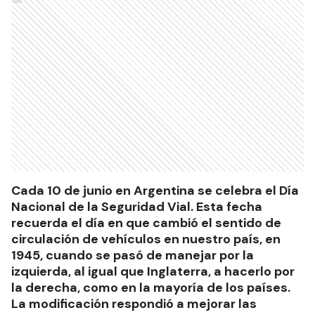
Ads
Cada 10 de junio en Argentina se celebra el Día
Nacional de la Seguridad Vial. Esta fecha
recuerda el día en que cambió el sentido de
circulación de vehículos en nuestro país, en
1945, cuando se pasó de manejar por la
izquierda, al igual que Inglaterra, a hacerlo por
la derecha, como en la mayoría de los países.
La modificación respondió a mejorar las