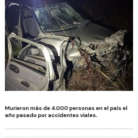
Murieron más de 4.000 personas en el país el
año pasado por accidentes viales.