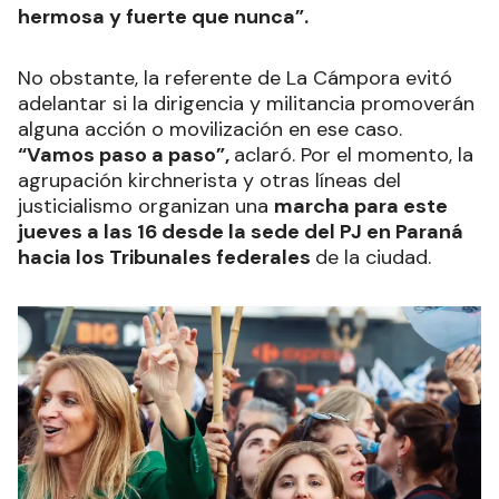
hermosa y fuerte que nunca”.
No obstante, la referente de La Cámpora evitó
adelantar si la dirigencia y militancia promoverán
alguna acción o movilización en ese caso.
“Vamos paso a paso”,
aclaró. Por el momento, la
agrupación kirchnerista y otras líneas del
justicialismo organizan una
marcha para este
jueves a las 16 desde la sede del PJ en Paraná
hacia los Tribunales federales
de la ciudad.