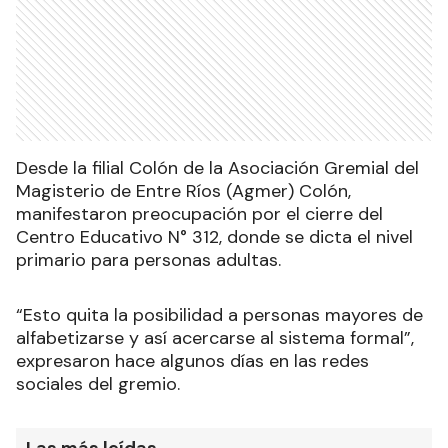
Desde la filial Colón de la Asociación Gremial del
Magisterio de Entre Ríos (Agmer) Colón,
manifestaron preocupación por el cierre del
Centro Educativo N° 312, donde se dicta el nivel
primario para personas adultas.
“Esto quita la posibilidad a personas mayores de
alfabetizarse y así acercarse al sistema formal”,
expresaron hace algunos días en las redes
sociales del gremio.
Las más leídas