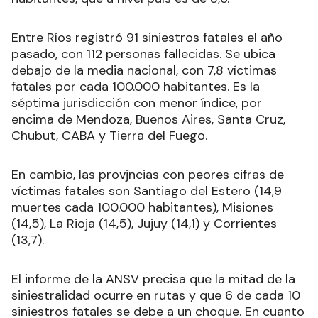
Entre Ríos registró 91 siniestros fatales el año
pasado, con 112 personas fallecidas. Se ubica
debajo de la media nacional, con 7,8 víctimas
fatales por cada 100.000 habitantes. Es la
séptima jurisdicción con menor índice, por
encima de Mendoza, Buenos Aires, Santa Cruz,
Chubut, CABA y Tierra del Fuego.
En cambio, las provjncias con peores cifras de
víctimas fatales son Santiago del Estero (14,9
muertes cada 100.000 habitantes), Misiones
(14,5), La Rioja (14,5), Jujuy (14,1) y Corrientes
(13,7).
El informe de la ANSV precisa que la mitad de la
siniestralidad ocurre en rutas y que 6 de cada 10
siniestros fatales se debe a un choque. En cuanto