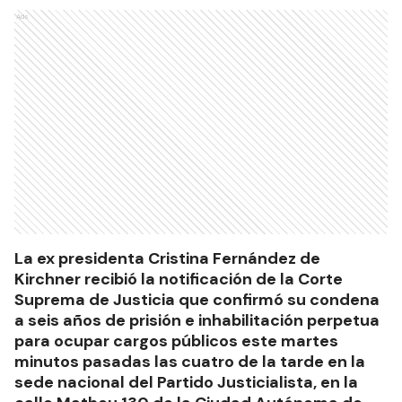
Ads
La ex presidenta Cristina Fernández de
Kirchner recibió la notificación de la Corte
Suprema de Justicia que confirmó su condena
a seis años de prisión e inhabilitación perpetua
para ocupar cargos públicos este martes
minutos pasadas las cuatro de la tarde en la
sede nacional del Partido Justicialista, en la