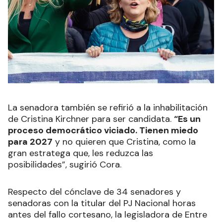
La senadora también se refirió a la inhabilitación
de Cristina Kirchner para ser candidata.
“Es un
proceso democrático viciado. Tienen miedo
para 2027
y no quieren que Cristina, como la
gran estratega que, les reduzca las
posibilidades”, sugirió Cora.
Respecto del cónclave de 34 senadores y
senadoras con la titular del PJ Nacional horas
antes del fallo cortesano, la legisladora de Entre