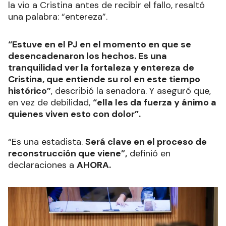
la vio a Cristina antes de recibir el fallo, resaltó
una palabra: “entereza”.
“Estuve en el PJ en el momento en que se
desencadenaron los hechos. Es una
tranquilidad ver la fortaleza y entereza de
Cristina, que entiende su rol en este tiempo
histórico”
, describió la senadora. Y aseguró que,
en vez de debilidad,
“ella les da fuerza y ánimo a
quienes viven esto con dolor”.
“Es una estadista.
Será clave en el proceso de
reconstrucción que viene”,
definió en
declaraciones a
AHORA.