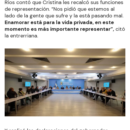
Ríos contó que Cristina les recalcó sus funciones
de representación. “Nos pidió que estemos al
lado de la gente que sufre y la está pasando mal.
Enamorar está para la vida privada, en este
momento es más importante representar”,
citó
la entrerriana.