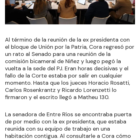
Al término de la reunión de la ex presidenta con
el bloque de Unión por la Patria, Cora regresó por
un rato al Senado para una reunión de la
comisión bicameral de Niñez y luego pegó la
vuelta a la sede del PJ. Eran horas decisivas y el
fallo de la Corte estaba por salir en cualquier
momento. Hasta que los jueces Horacio Rosatti,
Carlos Rosenkrantz y Ricardo Lorenzetti lo
firmaron y el escrito llegó a Matheu 130.
La senadora de Entre Ríos se encontraba puerta
de por medio con la ex presidenta, que estaba
reunida con su equipo de trabajo en una
habitación contigua. Al consultarle a Cora cómo