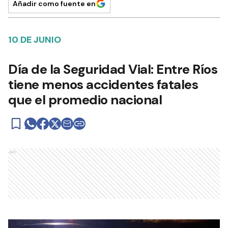
Añadir como fuente en
10 DE JUNIO
Día de la Seguridad Vial: Entre Ríos
tiene menos accidentes fatales
que el promedio nacional
Ads