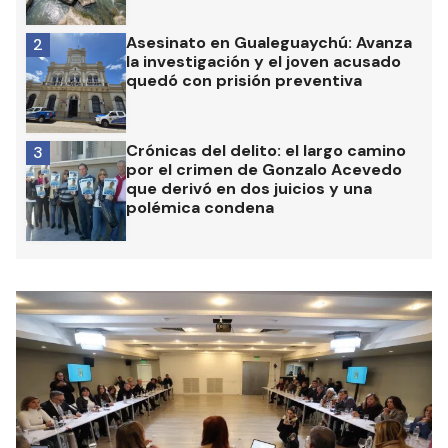
Asesinato en Gualeguaychú: Avanza
2
la investigación y el joven acusado
quedó con prisión preventiva
Crónicas del delito: el largo camino
3
por el crimen de Gonzalo Acevedo
que derivó en dos juicios y una
polémica condena