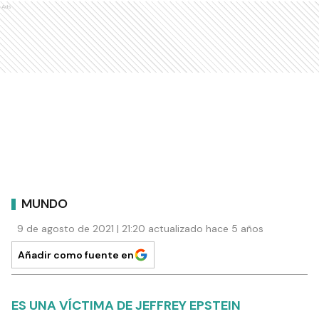
Ads
MUNDO
9 de agosto de 2021 | 21:20 actualizado hace 5 años
Añadir como fuente en
ES UNA VÍCTIMA DE JEFFREY EPSTEIN