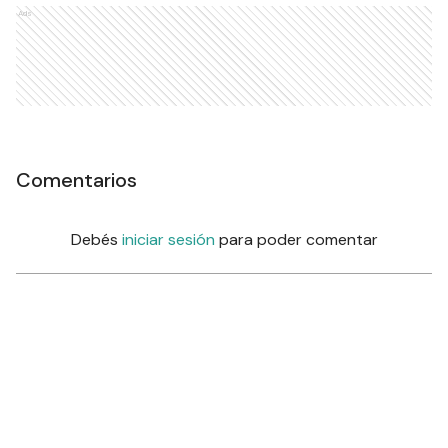
Ads
Comentarios
Debés
iniciar sesión
para poder comentar