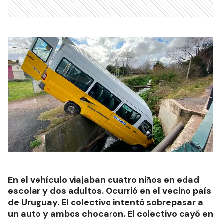
En el vehículo viajaban cuatro niños en edad
escolar y dos adultos. Ocurrió en el vecino país
de Uruguay. El colectivo intentó sobrepasar a
un auto y ambos chocaron. El colectivo cayó en