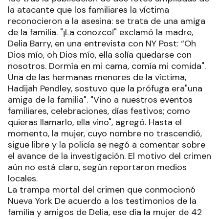
la atacante que los familiares la víctima
reconocieron a la asesina: se trata de una amiga
de la familia. "¡La conozco!" exclamó la madre,
Delia Barry, en una entrevista con NY Post: “Oh
Dios mío, oh Dios mío, ella solía quedarse con
nosotros. Dormía en mi cama, comía mi comida".
Una de las hermanas menores de la víctima,
Hadijah Pendley, sostuvo que la prófuga era"una
amiga de la familia". "Vino a nuestros eventos
familiares, celebraciones, días festivos; como
quieras llamarlo, ella vino", agregó. Hasta el
momento, la mujer, cuyo nombre no trascendió,
sigue libre y la policía se negó a comentar sobre
el avance de la investigación. El motivo del crimen
aún no está claro, según reportaron medios
locales.
La trampa mortal del crimen que conmocionó
Nueva York De acuerdo a los testimonios de la
familia y amigos de Delia, ese día la mujer de 42