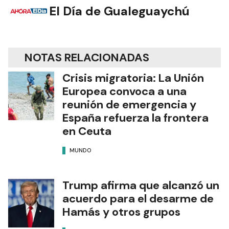
El Día de Gualeguaychú
NOTAS RELACIONADAS
Crisis migratoria: La Unión
Europea convoca a una
reunión de emergencia y
España refuerza la frontera
en Ceuta
MUNDO
Trump afirma que alcanzó un
acuerdo para el desarme de
Hamás y otros grupos