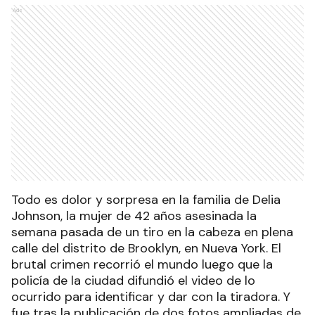
Ads
Todo es dolor y sorpresa en la familia de Delia
Johnson, la mujer de 42 años asesinada la
semana pasada de un tiro en la cabeza en plena
calle del distrito de Brooklyn, en Nueva York. El
brutal crimen recorrió el mundo luego que la
policía de la ciudad difundió el video de lo
ocurrido para identificar y dar con la tiradora. Y
fue tras la publicación de dos fotos ampliadas de