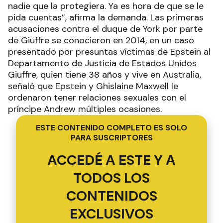
nadie que la protegiera. Ya es hora de que se le
pida cuentas”, afirma la demanda. Las primeras
acusaciones contra el duque de York por parte
de Giuffre se conocieron en 2014, en un caso
presentado por presuntas víctimas de Epstein al
Departamento de Justicia de Estados Unidos
Giuffre, quien tiene 38 años y vive en Australia,
señaló que Epstein y Ghislaine Maxwell le
ordenaron tener relaciones sexuales con el
príncipe Andrew múltiples ocasiones.
ESTE CONTENIDO COMPLETO ES SOLO
PARA SUSCRIPTORES
ACCEDÉ A ESTE Y A
TODOS LOS
CONTENIDOS
EXCLUSIVOS