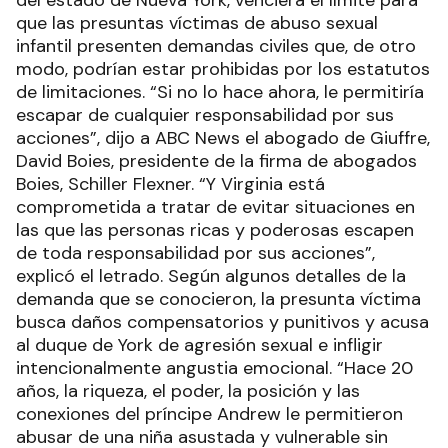
que las presuntas víctimas de abuso sexual
infantil presenten demandas civiles que, de otro
modo, podrían estar prohibidas por los estatutos
de limitaciones. “Si no lo hace ahora, le permitiría
escapar de cualquier responsabilidad por sus
acciones”, dijo a ABC News el abogado de Giuffre,
David Boies, presidente de la firma de abogados
Boies, Schiller Flexner. “Y Virginia está
comprometida a tratar de evitar situaciones en
las que las personas ricas y poderosas escapen
de toda responsabilidad por sus acciones”,
explicó el letrado. Según algunos detalles de la
demanda que se conocieron, la presunta víctima
busca daños compensatorios y punitivos y acusa
al duque de York de agresión sexual e infligir
intencionalmente angustia emocional. “Hace 20
años, la riqueza, el poder, la posición y las
conexiones del príncipe Andrew le permitieron
abusar de una niña asustada y vulnerable sin