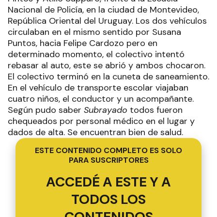
Nacional de Policía, en la ciudad de Montevideo,
República Oriental del Uruguay. Los dos vehículos
circulaban en el mismo sentido por Susana
Puntos, hacia Felipe Cardozo pero en
determinado momento, el colectivo intentó
rebasar al auto, este se abrió y ambos chocaron.
El colectivo terminó en la cuneta de saneamiento.
En el vehículo de transporte escolar viajaban
cuatro niños, el conductor y un acompañante.
Según pudo saber
Subrayado
todos fueron
chequeados por personal médico en el lugar y
dados de alta. Se encuentran bien de salud.
ESTE CONTENIDO COMPLETO ES SOLO
PARA SUSCRIPTORES
ACCEDÉ A ESTE Y A
TODOS LOS
CONTENIDOS