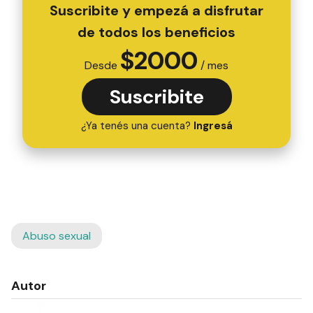
Suscribite y empezá a disfrutar
de todos los beneficios
$
2000
Desde
/ mes
Suscribite
¿Ya tenés una cuenta?
Ingresá
Abuso sexual
Autor