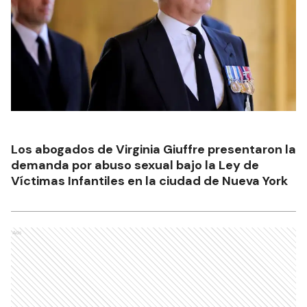
Los abogados de Virginia Giuffre presentaron la
demanda por abuso sexual bajo la Ley de
Víctimas Infantiles en la ciudad de Nueva York
Ads