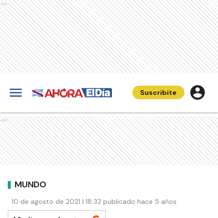
Ads
Suscribite
Ads
MUNDO
10 de agosto de 2021 | 18:32 publicado hace 5 años