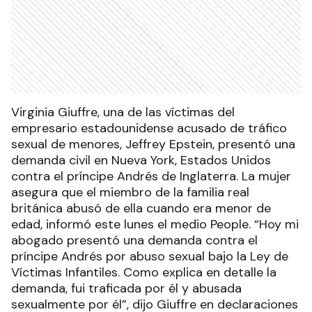
Virginia Giuffre, una de las víctimas del
empresario estadounidense acusado de tráfico
sexual de menores, Jeffrey Epstein, presentó una
demanda civil en Nueva York, Estados Unidos
contra el príncipe Andrés de Inglaterra. La mujer
asegura que el miembro de la familia real
británica abusó de ella cuando era menor de
edad, informó este lunes el medio People. “Hoy mi
abogado presentó una demanda contra el
príncipe Andrés por abuso sexual bajo la Ley de
Víctimas Infantiles. Como explica en detalle la
demanda, fui traficada por él y abusada
sexualmente por él”, dijo Giuffre en declaraciones