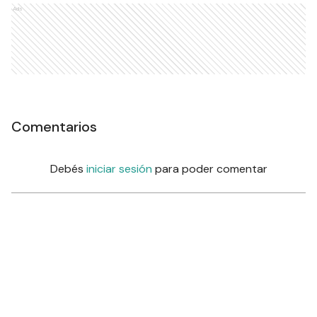
Ads
Comentarios
Debés
iniciar sesión
para poder comentar