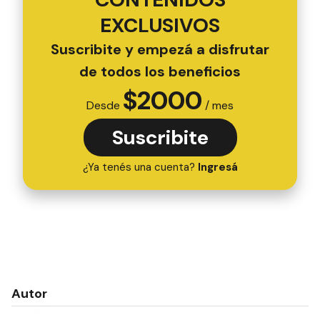
EXCLUSIVOS
Suscribite y empezá a disfrutar
de todos los beneficios
$
2000
Desde
/ mes
Suscribite
¿Ya tenés una cuenta?
Ingresá
Autor