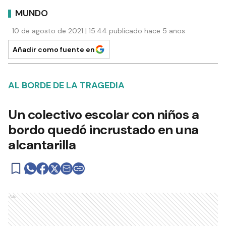
MUNDO
10 de agosto de 2021 | 15:44 publicado hace 5 años
Añadir como fuente en
AL BORDE DE LA TRAGEDIA
Un colectivo escolar con niños a
bordo quedó incrustado en una
alcantarilla
Ads