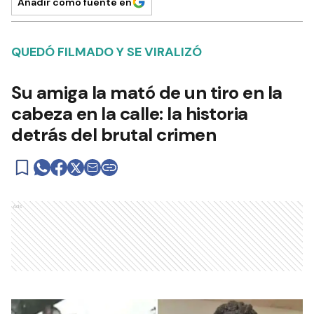
Añadir como fuente en
QUEDÓ FILMADO Y SE VIRALIZÓ
Su amiga la mató de un tiro en la
cabeza en la calle: la historia
detrás del brutal crimen
Ads