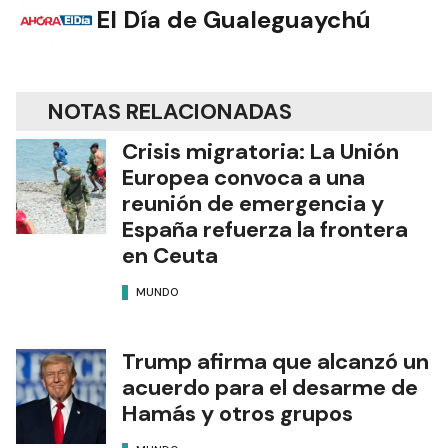
El Día de Gualeguaychú
NOTAS RELACIONADAS
Crisis migratoria: La Unión
Europea convoca a una
reunión de emergencia y
España refuerza la frontera
en Ceuta
MUNDO
Trump afirma que alcanzó un
acuerdo para el desarme de
Hamás y otros grupos