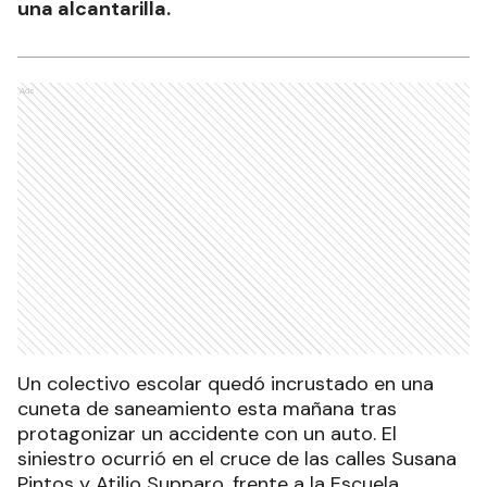
una alcantarilla.
Ads
Un colectivo escolar quedó incrustado en una
cuneta de saneamiento esta mañana tras
protagonizar un accidente con un auto. El
siniestro ocurrió en el cruce de las calles Susana
Pintos y Atilio Supparo, frente a la Escuela