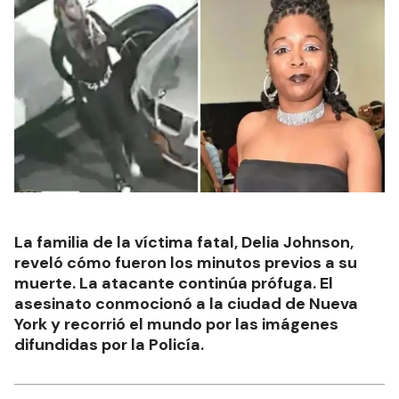
La familia de la víctima fatal, Delia Johnson,
reveló cómo fueron los minutos previos a su
muerte. La atacante continúa prófuga. El
asesinato conmocionó a la ciudad de Nueva
York y recorrió el mundo por las imágenes
difundidas por la Policía.