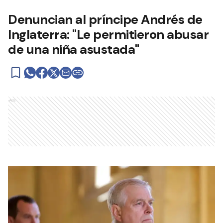
Denuncian al príncipe Andrés de
Inglaterra: "Le permitieron abusar
de una niña asustada"
Ads