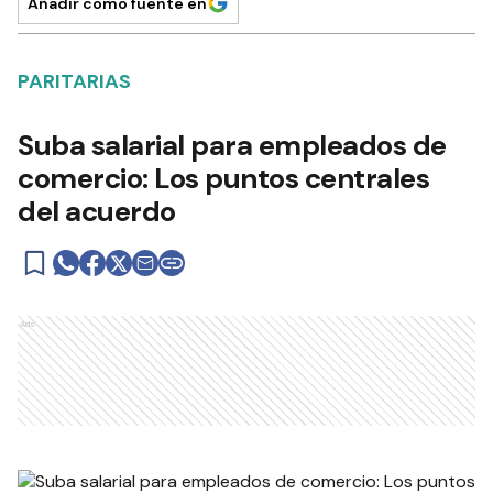
Añadir como fuente en
PARITARIAS
Suba salarial para empleados de
comercio: Los puntos centrales
del acuerdo
Ads