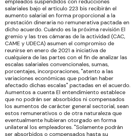
empleados suspendidos con reducciones
salariales bajo el artículo 223 bis recibirán el
aumento salarial en forma proporcional a la
prestación dineraria no remunerativa pactada en
dicho acuerdo. Cuándo es la próxima revisión El
gremio y las tres cámaras de la actividad (CAC,
CAME y UDECA) asumen el compromiso de
reunirse en enero de 2021 a iniciativa de
cualquiera de las partes con el fin de analizar las
escalas salariales convencionales, sumas,
porcentajes, incorporaciones, "atento a las
variaciones económicas que podrían haber
afectado dichas escalas" pactadas en el acuerdo.
Aumentos a cuenta El entendimiento establece
que no podrán ser absorbidos ni compensados
los aumentos de carácter general sectorial, sean
estos remunerativos o de otra naturaleza que
eventualmente hubieran otorgado en forma
unilateral los empleadores. "Solamente podrán
ser absorbidos o compensados hasta su