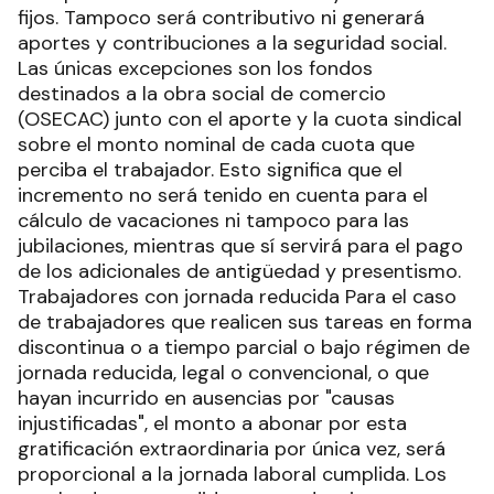
fijos. Tampoco será contributivo ni generará
aportes y contribuciones a la seguridad social.
Las únicas excepciones son los fondos
destinados a la obra social de comercio
(OSECAC) junto con el aporte y la cuota sindical
sobre el monto nominal de cada cuota que
perciba el trabajador. Esto significa que el
incremento no será tenido en cuenta para el
cálculo de vacaciones ni tampoco para las
jubilaciones, mientras que sí servirá para el pago
de los adicionales de antigüedad y presentismo.
Trabajadores con jornada reducida Para el caso
de trabajadores que realicen sus tareas en forma
discontinua o a tiempo parcial o bajo régimen de
jornada reducida, legal o convencional, o que
hayan incurrido en ausencias por "causas
injustificadas", el monto a abonar por esta
gratificación extraordinaria por única vez, será
proporcional a la jornada laboral cumplida. Los