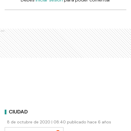
Ads
CIUDAD
8 de octubre de 2020 | 08:40 publicado hace 6 años