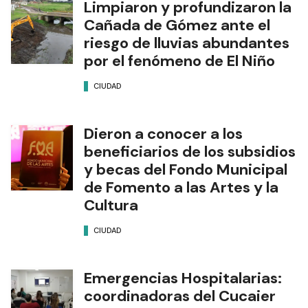
Limpiaron y profundizaron la
Cañada de Gómez ante el
riesgo de lluvias abundantes
por el fenómeno de El Niño
CIUDAD
Dieron a conocer a los
beneficiarios de los subsidios
y becas del Fondo Municipal
de Fomento a las Artes y la
Cultura
CIUDAD
Emergencias Hospitalarias:
coordinadoras del Cucaier