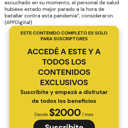
escuchado en su momento, el personal de salud
hubiese estado mejor parado a la hora de
batallar contra esta pandemia”, consideraron.
(APFDigital)
ESTE CONTENIDO COMPLETO ES SOLO
PARA SUSCRIPTORES
ACCEDÉ A ESTE Y A
TODOS LOS
CONTENIDOS
EXCLUSIVOS
Suscribite y empezá a disfrutar
de todos los beneficios
$
2000
Desde
/ mes
Suscribite