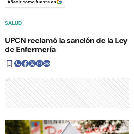
Añadir como fuente en
SALUD
UPCN reclamó la sanción de la Ley
de Enfermería
Ads