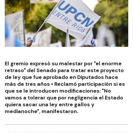
El gremio expresó su malestar por "el enorme
retraso" del Senado para tratar este proyecto
de ley que fue aprobado en Diputados hace
más de tres años • Reclamó participación si es
que se le introducen modificaciones: "No
vamos a tolerar que por negligencia el Estado
quiera sacar una ley entre gallos y
medianoche", manifestaron.