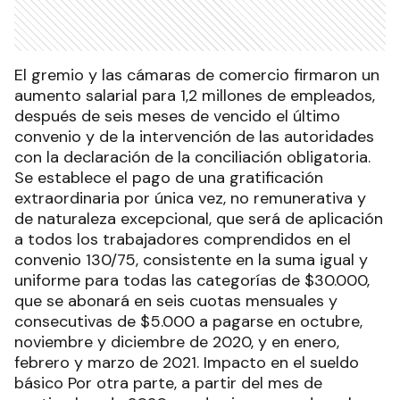
El gremio y las cámaras de comercio firmaron un
aumento salarial para 1,2 millones de empleados,
después de seis meses de vencido el último
convenio y de la intervención de las autoridades
con la declaración de la conciliación obligatoria.
Se establece el pago de una gratificación
extraordinaria por única vez, no remunerativa y
de naturaleza excepcional, que será de aplicación
a todos los trabajadores comprendidos en el
convenio 130/75, consistente en la suma igual y
uniforme para todas las categorías de $30.000,
que se abonará en seis cuotas mensuales y
consecutivas de $5.000 a pagarse en octubre,
noviembre y diciembre de 2020, y en enero,
febrero y marzo de 2021. Impacto en el sueldo
básico Por otra parte, a partir del mes de