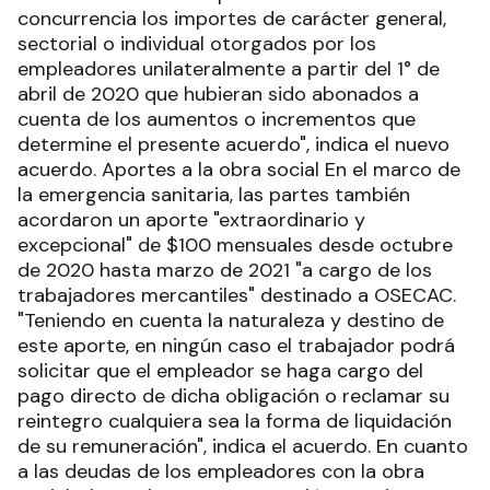
concurrencia los importes de carácter general,
sectorial o individual otorgados por los
empleadores unilateralmente a partir del 1° de
abril de 2020 que hubieran sido abonados a
cuenta de los aumentos o incrementos que
determine el presente acuerdo", indica el nuevo
acuerdo. Aportes a la obra social En el marco de
la emergencia sanitaria, las partes también
acordaron un aporte "extraordinario y
excepcional" de $100 mensuales desde octubre
de 2020 hasta marzo de 2021 "a cargo de los
trabajadores mercantiles" destinado a OSECAC.
"Teniendo en cuenta la naturaleza y destino de
este aporte, en ningún caso el trabajador podrá
solicitar que el empleador se haga cargo del
pago directo de dicha obligación o reclamar su
reintegro cualquiera sea la forma de liquidación
de su remuneración", indica el acuerdo. En cuanto
a las deudas de los empleadores con la obra