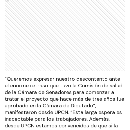
Ads
“Queremos expresar nuestro descontento ante
el enorme retraso que tuvo la Comisión de salud
de la Cámara de Senadores para comenzar a
tratar el proyecto que hace más de tres años fue
aprobado en la Cámara de Diputado”,
manifestaron desde UPCN. “Esta larga espera es
inaceptable para los trabajadores. Además,
desde UPCN estamos convencidos de que si la