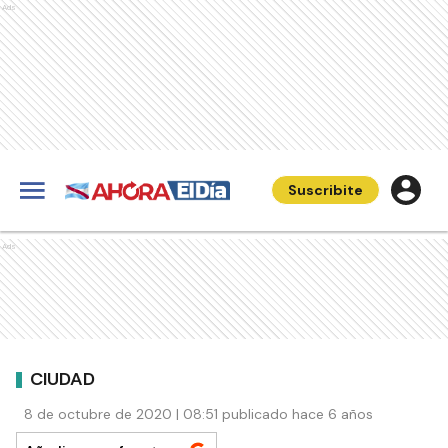
Ads
Suscribite
Ads
CIUDAD
8 de octubre de 2020 | 08:51 publicado hace 6 años