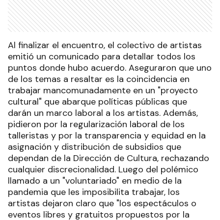
Al finalizar el encuentro, el colectivo de artistas
emitió un comunicado para detallar todos los
puntos donde hubo acuerdo. Aseguraron que uno
de los temas a resaltar es la coincidencia en
trabajar mancomunadamente en un "proyecto
cultural" que abarque políticas públicas que
darán un marco laboral a los artistas. Además,
pidieron por la regularización laboral de los
talleristas y por la transparencia y equidad en la
asignación y distribución de subsidios que
dependan de la Dirección de Cultura, rechazando
cualquier discrecionalidad. Luego del polémico
llamado a un "voluntariado" en medio de la
pandemia que les imposibilita trabajar, los
artistas dejaron claro que "los espectáculos o
eventos libres y gratuitos propuestos por la