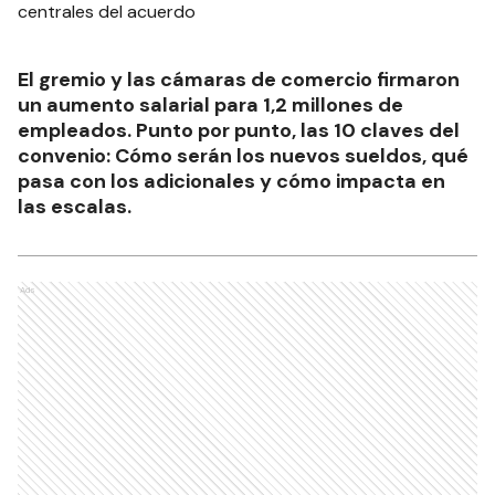
El gremio y las cámaras de comercio firmaron
un aumento salarial para 1,2 millones de
empleados. Punto por punto, las 10 claves del
convenio: Cómo serán los nuevos sueldos, qué
pasa con los adicionales y cómo impacta en
las escalas.
Ads