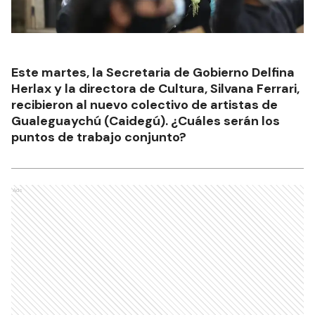
Este martes, la Secretaria de Gobierno Delfina
Herlax y la directora de Cultura, Silvana Ferrari,
recibieron al nuevo colectivo de artistas de
Gualeguaychú (Caidegú). ¿Cuáles serán los
puntos de trabajo conjunto?
Ads