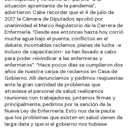
situación apremiante de la pandemia”,
advirtieron. Cabe recordar que el 4 de julio de
2017 la Cámara de Diputados aprobó por
unanimidad el Marco Regulatorio de la Carrera de
Enfermería. “Desde ese entonces hasta hoy corrió
mucha agua bajo el puente, conflictos en el
debate, incontables reclamos, planes de lucha -e
incluso de capacitación- se han llevado a cabo
para poder reivindicar a las enfermeras y
enfermeros”. “Hace pocos días se cumplieron dos
años de nuestra carpa de reclamos en Casa de
Gobierno. Allí denunciamos y pedimos respuestas
ante la gran cantidad de problemas que
atraviesa el personal de salud; realizamos
reuniones con trabajadores, juntamos firmas y
principalmente, pedimos por la sanción de la
Nueva Ley de Enfermería. Esto nos da la pauta
que los problemas que existen en salud vienen de
larga data y que si el gobierno nos hubiese