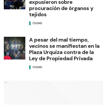
expusieron sobre
procuración de órganos y
tejidos
CIUDAD
A pesar del mal tiempo,
vecinos se manifiestan en la
Plaza Urquiza contra de la
Ley de Propiedad Privada
CIUDAD
Ads