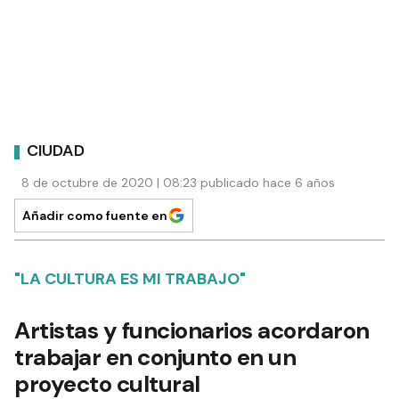
CIUDAD
8 de octubre de 2020 | 08:23 publicado hace 6 años
Añadir como fuente en
"LA CULTURA ES MI TRABAJO"
Artistas y funcionarios acordaron
trabajar en conjunto en un
proyecto cultural