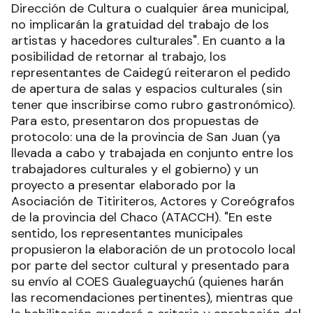
Dirección de Cultura o cualquier área municipal,
no implicarán la gratuidad del trabajo de los
artistas y hacedores culturales". En cuanto a la
posibilidad de retornar al trabajo, los
representantes de Caidegú reiteraron el pedido
de apertura de salas y espacios culturales (sin
tener que inscribirse como rubro gastronómico).
Para esto, presentaron dos propuestas de
protocolo: una de la provincia de San Juan (ya
llevada a cabo y trabajada en conjunto entre los
trabajadores culturales y el gobierno) y un
proyecto a presentar elaborado por la
Asociación de Titiriteros, Actores y Coreógrafos
de la provincia del Chaco (ATACCH). "En este
sentido, los representantes municipales
propusieron la elaboración de un protocolo local
por parte del sector cultural y presentado para
su envío al COES Gualeguaychú (quienes harán
las recomendaciones pertinentes), mientras que