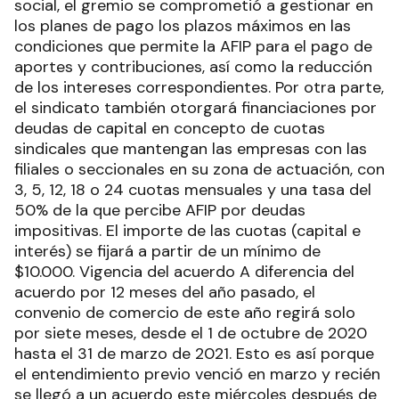
social, el gremio se comprometió a gestionar en
los planes de pago los plazos máximos en las
condiciones que permite la AFIP para el pago de
aportes y contribuciones, así como la reducción
de los intereses correspondientes. Por otra parte,
el sindicato también otorgará financiaciones por
deudas de capital en concepto de cuotas
sindicales que mantengan las empresas con las
filiales o seccionales en su zona de actuación, con
3, 5, 12, 18 o 24 cuotas mensuales y una tasa del
50% de la que percibe AFIP por deudas
impositivas. El importe de las cuotas (capital e
interés) se fijará a partir de un mínimo de
$10.000. Vigencia del acuerdo A diferencia del
acuerdo por 12 meses del año pasado, el
convenio de comercio de este año regirá solo
por siete meses, desde el 1 de octubre de 2020
hasta el 31 de marzo de 2021. Esto es así porque
el entendimiento previo venció en marzo y recién
se llegó a un acuerdo este miércoles después de