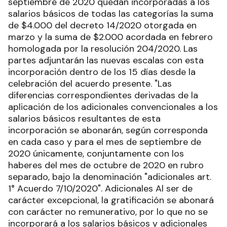
septiembre de 2020 quedan incorporadas a los
salarios básicos de todas las categorías la suma
de $4.000 del decreto 14/2020 otorgada en
marzo y la suma de $2.000 acordada en febrero
homologada por la resolución 204/2020. Las
partes adjuntarán las nuevas escalas con esta
incorporación dentro de los 15 días desde la
celebración del acuerdo presente. "Las
diferencias correspondientes derivadas de la
aplicación de los adicionales convencionales a los
salarios básicos resultantes de esta
incorporación se abonarán, según corresponda
en cada caso y para el mes de septiembre de
2020 únicamente, conjuntamente con los
haberes del mes de octubre de 2020 en rubro
separado, bajo la denominación "adicionales art.
1° Acuerdo 7/10/2020". Adicionales Al ser de
carácter excepcional, la gratificación se abonará
con carácter no remunerativo, por lo que no se
incorporará a los salarios básicos y adicionales