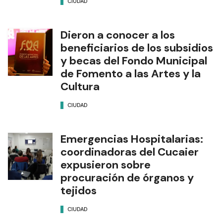
CIUDAD
Dieron a conocer a los
beneficiarios de los subsidios
y becas del Fondo Municipal
de Fomento a las Artes y la
Cultura
CIUDAD
Emergencias Hospitalarias:
coordinadoras del Cucaier
expusieron sobre
procuración de órganos y
tejidos
CIUDAD