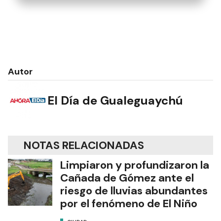
Autor
El Día de Gualeguaychú
NOTAS RELACIONADAS
Limpiaron y profundizaron la
Cañada de Gómez ante el
riesgo de lluvias abundantes
por el fenómeno de El Niño