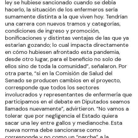
ley se hubiese sancionado cuando se debía
hacerlo, la situación de los enfermeros sería
sumamente distinta a la que viven hoy. Tendrían
una carrera con nuevos tramos y categorías,
condiciones de ingreso y promoción,
bonificaciones y distintas ventajas de las que ya
estarían gozando; lo cual impacta directamente
en cómo hubiesen afrontado esta pandemia,
desde otro lugar, para el beneficio no solo de
ellos sino de toda la comunidad”, señalaron. Por
otra parte, “si en la Comisión de Salud del
Senado se producen cambios en el proyecto,
corresponde que todos los sectores
involucrados y representantes de enfermería que
participamos en el debate en Diputados seamos
llamados nuevamente”, advirtieron. “No vamos a
tolerar que por negligencia el Estado quiera
sacar una ley entre gallos y medianoche. Esta
nueva norma debe sancionarse como
corresponde y no como un “parche” a la