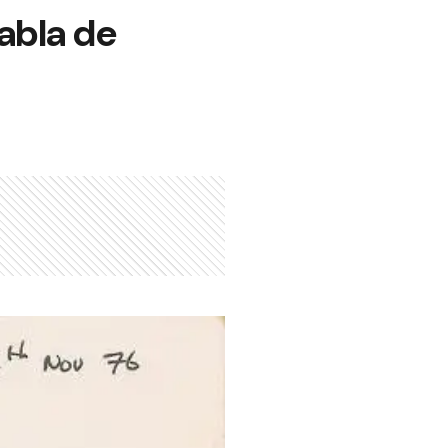
abla de