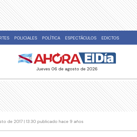
RTES
POLICIALES
POLÍTICA
ESPECTÁCULOS
EDICTOS
jueves 06 de agosto de 2026
sto de 2017 | 13:30 publicado hace 9 años