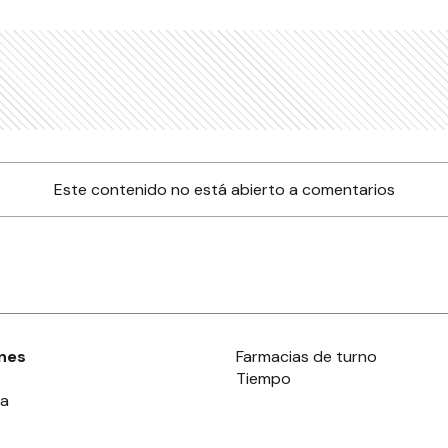
Este contenido no está abierto a comentarios
nes
Farmacias de turno
Tiempo
ia