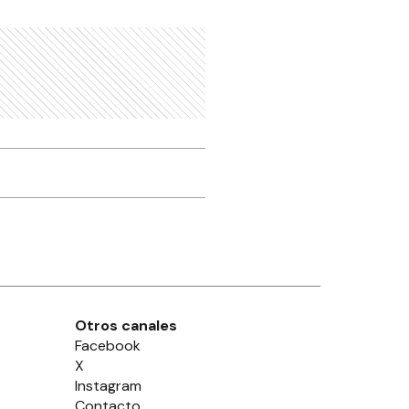
Otros canales
Facebook
X
Instagram
Contacto