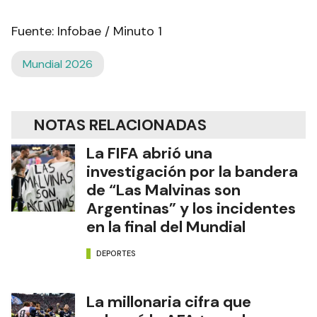
Fuente: Infobae / Minuto 1
Mundial 2026
NOTAS RELACIONADAS
La FIFA abrió una
investigación por la bandera
de “Las Malvinas son
Argentinas” y los incidentes
en la final del Mundial
DEPORTES
La millonaria cifra que