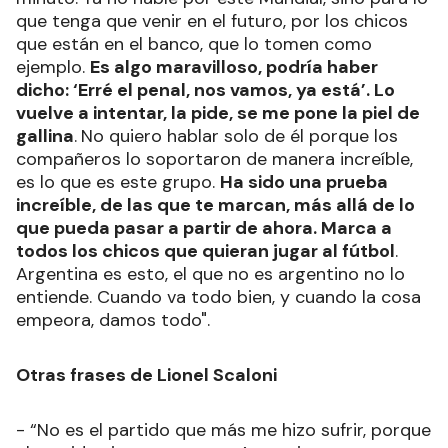
que tenga que venir en el futuro, por los chicos
que están en el banco, que lo tomen como
ejemplo.
Es algo maravilloso, podría haber
dicho: ‘Erré el penal, nos vamos, ya está’. Lo
vuelve a intentar, la pide, se me pone la piel de
gallina
.
No quiero hablar solo de él porque los
compañeros lo soportaron de manera increíble,
es lo que es este grupo.
Ha sido una prueba
increíble, de las que te marcan, más allá de lo
que pueda pasar a partir de ahora. Marca a
todos los chicos que quieran jugar al fútbol
.
Argentina es esto, el que no es argentino no lo
entiende. Cuando va todo bien, y cuando la cosa
empeora, damos todo".
Otras frases de Lionel Scaloni
- “No es el partido que más me hizo sufrir, porque