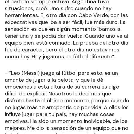
el partido siempre estuvo. Argentina tuvo
situaciones, creó. Uno sufre cuando no hay
herramientas. El otro día con Cabo Verde, con las
expectativas que iba a ser fácil, fue más duro. La
sensación es que en algún momento íbamos a
tener una y se podía dar vuelta. Cuando uno ve al
equipo bien, está confiado. La prueba del otro día
fue de carácter, pero el otro día no estuvimos
como hoy. Hoy jugamos un fútbol diferente”.
- “Leo (Messi) juega al fútbol para esto, es un
amante de jugar a la pelota, y que le dé
emociones a esta altura de su carrera es algo
difícil de explicar. Nosotros le decimos que
disfrute hasta el último momento, porque cuando
no jugás más te arrepentís de por vida. A ellos les
influye jugar para tu país, hay muchas cosas
emotivas. Ha sido un momento inolvidable, de los
mejores. Me dio la sensación de un equipo que no