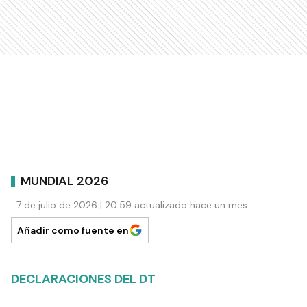
MUNDIAL 2026
7 de julio de 2026 | 20:59 actualizado hace un mes
Añadir como fuente en
DECLARACIONES DEL DT