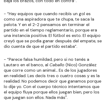
baja los brazos, con todo en contra”.
- “Hay equipos que cuando recibís un gol es
como una aspiradora que te chupa, te saca la
pelota. Y en el 2-2 pensamos en terminar el
partido en el tiempo reglamentario, porque era
una instancia positiva. El fútbol es esto. El equipo
creyó que se podía ganar después del empate, se
dio cuenta de que el partido estaba”.
- “Parece falsa humildad, pero si no tenés a
Lautaro en el banco, al
Caballo
(Nico)
González
que corre como un animal... Es de los jugadores
en realidad. Les decís tres o cuatro cosas y es la
realidad. No podemos decir que ganamos porque
lo dije yo. Con el cuerpo técnico intentamos que
el equipo fluya porque ellos juegan bien, pero los
que juegan son ellos. Nada más".