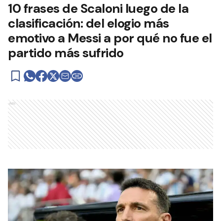
10 frases de Scaloni luego de la
clasificación: del elogio más
emotivo a Messi a por qué no fue el
partido más sufrido
Ads