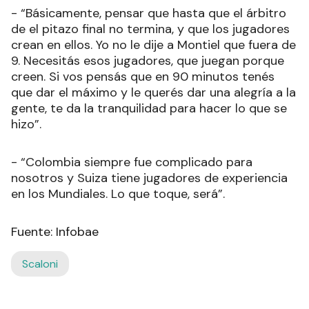
- “Básicamente, pensar que hasta que el árbitro
de el pitazo final no termina, y que los jugadores
crean en ellos. Yo no le dije a Montiel que fuera de
9. Necesitás esos jugadores, que juegan porque
creen. Si vos pensás que en 90 minutos tenés
que dar el máximo y le querés dar una alegría a la
gente, te da la tranquilidad para hacer lo que se
hizo”.
- “Colombia siempre fue complicado para
nosotros y Suiza tiene jugadores de experiencia
en los Mundiales. Lo que toque, será”.
Fuente: Infobae
Scaloni