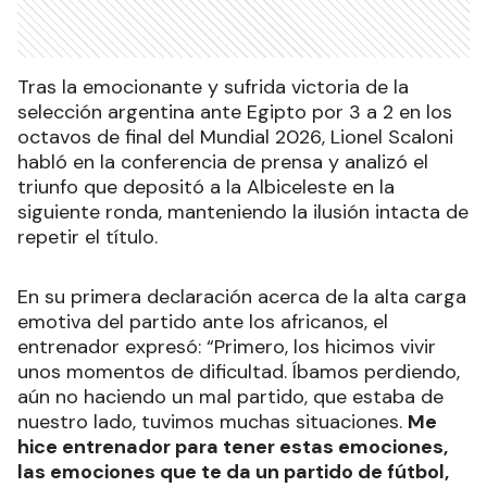
Tras la emocionante y sufrida victoria de la
selección argentina ante Egipto por 3 a 2 en los
octavos de final del Mundial 2026, Lionel Scaloni
habló en la conferencia de prensa y analizó el
triunfo que depositó a la Albiceleste en la
siguiente ronda, manteniendo la ilusión intacta de
repetir el título.
En su primera declaración acerca de la alta carga
emotiva del partido ante los africanos, el
entrenador expresó: “Primero, los hicimos vivir
unos momentos de dificultad. Íbamos perdiendo,
aún no haciendo un mal partido, que estaba de
nuestro lado, tuvimos muchas situaciones.
Me
hice entrenador para tener estas emociones,
las emociones que te da un partido de fútbol,