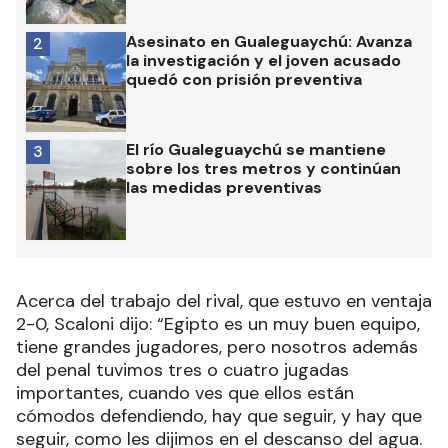
Asesinato en Gualeguaychú: Avanza
2
la investigación y el joven acusado
quedó con prisión preventiva
El río Gualeguaychú se mantiene
3
sobre los tres metros y continúan
las medidas preventivas
Acerca del trabajo del rival, que estuvo en ventaja
2-0, Scaloni dijo: “Egipto es un muy buen equipo,
tiene grandes jugadores, pero nosotros además
del penal tuvimos tres o cuatro jugadas
importantes, cuando ves que ellos están
cómodos defendiendo, hay que seguir, y hay que
seguir, como les dijimos en el descanso del agua.