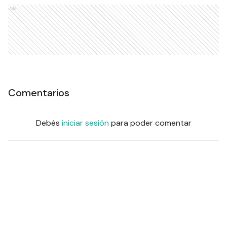
Ads
Comentarios
Debés
iniciar sesión
para poder comentar