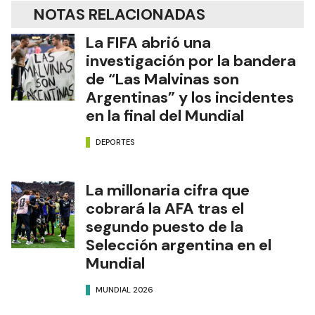
NOTAS RELACIONADAS
La FIFA abrió una
investigación por la bandera
de “Las Malvinas son
Argentinas” y los incidentes
en la final del Mundial
DEPORTES
La millonaria cifra que
cobrará la AFA tras el
segundo puesto de la
Selección argentina en el
Mundial
MUNDIAL 2026