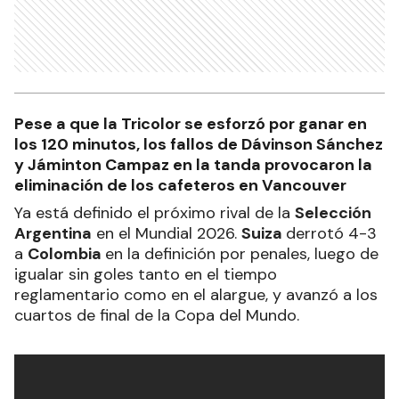
Pese a que la Tricolor se esforzó por ganar en
los 120 minutos, los fallos de Dávinson Sánchez
y Jáminton Campaz en la tanda provocaron la
eliminación de los cafeteros en Vancouver
Ya está definido el próximo rival de la
Selección
Argentina
en el Mundial 2026.
Suiza
derrotó 4-3
a
Colombia
en la definición por penales, luego de
igualar sin goles tanto en el tiempo
reglamentario como en el alargue, y avanzó a los
cuartos de final de la Copa del Mundo.