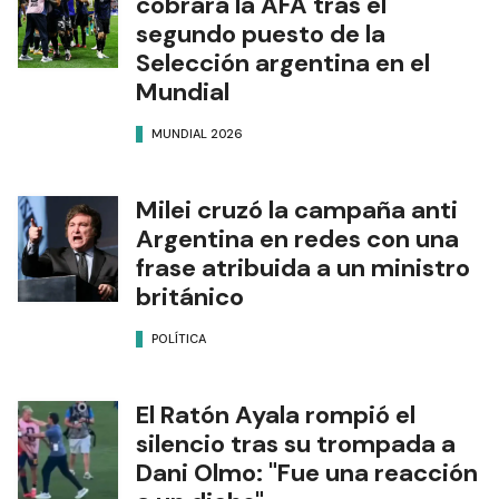
cobrará la AFA tras el
segundo puesto de la
Selección argentina en el
Mundial
MUNDIAL 2026
Milei cruzó la campaña anti
Argentina en redes con una
frase atribuida a un ministro
británico
POLÍTICA
El Ratón Ayala rompió el
silencio tras su trompada a
Dani Olmo: "Fue una reacción