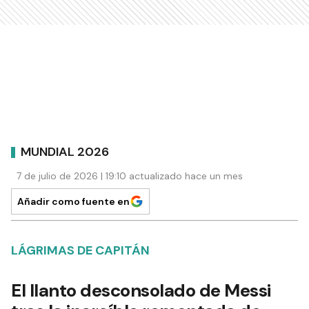
MUNDIAL 2026
7 de julio de 2026 | 19:10 actualizado hace un mes
Añadir como fuente en
LÁGRIMAS DE CAPITÁN
El llanto desconsolado de Messi