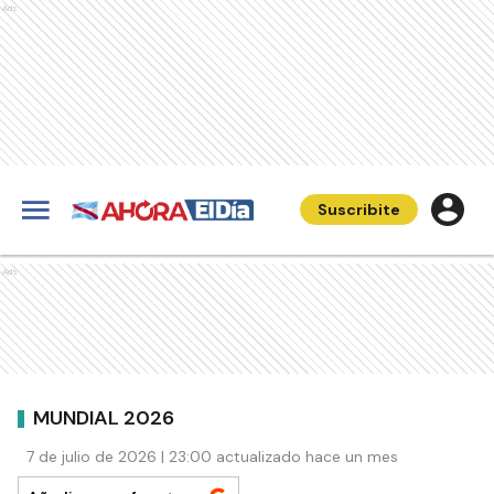
Ads
Suscribite
Ads
MUNDIAL 2026
7 de julio de 2026 | 23:00 actualizado hace un mes