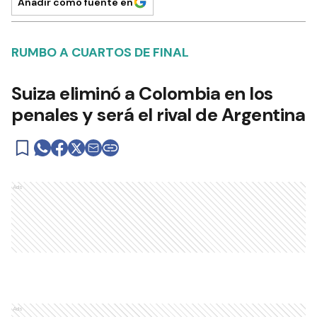
Añadir como fuente en
RUMBO A CUARTOS DE FINAL
Suiza eliminó a Colombia en los
penales y será el rival de Argentina
Ads
Ads