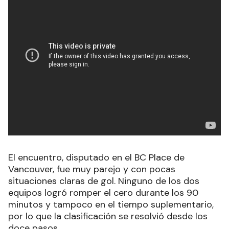
El encuentro, disputado en el BC Place de
Vancouver, fue muy parejo y con pocas
situaciones claras de gol. Ninguno de los dos
equipos logró romper el cero durante los 90
minutos y tampoco en el tiempo suplementario,
por lo que la clasificación se resolvió desde los
doce pasos.