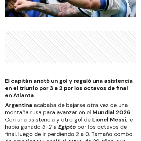
Ads
El capitán anotó un gol y regaló una asistencia
en el triunfo por 3 a 2 por los octavos de final
en Atlanta
Argentina
acababa de bajarse otra vez de una
montaña rusa para avanzar en el
Mundial 2026
.
Con una asistencia y otro gol de
Lionel Messi
, le
había ganado
3-2 a
Egipto
por los octavos de
final, luego de ir perdiendo 2 a 0. Tamaño combo