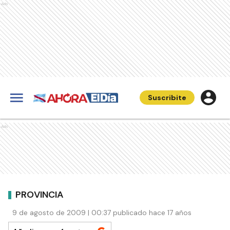
Ads
Suscribite
Ads
PROVINCIA
9 de agosto de 2009 | 00:37 publicado hace 17 años