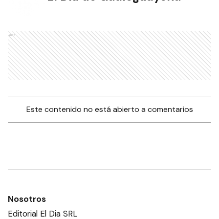
Ads
Este contenido no está abierto a comentarios
Nosotros
Editorial El Dia SRL