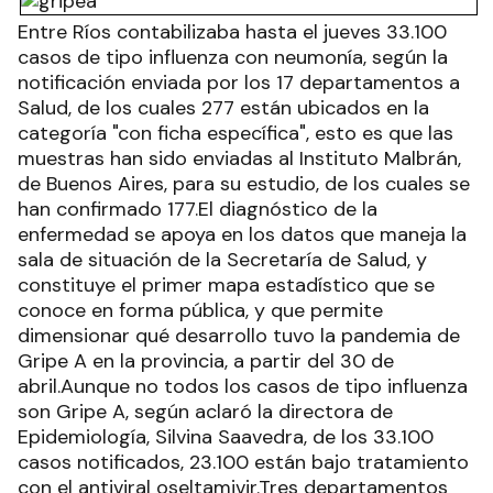
Entre Ríos contabilizaba hasta el jueves 33.100
casos de tipo influenza con neumonía, según la
notificación enviada por los 17 departamentos a
Salud, de los cuales 277 están ubicados en la
categoría "con ficha específica", esto es que las
muestras han sido enviadas al Instituto Malbrán,
de Buenos Aires, para su estudio, de los cuales se
han confirmado 177.El diagnóstico de la
enfermedad se apoya en los datos que maneja la
sala de situación de la Secretaría de Salud, y
constituye el primer mapa estadístico que se
conoce en forma pública, y que permite
dimensionar qué desarrollo tuvo la pandemia de
Gripe A en la provincia, a partir del 30 de
abril.Aunque no todos los casos de tipo influenza
son Gripe A, según aclaró la directora de
Epidemiología, Silvina Saavedra, de los 33.100
casos notificados, 23.100 están bajo tratamiento
con el antiviral oseltamivir.Tres departamentos