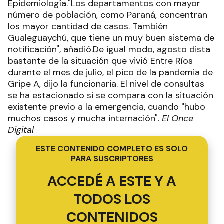
Epidemiología."Los departamentos con mayor
número de población, como Paraná, concentran
los mayor cantidad de casos. También
Gualeguaychú, que tiene un muy buen sistema de
notificación", añadió.De igual modo, agosto dista
bastante de la situación que vivió Entre Ríos
durante el mes de julio, el pico de la pandemia de
Gripe A, dijo la funcionaria. El nivel de consultas
se ha estacionado si se compara con la situación
existente previo a la emergencia, cuando "hubo
muchos casos y mucha internación".
El Once
Digital
ESTE CONTENIDO COMPLETO ES SOLO
PARA SUSCRIPTORES
ACCEDÉ A ESTE Y A
TODOS LOS
CONTENIDOS