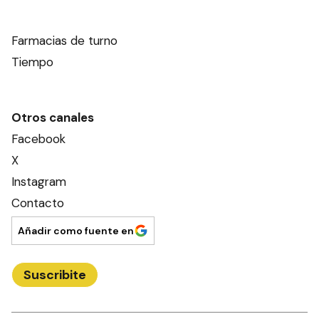
Farmacias de turno
Tiempo
Otros canales
Facebook
X
Instagram
Contacto
Añadir como fuente en
Suscribite