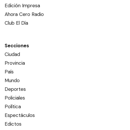
Edición Impresa
Ahora Cero Radio
Club El Día
Secciones
Ciudad
Provincia
País
Mundo
Deportes
Policiales
Política
Espectáculos
Edictos