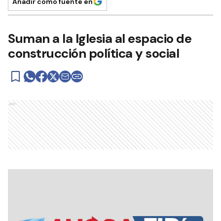
Añadir como fuente en
Suman a la Iglesia al espacio de
construcción política y social
Ads