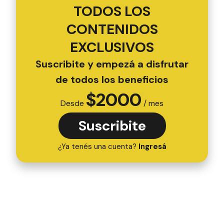
TODOS LOS
CONTENIDOS
EXCLUSIVOS
Suscribite y empezá a disfrutar
de todos los beneficios
$
2000
Desde
/ mes
Suscribite
¿Ya tenés una cuenta?
Ingresá