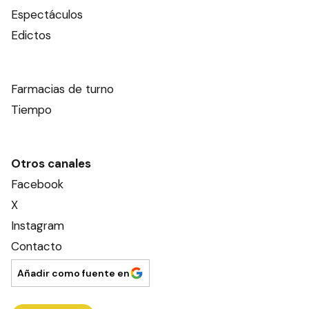
Espectáculos
Edictos
Farmacias de turno
Tiempo
Otros canales
Facebook
X
Instagram
Contacto
Añadir como fuente en