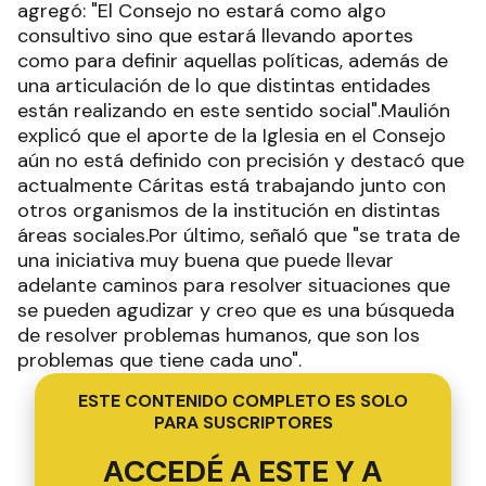
agregó: "El Consejo no estará como algo
consultivo sino que estará llevando aportes
como para definir aquellas políticas, además de
una articulación de lo que distintas entidades
están realizando en este sentido social".Maulión
explicó que el aporte de la Iglesia en el Consejo
aún no está definido con precisión y destacó que
actualmente Cáritas está trabajando junto con
otros organismos de la institución en distintas
áreas sociales.Por último, señaló que "se trata de
una iniciativa muy buena que puede llevar
adelante caminos para resolver situaciones que
se pueden agudizar y creo que es una búsqueda
de resolver problemas humanos, que son los
problemas que tiene cada uno".
ESTE CONTENIDO COMPLETO ES SOLO
PARA SUSCRIPTORES
ACCEDÉ A ESTE Y A