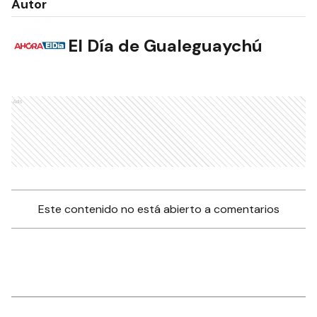
Autor
El Día de Gualeguaychú
Ads
Este contenido no está abierto a comentarios