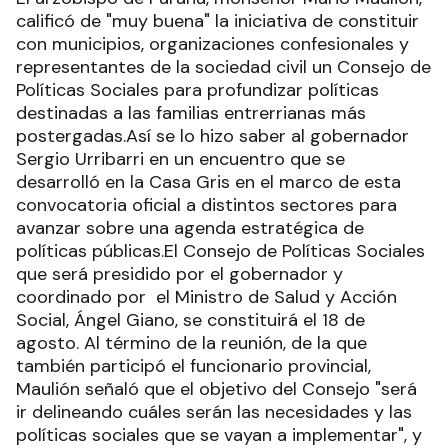
calificó de "muy buena" la iniciativa de constituir
con municipios, organizaciones confesionales y
representantes de la sociedad civil un Consejo de
Políticas Sociales para profundizar políticas
destinadas a las familias entrerrianas más
postergadas.Así se lo hizo saber al gobernador
Sergio Urribarri en un encuentro que se
desarrolló en la Casa Gris en el marco de esta
convocatoria oficial a distintos sectores para
avanzar sobre una agenda estratégica de
políticas públicas.El Consejo de Políticas Sociales
que será presidido por el gobernador y
coordinado por el Ministro de Salud y Acción
Social, Ángel Giano, se constituirá el 18 de
agosto. Al término de la reunión, de la que
también participó el funcionario provincial,
Maulión señaló que el objetivo del Consejo "será
ir delineando cuáles serán las necesidades y las
políticas sociales que se vayan a implementar", y