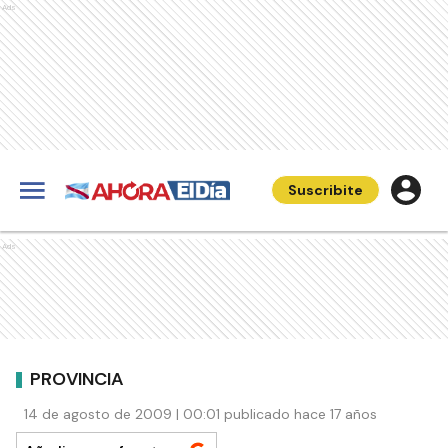
Ads
Suscribite
Ads
PROVINCIA
14 de agosto de 2009 | 00:01 publicado hace 17 años