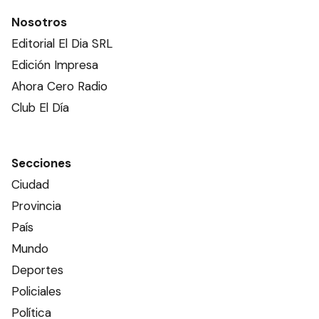
Nosotros
Editorial El Dia SRL
Edición Impresa
Ahora Cero Radio
Club El Día
Secciones
Ciudad
Provincia
País
Mundo
Deportes
Policiales
Política