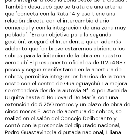
También desatacó que se trata de una arteria
que "conecta con la Ruta 14 y eso tiene una
relación directa con el intercambio diario
comercial y con la integración de una zona muy
poblada". "Era un objetivo para la segunda
gestión", aseguró el Intendente, quien además
adelantó que "en breve estaremos abriendo los
sobres para la licitación de la obra en nuestro
aeroclub".El presupuesto oficial es de 11.254.987
pesos y según manifestaron en la apertura de
sobres, permitirá integrar los barrios de la zona
oeste con el centro de Gualeguaychú. La mejora
se extenderá desde la autovía N° 14 por Avenida
Urquiza hasta el Boulevard De María, con una
extensión de 5.250 metros y un plazo de obra de
cinco meses.El acto de apertura de sobres, se
realizó en el salón del Concejo Deliberante y
contó con la presencia del diputado nacional,
Pedro Guastavino; la diputada nacional, Liliana