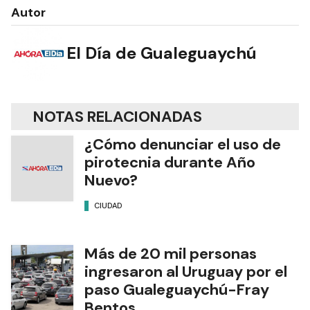
Autor
El Día de Gualeguaychú
NOTAS RELACIONADAS
¿Cómo denunciar el uso de
pirotecnia durante Año
Nuevo?
CIUDAD
Más de 20 mil personas
ingresaron al Uruguay por el
paso Gualeguaychú-Fray
Bentos