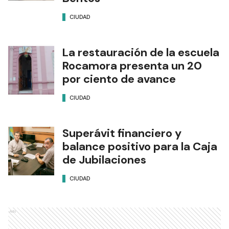
CIUDAD
La restauración de la escuela
Rocamora presenta un 20
por ciento de avance
CIUDAD
Superávit financiero y
balance positivo para la Caja
de Jubilaciones
CIUDAD
Ads