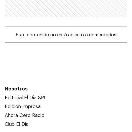
Este contenido no está abierto a comentarios
Nosotros
Editorial El Dia SRL
Edición Impresa
Ahora Cero Radio
Club El Día