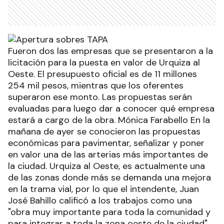
Fueron dos las empresas que se presentaron a la
licitación para la puesta en valor de Urquiza al
Oeste. El presupuesto oficial es de 11 millones
254 mil pesos, mientras que los oferentes
superaron ese monto. Las propuestas serán
evaluadas para luego dar a conocer qué empresa
estará a cargo de la obra. Mónica Farabello En la
mañana de ayer se conocieron las propuestas
económicas para pavimentar, señalizar y poner
en valor una de las arterias más importantes de
la ciudad. Urquiza al Oeste, es actualmente una
de las zonas donde más se demanda una mejora
en la trama vial, por lo que el intendente, Juan
José Bahillo calificó a los trabajos como una
"obra muy importante para toda la comunidad y
para integrar a toda la zona oeste de la ciudad".