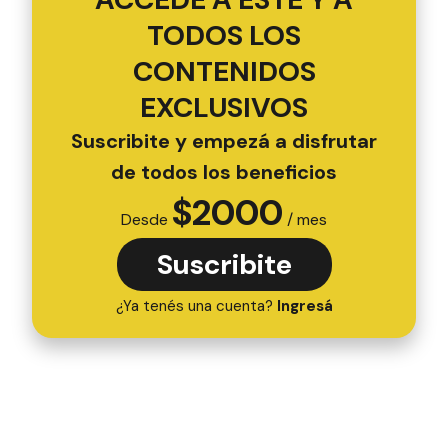
TODOS LOS
CONTENIDOS
EXCLUSIVOS
Suscribite y empezá a disfrutar
de todos los beneficios
$
2000
Desde
/ mes
Suscribite
¿Ya tenés una cuenta?
Ingresá