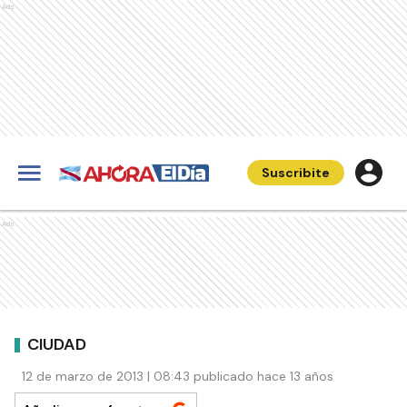
Ads
Suscribite
Ads
CIUDAD
12 de marzo de 2013 | 08:43 publicado hace 13 años