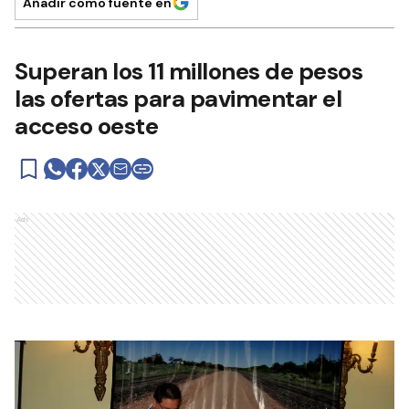
Añadir como fuente en
Superan los 11 millones de pesos
las ofertas para pavimentar el
acceso oeste
Ads