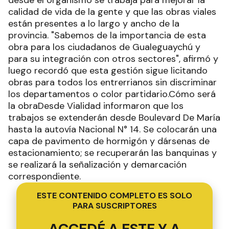
calidad de vida de la gente y que las obras viales
están presentes a lo largo y ancho de la
provincia. "Sabemos de la importancia de esta
obra para los ciudadanos de Gualeguaychú y
para su integración con otros sectores", afirmó y
luego recordó que esta gestión sigue licitando
obras para todos los entrerrianos sin discriminar
los departamentos o color partidario.Cómo será
la obraDesde Vialidad informaron que los
trabajos se extenderán desde Boulevard De María
hasta la autovía Nacional N° 14. Se colocarán una
capa de pavimento de hormigón y dársenas de
estacionamiento; se recuperarán las banquinas y
se realizará la señalización y demarcación
correspondiente.
ESTE CONTENIDO COMPLETO ES SOLO
PARA SUSCRIPTORES
ACCEDÉ A ESTE Y A