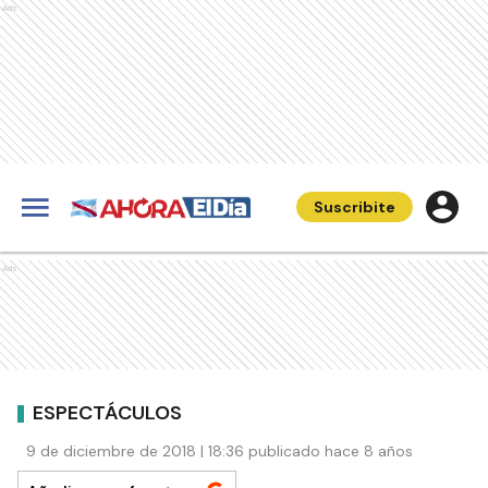
Ads
Suscribite
Ads
ESPECTÁCULOS
9 de diciembre de 2018 | 18:36 publicado hace 8 años