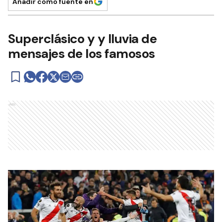
Añadir como fuente en
Superclásico y y lluvia de
mensajes de los famosos
Ads