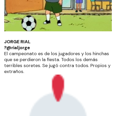
JORGE RIAL
?@rialjorge
El campeonato es de los jugadores y los hinchas
que se perdieron la fiesta. Todos los demás
terribles soretes. Se jugó contra todos. Propios y
extraños.