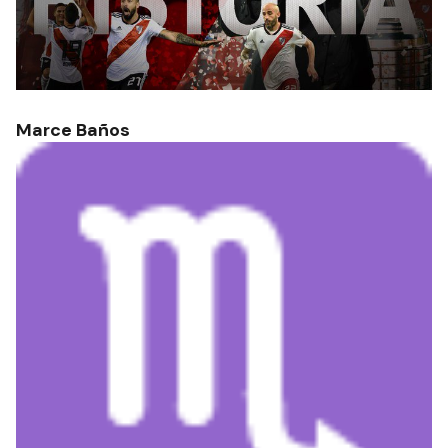
Marce Baños