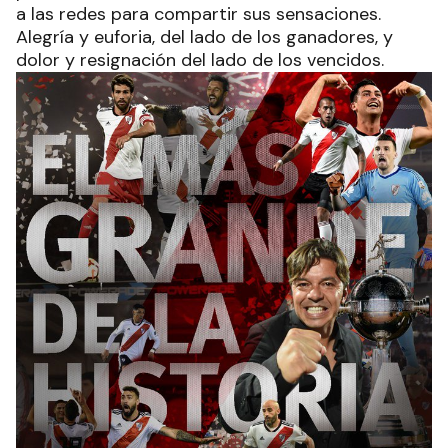
a las redes para compartir sus sensaciones.
Alegría y euforia, del lado de los ganadores, y
dolor y resignación del lado de los vencidos.