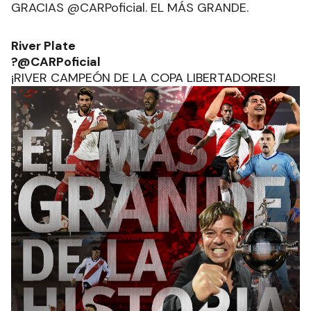
GRACIAS @CARPoficial. EL MÁS GRANDE.
River Plate
?@CARPoficial
¡RIVER CAMPEÓN DE LA COPA LIBERTADORES!