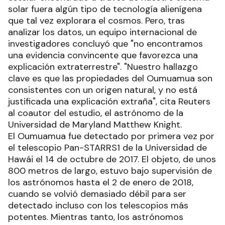
solar fuera algún tipo de tecnología alienígena
que tal vez explorara el cosmos. Pero, tras
analizar los datos, un equipo internacional de
investigadores concluyó que "no encontramos
una evidencia convincente que favorezca una
explicación extraterrestre". "Nuestro hallazgo
clave es que las propiedades del Oumuamua son
consistentes con un origen natural, y no está
justificada una explicación extraña", cita Reuters
al coautor del estudio, el astrónomo de la
Universidad de Maryland Matthew Knight.
El Oumuamua fue detectado por primera vez por
el telescopio Pan-STARRS1 de la Universidad de
Hawái el 14 de octubre de 2017. El objeto, de unos
800 metros de largo, estuvo bajo supervisión de
los astrónomos hasta el 2 de enero de 2018,
cuando se volvió demasiado débil para ser
detectado incluso con los telescopios más
potentes. Mientras tanto, los astrónomos