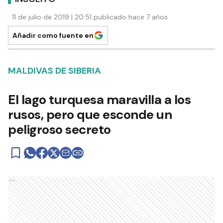
11 de julio de 2019 | 20:51 publicado hace 7 años
Añadir como fuente en
MALDIVAS DE SIBERIA
El lago turquesa maravilla a los
rusos, pero que esconde un
peligroso secreto
Ads