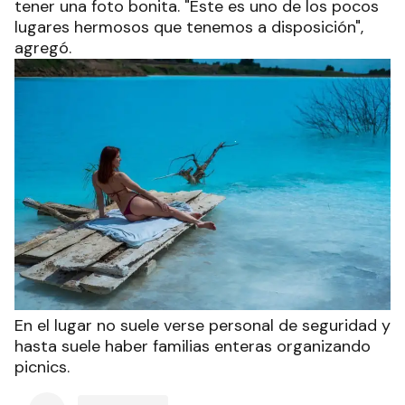
tener una foto bonita. "Este es uno de los pocos
lugares hermosos que tenemos a disposición",
agregó.
En el lugar no suele verse personal de seguridad y
hasta suele haber familias enteras organizando
picnics.