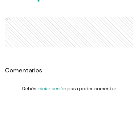
Ads
Comentarios
Debés
iniciar sesión
para poder comentar