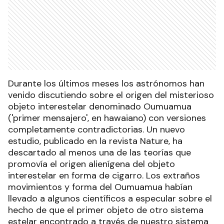
Durante los últimos meses los astrónomos han
venido discutiendo sobre el origen del misterioso
objeto interestelar denominado Oumuamua
('primer mensajero', en hawaiano) con versiones
completamente contradictorias. Un nuevo
estudio, publicado en la revista Nature, ha
descartado al menos una de las teorías que
promovía el origen alienígena del objeto
interestelar en forma de cigarro. Los extraños
movimientos y forma del Oumuamua habían
llevado a algunos científicos a especular sobre el
hecho de que el primer objeto de otro sistema
estelar encontrado a través de nuestro sistema