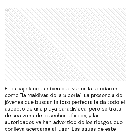
Ads
El paisaje luce tan bien que varios la apodaron
como "la Maldivas de la Siberia". La presencia de
jóvenes que buscan la foto perfecta le da todo el
aspecto de una playa paradisíaca, pero se trata
de una zona de desechos tóxicos, y las
autoridades ya han advertido de los riesgos que
conlleva acercarse al lugar. Las aguas de este