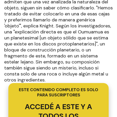
admiten que una vez analizada la naturaleza del
objeto, siguen sin saber cómo clasificarlo. "Hemos
tratado de evitar colocarlo en una de esas cajas
y preferimos llamarlo de manera genérica
'objeto'", explica Knight. Según los investigadores,
una "explicación directa es que el Oumuamua es
un planetesimal [un objeto sólido que se estima
que existe en los discos protoplanetarios]", un
bloque de construcción planetario, o un
fragmento de este, formado en un sistema
estelar lejano. Sin embargo, su composición
también sigue siendo un misterio, incluso si
consta solo de una roca o incluye algún metal u
otros ingredientes.
ESTE CONTENIDO COMPLETO ES SOLO
PARA SUSCRIPTORES
ACCEDÉ A ESTE Y A
TODOS LOS