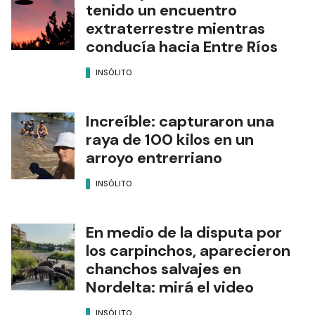
tenido un encuentro
extraterrestre mientras
conducía hacia Entre Ríos
INSÓLITO
Increíble: capturaron una
raya de 100 kilos en un
arroyo entrerriano
INSÓLITO
En medio de la disputa por
los carpinchos, aparecieron
chanchos salvajes en
Nordelta: mirá el video
INSÓLITO