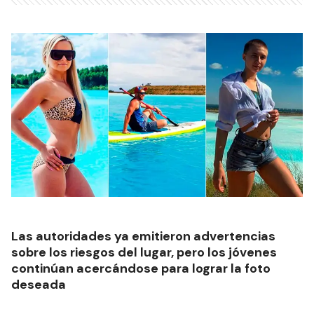
Las autoridades ya emitieron advertencias
sobre los riesgos del lugar, pero los jóvenes
continúan acercándose para lograr la foto
deseada