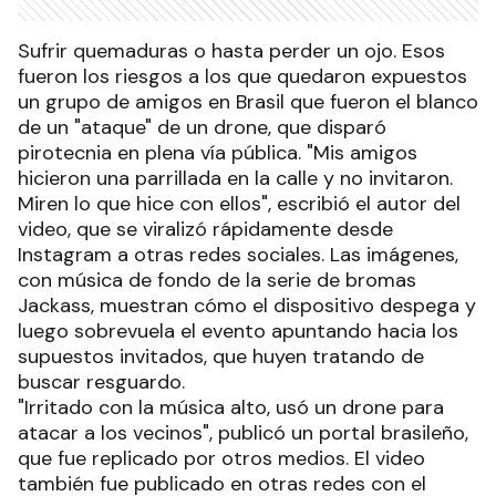
Sufrir quemaduras o hasta perder un ojo. Esos
fueron los riesgos a los que quedaron expuestos
un grupo de amigos en Brasil que fueron el blanco
de un "ataque" de un drone, que disparó
pirotecnia en plena vía pública. "Mis amigos
hicieron una parrillada en la calle y no invitaron.
Miren lo que hice con ellos", escribió el autor del
video, que se viralizó rápidamente desde
Instagram a otras redes sociales. Las imágenes,
con música de fondo de la serie de bromas
Jackass, muestran cómo el dispositivo despega y
luego sobrevuela el evento apuntando hacia los
supuestos invitados, que huyen tratando de
buscar resguardo.
"Irritado con la música alto, usó un drone para
atacar a los vecinos", publicó un portal brasileño,
que fue replicado por otros medios. El video
también fue publicado en otras redes con el