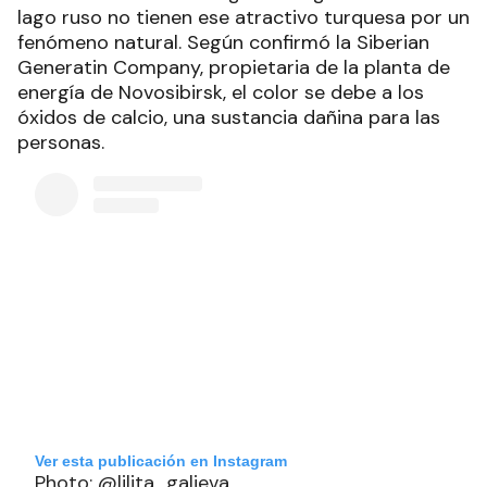
lago ruso no tienen ese atractivo turquesa por un
fenómeno natural. Según confirmó la Siberian
Generatin Company, propietaria de la planta de
energía de Novosibirsk, el color se debe a los
óxidos de calcio, una sustancia dañina para las
personas.
Ver esta publicación en Instagram
Photo: @lilita_galieva