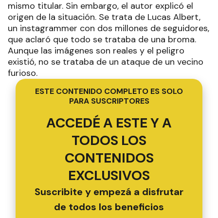
mismo titular. Sin embargo, el autor explicó el
origen de la situación. Se trata de Lucas Albert,
un instagrammer con dos millones de seguidores,
que aclaró que todo se trataba de una broma.
Aunque las imágenes son reales y el peligro
existió, no se trataba de un ataque de un vecino
furioso.
ESTE CONTENIDO COMPLETO ES SOLO
PARA SUSCRIPTORES
ACCEDÉ A ESTE Y A
TODOS LOS
CONTENIDOS
EXCLUSIVOS
Suscribite y empezá a disfrutar
de todos los beneficios