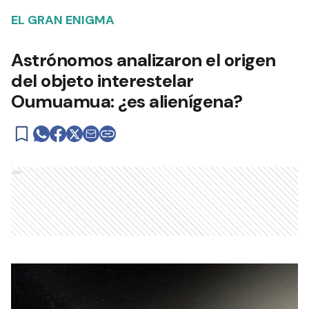
EL GRAN ENIGMA
Astrónomos analizaron el origen
del objeto interestelar
Oumuamua: ¿es alienígena?
Ads