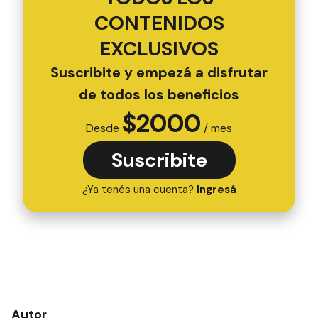
CONTENIDOS
EXCLUSIVOS
Suscribite y empezá a disfrutar
de todos los beneficios
$
2000
Desde
/ mes
Suscribite
¿Ya tenés una cuenta?
Ingresá
Autor