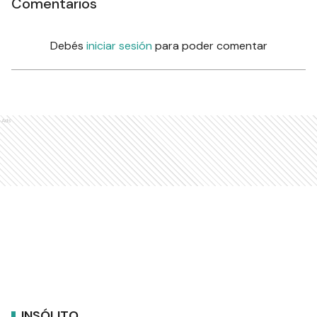
Comentarios
Debés
iniciar sesión
para poder comentar
Ads
INSÓLITO