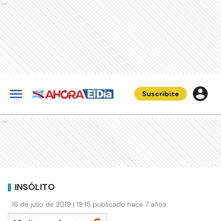
Ads
Suscribite
Ads
INSÓLITO
16 de julio de 2019 | 19:15 publicado hace 7 años