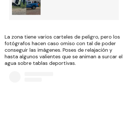
La zona tiene varios carteles de peligro, pero los
fotógrafos hacen caso omiso con tal de poder
conseguir las imágenes. Poses de relajación y
hasta algunos valientes que se animan a surcar el
agua sobre tablas deportivas.