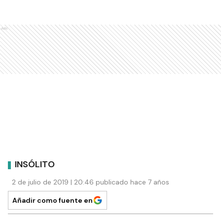
Ads
INSÓLITO
2 de julio de 2019 | 20:46 publicado hace 7 años
Añadir como fuente en