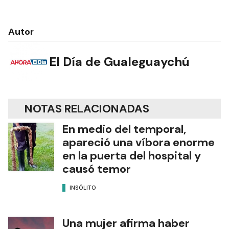
Autor
El Día de Gualeguaychú
NOTAS RELACIONADAS
En medio del temporal,
apareció una víbora enorme
en la puerta del hospital y
causó temor
INSÓLITO
Una mujer afirma haber