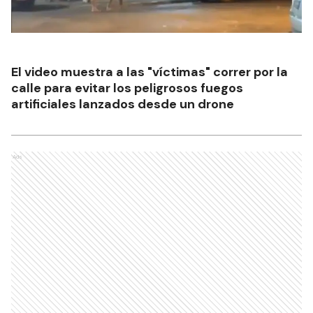
El video muestra a las "víctimas" correr por la
calle para evitar los peligrosos fuegos
artificiales lanzados desde un drone
Ads