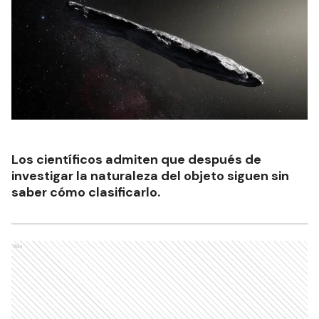
Los científicos admiten que después de
investigar la naturaleza del objeto siguen sin
saber cómo clasificarlo.
Ads