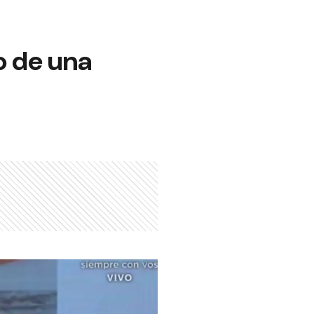
o de una