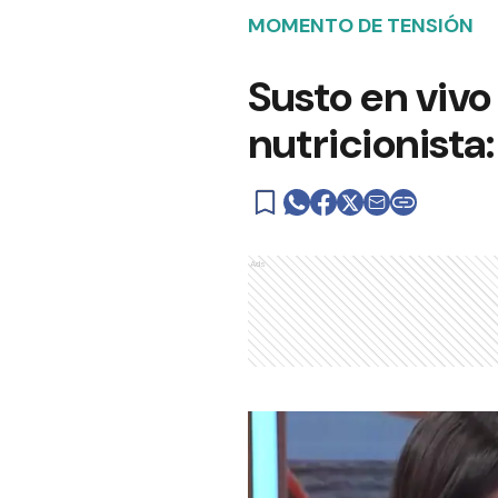
MOMENTO DE TENSIÓN
Susto en viv
nutricionista
Ads