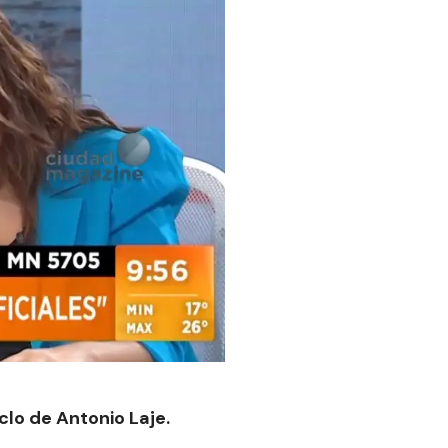
clo de Antonio Laje.