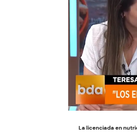
La licenciada en nutr