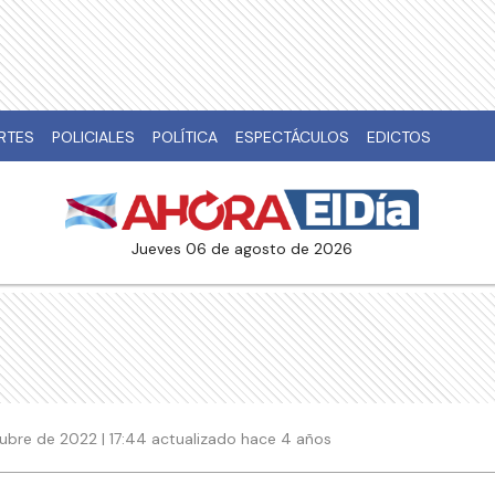
RTES
POLICIALES
POLÍTICA
ESPECTÁCULOS
EDICTOS
jueves 06 de agosto de 2026
ubre de 2022 | 17:44 actualizado hace 4 años