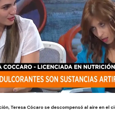
ición, Teresa Cócaro se descompensó al aire en el ci