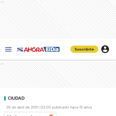
Ads
Suscribite
Ads
CIUDAD
26 de abril de 2011 | 03:00 publicado hace 15 años