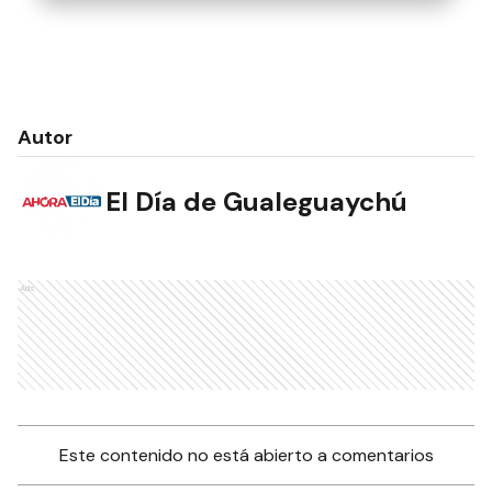
Autor
El Día de Gualeguaychú
Ads
Este contenido no está abierto a comentarios