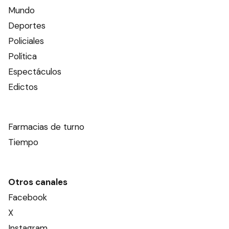
Mundo
Deportes
Policiales
Política
Espectáculos
Edictos
Farmacias de turno
Tiempo
Otros canales
Facebook
X
Instagram