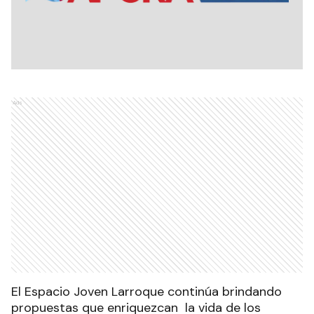
Ads
El Espacio Joven Larroque continúa brindando
propuestas que enriquezcan la vida de los