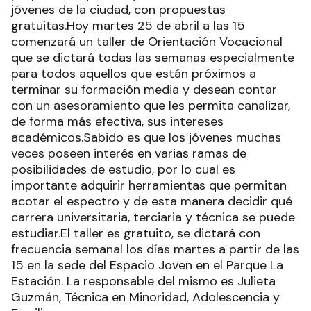
jóvenes de la ciudad, con propuestas
gratuitas.Hoy martes 25 de abril a las 15
comenzará un taller de Orientación Vocacional
que se dictará todas las semanas especialmente
para todos aquellos que están próximos a
terminar su formación media y desean contar
con un asesoramiento que les permita canalizar,
de forma más efectiva, sus intereses
académicos.Sabido es que los jóvenes muchas
veces poseen interés en varias ramas de
posibilidades de estudio, por lo cual es
importante adquirir herramientas que permitan
acotar el espectro y de esta manera decidir qué
carrera universitaria, terciaria y técnica se puede
estudiar.El taller es gratuito, se dictará con
frecuencia semanal los días martes a partir de las
15 en la sede del Espacio Joven en el Parque La
Estación. La responsable del mismo es Julieta
Guzmán, Técnica en Minoridad, Adolescencia y