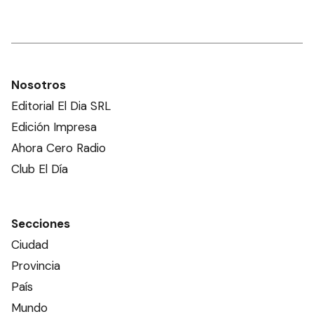
Nosotros
Editorial El Dia SRL
Edición Impresa
Ahora Cero Radio
Club El Día
Secciones
Ciudad
Provincia
País
Mundo