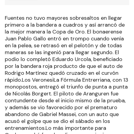
Fuentes no tuvo mayores sobresaltos en llegar
primero a la bandera a cuadros y así arrancó de
la mejor manera la Copa de Oro. El bonaerense
Juan Pablo Gallo entró en trompo cuando venía
en la pelea, se retrasó en el pelotón y de todas
maneras se las ingenió para llegar segundo. El
podio lo completó Eduardo Urcola, beneficiado
por la bandera roja producto de que el auto de
Rodrigo Martínez quedó cruzado en el curvón
rápido.Los VeronesiLa Fórmula Entrerriana, con 13
monopostos, entregó el triunfo de punta a punta
de Nicolás Borgert. El piloto de Aranguren fue
contundente desde el inicio mismo de la prueba,
y además se vio favorecido por el prematuro
abandono de Gabriel Massei, con un auto que
acusó el golpe que se dio el sábado en los
entrenamientos.Lo más importante para