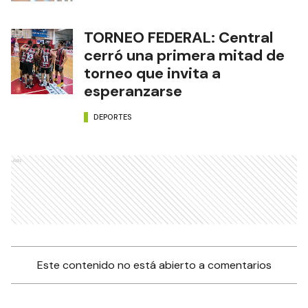
TORNEO FEDERAL: Central
cerró una primera mitad de
torneo que invita a
esperanzarse
DEPORTES
Ads
Este contenido no está abierto a comentarios