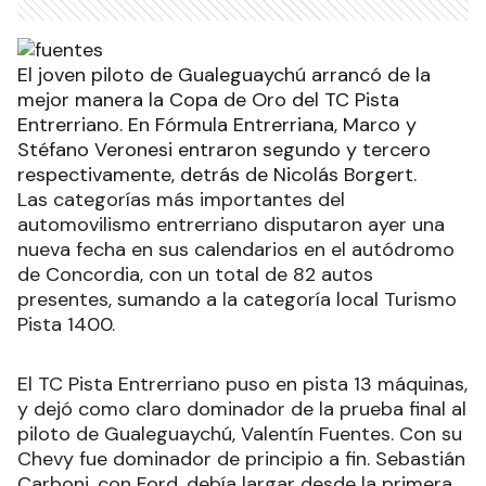
El joven piloto de Gualeguaychú arrancó de la
mejor manera la Copa de Oro del TC Pista
Entrerriano. En Fórmula Entrerriana, Marco y
Stéfano Veronesi entraron segundo y tercero
respectivamente, detrás de Nicolás Borgert.
Las categorías más importantes del
automovilismo entrerriano disputaron ayer una
nueva fecha en sus calendarios en el autódromo
de Concordia, con un total de 82 autos
presentes, sumando a la categoría local Turismo
Pista 1400.
El TC Pista Entrerriano puso en pista 13 máquinas,
y dejó como claro dominador de la prueba final al
piloto de Gualeguaychú, Valentín Fuentes. Con su
Chevy fue dominador de principio a fin. Sebastián
Carboni, con Ford, debía largar desde la primera