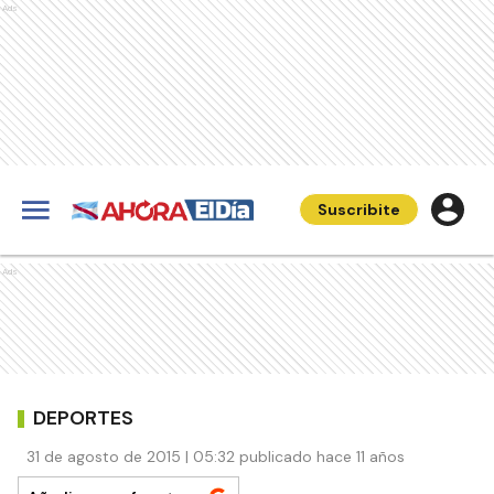
Ads
Suscribite
Ads
DEPORTES
31 de agosto de 2015 | 05:32 publicado hace 11 años