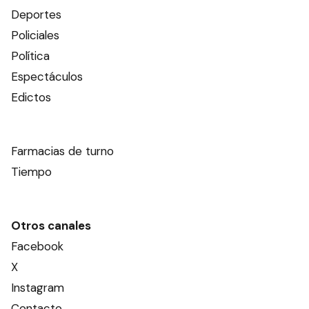
Deportes
Policiales
Política
Espectáculos
Edictos
Farmacias de turno
Tiempo
Otros canales
Facebook
X
Instagram
Contacto