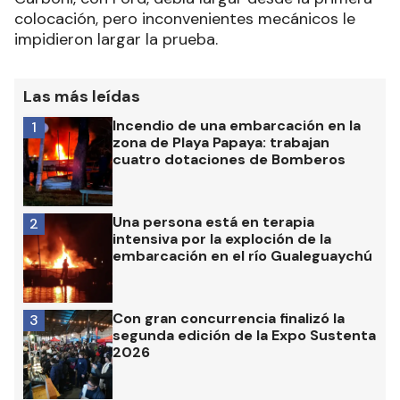
colocación, pero inconvenientes mecánicos le
impidieron largar la prueba.
Las más leídas
Incendio de una embarcación en la
1
zona de Playa Papaya: trabajan
cuatro dotaciones de Bomberos
Una persona está en terapia
2
intensiva por la exploción de la
embarcación en el río Gualeguaychú
Con gran concurrencia finalizó la
3
segunda edición de la Expo Sustenta
2026