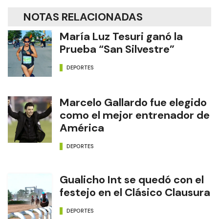
NOTAS RELACIONADAS
María Luz Tesuri ganó la
Prueba “San Silvestre”
DEPORTES
Marcelo Gallardo fue elegido
como el mejor entrenador de
América
DEPORTES
Gualicho Int se quedó con el
festejo en el Clásico Clausura
DEPORTES