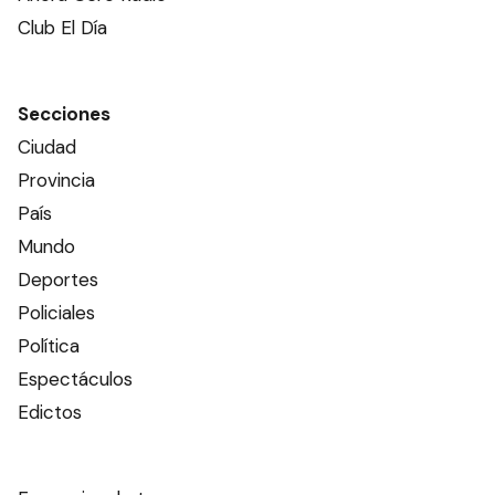
Club El Día
Secciones
Ciudad
Provincia
País
Mundo
Deportes
Policiales
Política
Espectáculos
Edictos