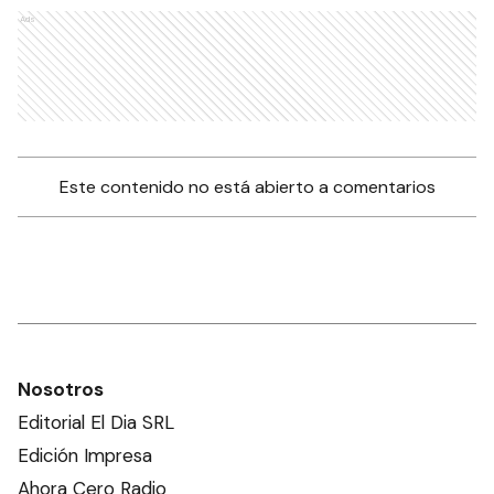
Ads
Este contenido no está abierto a comentarios
Nosotros
Editorial El Dia SRL
Edición Impresa
Ahora Cero Radio