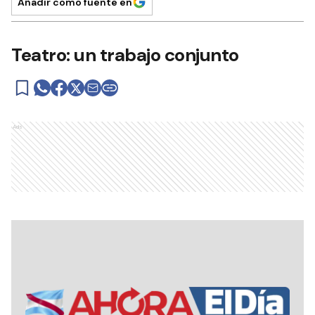
Añadir como fuente en
Teatro: un trabajo conjunto
Ads