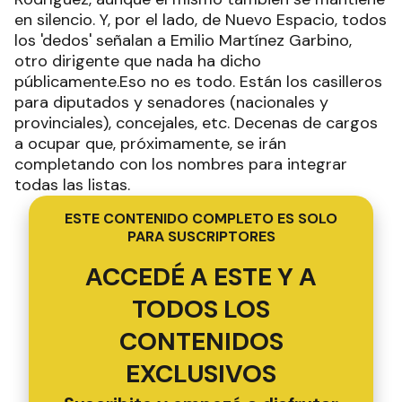
en silencio. Y, por el lado, de Nuevo Espacio, todos
los 'dedos' señalan a Emilio Martínez Garbino,
otro dirigente que nada ha dicho
públicamente.Eso no es todo. Están los casilleros
para diputados y senadores (nacionales y
provinciales), concejales, etc. Decenas de cargos
a ocupar que, próximamente, se irán
completando con los nombres para integrar
todas las listas.
ESTE CONTENIDO COMPLETO ES SOLO
PARA SUSCRIPTORES
ACCEDÉ A ESTE Y A
TODOS LOS
CONTENIDOS
EXCLUSIVOS