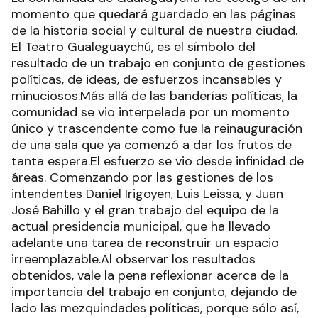
momento que quedará guardado en las páginas
de la historia social y cultural de nuestra ciudad.
El Teatro Gualeguaychú, es el símbolo del
resultado de un trabajo en conjunto de gestiones
políticas, de ideas, de esfuerzos incansables y
minuciosos.Más allá de las banderías políticas, la
comunidad se vio interpelada por un momento
único y trascendente como fue la reinauguración
de una sala que ya comenzó a dar los frutos de
tanta espera.El esfuerzo se vio desde infinidad de
áreas. Comenzando por las gestiones de los
intendentes Daniel Irigoyen, Luis Leissa, y Juan
José Bahillo y el gran trabajo del equipo de la
actual presidencia municipal, que ha llevado
adelante una tarea de reconstruir un espacio
irreemplazable.Al observar los resultados
obtenidos, vale la pena reflexionar acerca de la
importancia del trabajo en conjunto, dejando de
lado las mezquindades políticas, porque sólo así,