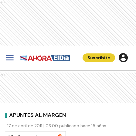
Ads
Suscribite
Ads
APUNTES AL MARGEN
17 de abril de 2011 | 03:00 publicado hace 15 años