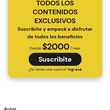
TODOS LOS
CONTENIDOS
EXCLUSIVOS
Suscribite y empezá a disfrutar
de todos los beneficios
$
2000
Desde
/ mes
Suscribite
¿Ya tenés una cuenta?
Ingresá
Autor