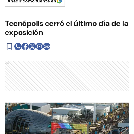
Añadir como fuente en
Tecnópolis cerró el último día de la
exposición
Ads