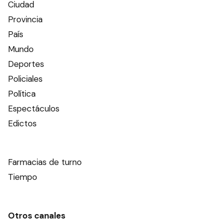
Ciudad
Provincia
País
Mundo
Deportes
Policiales
Política
Espectáculos
Edictos
Farmacias de turno
Tiempo
Otros canales