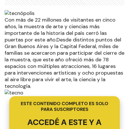
Con más de 22 millones de visitantes en cinco
años, la muestra de arte y ciencias más
importante de la historia del país cerró las
puertas por este año.Desde distintos puntos del
Gran Buenos Aires y la Capital Federal, miles de
familias se acercaron para participar del cierre de
la muestra, que este año ofreció más de 78
espacios con múltiples atracciones, 16 lugares
para intervenciones artísticas y ocho propuestas
al aire libre para vivir el arte, la ciencia y la
tecnología.
ESTE CONTENIDO COMPLETO ES SOLO
PARA SUSCRIPTORES
ACCEDÉ A ESTE Y A