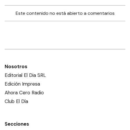
Este contenido no está abierto a comentarios
Nosotros
Editorial El Dia SRL
Edición Impresa
Ahora Cero Radio
Club El Día
Secciones