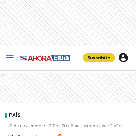
Ads
Suscribite
Ads
PAÍS
29 de noviembre de 2015 | 20:56 actualizado hace 11 años