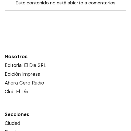
Este contenido no está abierto a comentarios
Nosotros
Editorial El Dia SRL
Edición Impresa
Ahora Cero Radio
Club El Día
Secciones
Ciudad