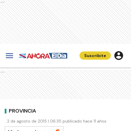
Ads
Suscribite
Ads
PROVINCIA
2 de agosto de 2015 | 06:35 publicado hace 11 años