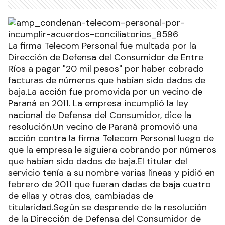
La firma Telecom Personal fue multada por la
Dirección de Defensa del Consumidor de Entre
Ríos a pagar "20 mil pesos" por haber cobrado
facturas de números que habían sido dados de
baja.La acción fue promovida por un vecino de
Paraná en 2011. La empresa incumplió la ley
nacional de Defensa del Consumidor, dice la
resolución.Un vecino de Paraná promovió una
acción contra la firma Telecom Personal luego de
que la empresa le siguiera cobrando por números
que habían sido dados de baja.El titular del
servicio tenía a su nombre varias líneas y pidió en
febrero de 2011 que fueran dadas de baja cuatro
de ellas y otras dos, cambiadas de
titularidad.Según se desprende de la resolución
de la Dirección de Defensa del Consumidor de