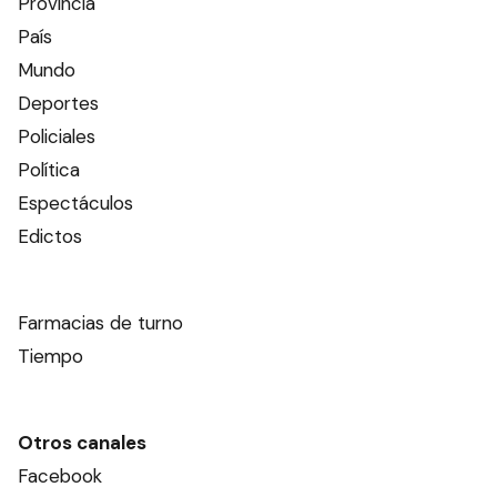
Provincia
País
Mundo
Deportes
Policiales
Política
Espectáculos
Edictos
Farmacias de turno
Tiempo
Otros canales
Facebook