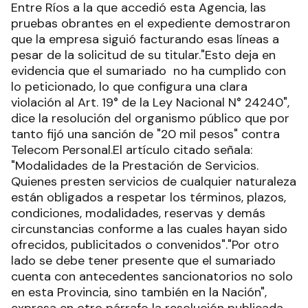
Entre Ríos a la que accedió esta Agencia, las
pruebas obrantes en el expediente demostraron
que la empresa siguió facturando esas líneas a
pesar de la solicitud de su titular."Esto deja en
evidencia que el sumariado no ha cumplido con
lo peticionado, lo que configura una clara
violación al Art. 19° de la Ley Nacional N° 24240",
dice la resolución del organismo público que por
tanto fijó una sanción de "20 mil pesos" contra
Telecom Personal.El artículo citado señala:
"Modalidades de la Prestación de Servicios.
Quienes presten servicios de cualquier naturaleza
están obligados a respetar los términos, plazos,
condiciones, modalidades, reservas y demás
circunstancias conforme a las cuales hayan sido
ofrecidos, publicitados o convenidos"."Por otro
lado se debe tener presente que el sumariado
cuenta con antecedentes sancionatorios no solo
en esta Provincia, sino también en la Nación",