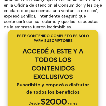
en la Oficina de atención al Consumidor y les dejé
en claro que parecemos una ventanilla de ellos",
expresó Bahillo.El Intendente aseguró que
continuará con su reclamo y que las respuestas
de la empresa fueron inadmisibles.
ESTE CONTENIDO COMPLETO ES SOLO
PARA SUSCRIPTORES
ACCEDÉ A ESTE Y A
TODOS LOS
CONTENIDOS
EXCLUSIVOS
Suscribite y empezá a disfrutar
de todos los beneficios
$
2000
Desde
/ mes