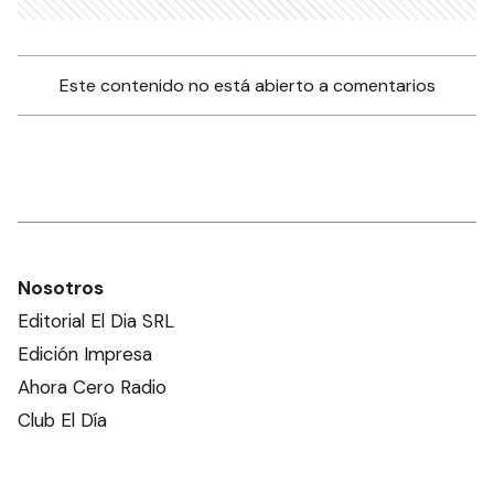
Este contenido no está abierto a comentarios
Nosotros
Editorial El Dia SRL
Edición Impresa
Ahora Cero Radio
Club El Día