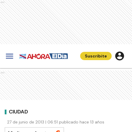
Ads
Suscribite
Ads
CIUDAD
27 de junio de 2013 | 06:51 publicado hace 13 años