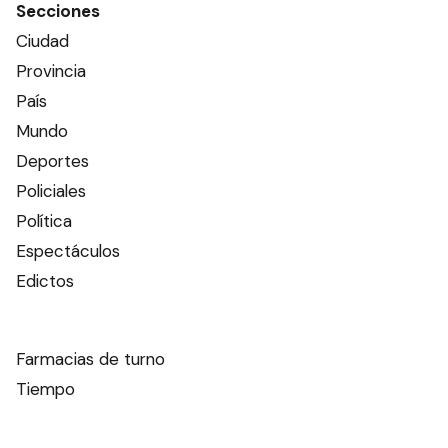
Secciones
Ciudad
Provincia
País
Mundo
Deportes
Policiales
Política
Espectáculos
Edictos
Farmacias de turno
Tiempo