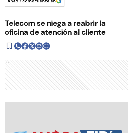
Añadir como fuente en
Telecom se niega a reabrir la
oficina de atención al cliente
Ads