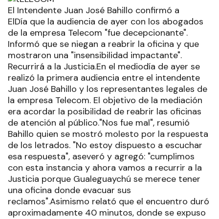
El Intendente Juan José Bahillo confirmó a
ElDía que la audiencia de ayer con los abogados
de la empresa Telecom "fue decepcionante".
Informó que se niegan a reabrir la oficina y que
mostraron una "insensibilidad impactante".
Recurrirá a la Justicia.En el mediodía de ayer se
realizó la primera audiencia entre el intendente
Juan José Bahillo y los representantes legales de
la empresa Telecom. El objetivo de la mediación
era acordar la posibilidad de reabrir las oficinas
de atención al público."Nos fue mal", resumió
Bahillo quien se mostró molesto por la respuesta
de los letrados. "No estoy dispuesto a escuchar
esa respuesta", aseveró y agregó: "cumplimos
con esta instancia y ahora vamos a recurrir a la
Justicia porque Gualeguaychú se merece tener
una oficina donde evacuar sus
reclamos".Asimismo relató que el encuentro duró
aproximadamente 40 minutos, donde se expuso