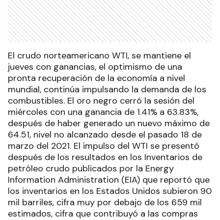
El crudo norteamericano WTI, se mantiene el
jueves con ganancias, el optimismo de una
pronta recuperación de la economía a nivel
mundial, continúa impulsando la demanda de los
combustibles. El oro negro cerró la sesión del
miércoles con una ganancia de 1.41% a 63.83%,
después de haber generado un nuevo máximo de
64.51, nivel no alcanzado desde el pasado 18 de
marzo del 2021. El impulso del WTI se presentó
después de los resultados en los Inventarios de
petróleo crudo publicados por la Energy
Information Administration (EIA) que reportó que
los inventarios en los Estados Unidos subieron 90
mil barriles, cifra muy por debajo de los 659 mil
estimados, cifra que contribuyó a las compras