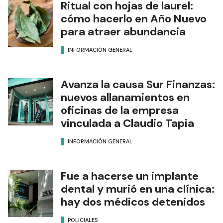
Ritual con hojas de laurel:
cómo hacerlo en Año Nuevo
para atraer abundancia
INFORMACIÓN GENERAL
Avanza la causa Sur Finanzas:
nuevos allanamientos en
oficinas de la empresa
vinculada a Claudio Tapia
INFORMACIÓN GENERAL
Fue a hacerse un implante
dental y murió en una clínica:
hay dos médicos detenidos
POLICIALES