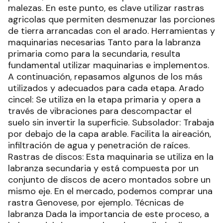
malezas. En este punto, es clave utilizar rastras
agricolas que permiten desmenuzar las porciones
de tierra arrancadas con el arado. Herramientas y
maquinarias necesarias Tanto para la labranza
primaria como para la secundaria, resulta
fundamental utilizar maquinarias e implementos.
A continuación, repasamos algunos de los más
utilizados y adecuados para cada etapa. Arado
cincel: Se utiliza en la etapa primaria y opera a
través de vibraciones para descompactar el
suelo sin invertir la superficie. Subsolador: Trabaja
por debajo de la capa arable. Facilita la aireación,
infiltración de agua y penetración de raíces.
Rastras de discos: Esta maquinaria se utiliza en la
labranza secundaria y está compuesta por un
conjunto de discos de acero montados sobre un
mismo eje. En el mercado, podemos comprar una
rastra Genovese, por ejemplo. Técnicas de
labranza Dada la importancia de este proceso, a