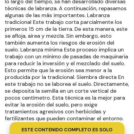
lo largo del tiempo, se han desarrollado diversas
técnicas de labranza. A continuación, repasamos
algunas de las más importantes. Labranza
tradicional Este trabajo corta parcialmente los
primeros 15 cm de la tierra. De esta manera, este
se afloja, airea y mezcla. Sin embargo, esto
también aumenta los riesgos de erosión del
suelo. Labranza mínima Este proceso implica un
trabajo con un mínimo de pasadas de maquinaria
para reducir la inversión y el mezclado del suelo.
Esto permite que la erosión sea menor a la
producida por la tradicional. Siembra directa En
este trabajo no se laborea el suelo. Directamente,
se deposita la semilla en un corte vertical de
pocos centímetro. Esta técnica es la mejor para
evitar la erosión del suelo, pero exige
tratamientos agresivos con herbicidas y
fertilizantes que pueden contaminar el entorno.
ESTE CONTENIDO COMPLETO ES SOLO