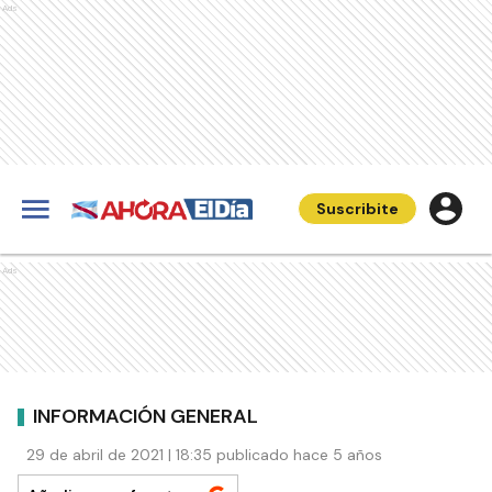
Ads
Suscribite
Ads
INFORMACIÓN GENERAL
29 de abril de 2021 | 18:35 publicado hace 5 años