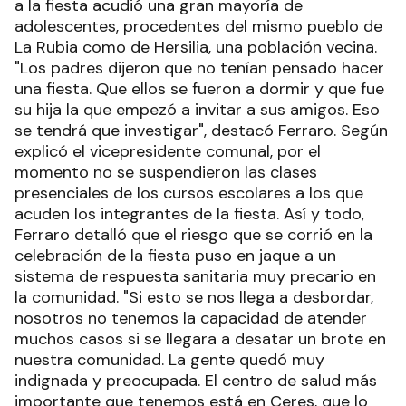
a la fiesta acudió una gran mayoría de
adolescentes, procedentes del mismo pueblo de
La Rubia como de Hersilia, una población vecina.
"Los padres dijeron que no tenían pensado hacer
una fiesta. Que ellos se fueron a dormir y que fue
su hija la que empezó a invitar a sus amigos. Eso
se tendrá que investigar", destacó Ferraro. Según
explicó el vicepresidente comunal, por el
momento no se suspendieron las clases
presenciales de los cursos escolares a los que
acuden los integrantes de la fiesta. Así y todo,
Ferraro detalló que el riesgo que se corrió en la
celebración de la fiesta puso en jaque a un
sistema de respuesta sanitaria muy precario en
la comunidad. "Si esto se nos llega a desbordar,
nosotros no tenemos la capacidad de atender
muchos casos si se llegara a desatar un brote en
nuestra comunidad. La gente quedó muy
indignada y preocupada. El centro de salud más
importante que tenemos está en Ceres, que lo