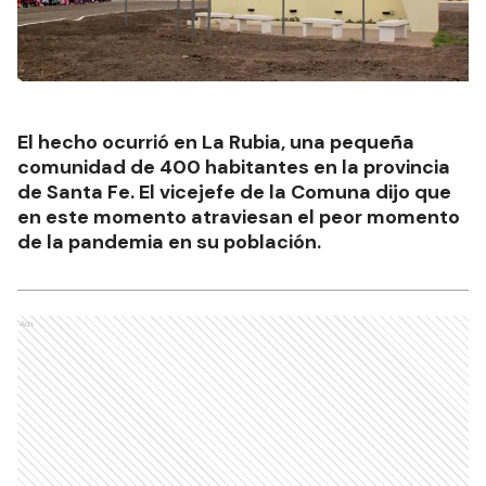
El hecho ocurrió en La Rubia, una pequeña
comunidad de 400 habitantes en la provincia
de Santa Fe. El vicejefe de la Comuna dijo que
en este momento atraviesan el peor momento
de la pandemia en su población.
Ads