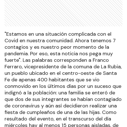
"Estamos en una situación complicada con el
Covid en nuestra comunidad. Ahora tenemos 7
contagios y es nuestro peor momento de la
pandemia. Por eso, esta noticia nos pega muy
fuerte". Las palabras corresponden a Franco
Ferraro, vicepresidente de la comuna de La Rubia,
un pueblo ubicado en el centro-oeste de Santa
Fe de apenas 400 habitantes que se vio
conmovido en los últimos días por un suceso que
indignó a la población: una familia se enteró de
que dos de sus integrantes se habían contagiado
de coronavirus y aún así decidieron realizar una
fiesta de cumpleaños de una de las hijas. Como
resultado del evento, en el transcurso del día
miércoles hay al menos 15 personas aisladas, de