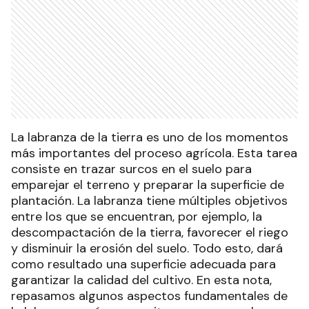
La labranza de la tierra es uno de los momentos
más importantes del proceso agrícola. Esta tarea
consiste en trazar surcos en el suelo para
emparejar el terreno y preparar la superficie de
plantación. La labranza tiene múltiples objetivos
entre los que se encuentran, por ejemplo, la
descompactación de la tierra, favorecer el riego
y disminuir la erosión del suelo. Todo esto, dará
como resultado una superficie adecuada para
garantizar la calidad del cultivo. En esta nota,
repasamos algunos aspectos fundamentales de