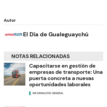
Autor
El Día de Gualeguaychú
NOTAS RELACIONADAS
Capacitarse en gestión de
empresas de transporte: Una
puerta concreta a nuevas
oportunidades laborales
INFORMACIÓN GENERAL