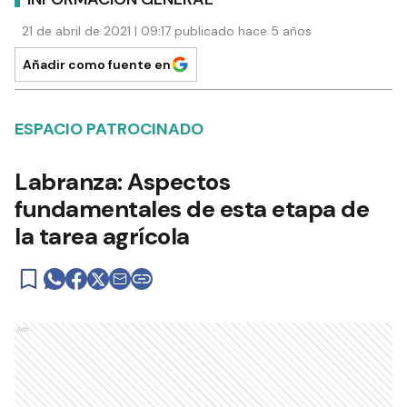
21 de abril de 2021 | 09:17 publicado hace 5 años
Añadir como fuente en
ESPACIO PATROCINADO
Labranza: Aspectos
fundamentales de esta etapa de
la tarea agrícola
Ads