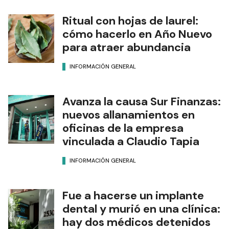
Ritual con hojas de laurel:
cómo hacerlo en Año Nuevo
para atraer abundancia
INFORMACIÓN GENERAL
Avanza la causa Sur Finanzas:
nuevos allanamientos en
oficinas de la empresa
vinculada a Claudio Tapia
INFORMACIÓN GENERAL
Fue a hacerse un implante
dental y murió en una clínica:
hay dos médicos detenidos