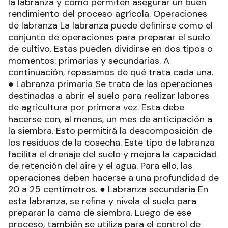
la labranza y cómo permiten asegurar un buen
rendimiento del proceso agrícola. Operaciones
de labranza La labranza puede definirse como el
conjunto de operaciones para preparar el suelo
de cultivo. Estas pueden dividirse en dos tipos o
momentos: primarias y secundarias. A
continuación, repasamos de qué trata cada una.
● Labranza primaria Se trata de las operaciones
destinadas a abrir el suelo para realizar labores
de agricultura por primera vez. Esta debe
hacerse con, al menos, un mes de anticipación a
la siembra. Esto permitirá la descomposición de
los residuos de la cosecha. Este tipo de labranza
facilita el drenaje del suelo y mejora la capacidad
de retención del aire y el agua. Para ello, las
operaciones deben hacerse a una profundidad de
20 a 25 centímetros. ● Labranza secundaria En
esta labranza, se refina y nivela el suelo para
preparar la cama de siembra. Luego de ese
proceso, también se utiliza para el control de