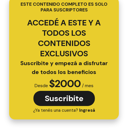
ESTE CONTENIDO COMPLETO ES SOLO
PARA SUSCRIPTORES
ACCEDÉ A ESTE Y A
TODOS LOS
CONTENIDOS
EXCLUSIVOS
Suscribite y empezá a disfrutar
de todos los beneficios
$
2000
Desde
/ mes
Suscribite
¿Ya tenés una cuenta?
Ingresá