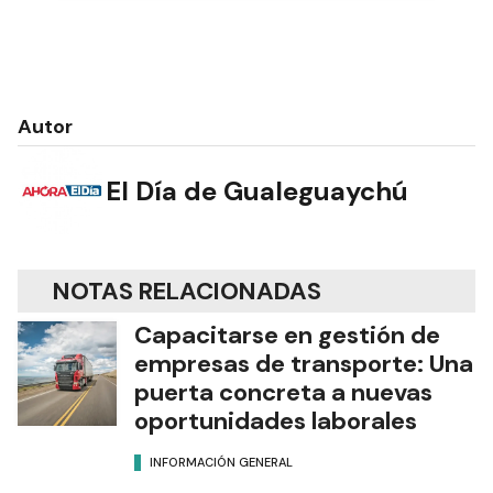
Autor
El Día de Gualeguaychú
NOTAS RELACIONADAS
Capacitarse en gestión de
empresas de transporte: Una
puerta concreta a nuevas
oportunidades laborales
INFORMACIÓN GENERAL