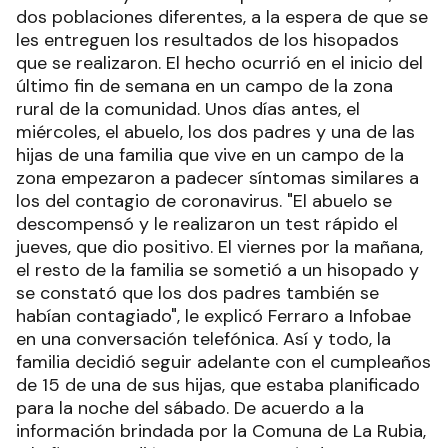
dos poblaciones diferentes, a la espera de que se
les entreguen los resultados de los hisopados
que se realizaron. El hecho ocurrió en el inicio del
último fin de semana en un campo de la zona
rural de la comunidad. Unos días antes, el
miércoles, el abuelo, los dos padres y una de las
hijas de una familia que vive en un campo de la
zona empezaron a padecer síntomas similares a
los del contagio de coronavirus. "El abuelo se
descompensó y le realizaron un test rápido el
jueves, que dio positivo. El viernes por la mañana,
el resto de la familia se sometió a un hisopado y
se constató que los dos padres también se
habían contagiado", le explicó Ferraro a Infobae
en una conversación telefónica. Así y todo, la
familia decidió seguir adelante con el cumpleaños
de 15 de una de sus hijas, que estaba planificado
para la noche del sábado. De acuerdo a la
información brindada por la Comuna de La Rubia,