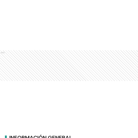
Ads
INFORMACIÓN GENERAL