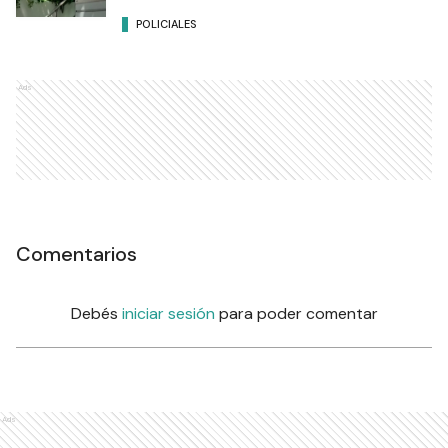
POLICIALES
Ads
Comentarios
Debés
iniciar sesión
para poder comentar
Ads