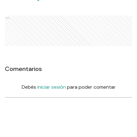
Ads
Comentarios
Debés
iniciar sesión
para poder comentar