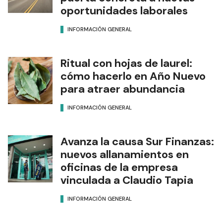
oportunidades laborales
INFORMACIÓN GENERAL
Ritual con hojas de laurel:
cómo hacerlo en Año Nuevo
para atraer abundancia
INFORMACIÓN GENERAL
Avanza la causa Sur Finanzas:
nuevos allanamientos en
oficinas de la empresa
vinculada a Claudio Tapia
INFORMACIÓN GENERAL