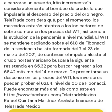
alcanzarse un acuerdo, Irán incrementaría
considerablemente el bombeo de crudo, lo que
impulsaría el descenso del precio del oro negro.
TeleTrade considera qué, por el momento, los
mercados estarán atentos a los indicadores de
sobre compra en los precios del WTI, así como a
la evolución de la pandemia a nivel mundial. El WTI
se mantiene oscilando sobre el 61.8 de Fibonacci
de la tendencia bajista formada del 7 al 23 de
marzo del 2021, de continuar el impulso alcista el
crudo norteamericano buscará la siguiente
resistencia en 65.32 para buscar regresar a los
66.42 máximo del 14 de marzo. De presentarse un
descenso en los precios del WTI, los inversores
pueden probar el 62.64, nivel de 50 de Fibonacci.
Puede encontrar más análisis como este en
https://www.facebook.com/TeletradeMexico
Rafael Quintana Martínez Analista financiero de
TeleTrade México