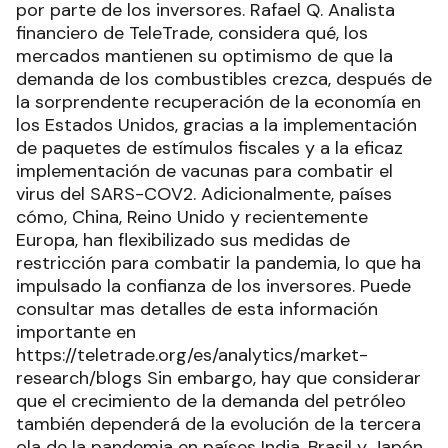
por parte de los inversores. Rafael Q. Analista
financiero de TeleTrade, considera qué, los
mercados mantienen su optimismo de que la
demanda de los combustibles crezca, después de
la sorprendente recuperación de la economía en
los Estados Unidos, gracias a la implementación
de paquetes de estímulos fiscales y a la eficaz
implementación de vacunas para combatir el
virus del SARS-COV2. Adicionalmente, países
cómo, China, Reino Unido y recientemente
Europa, han flexibilizado sus medidas de
restricción para combatir la pandemia, lo que ha
impulsado la confianza de los inversores. Puede
consultar mas detalles de esta información
importante en
https://teletrade.org/es/analytics/market-
research/blogs Sin embargo, hay que considerar
que el crecimiento de la demanda del petróleo
también dependerá de la evolución de la tercera
ola de la pandemia en países India, Brasil y Japón,