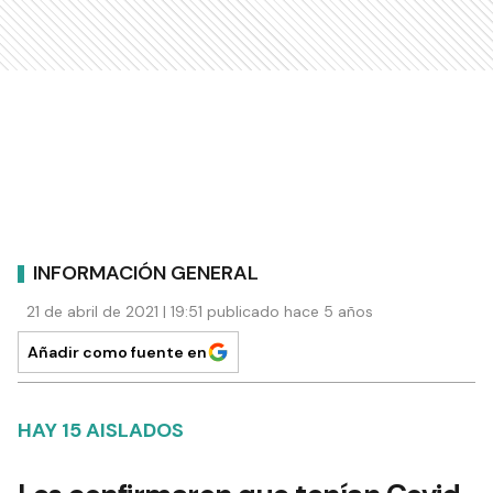
INFORMACIÓN GENERAL
21 de abril de 2021 | 19:51 publicado hace 5 años
Añadir como fuente en
HAY 15 AISLADOS