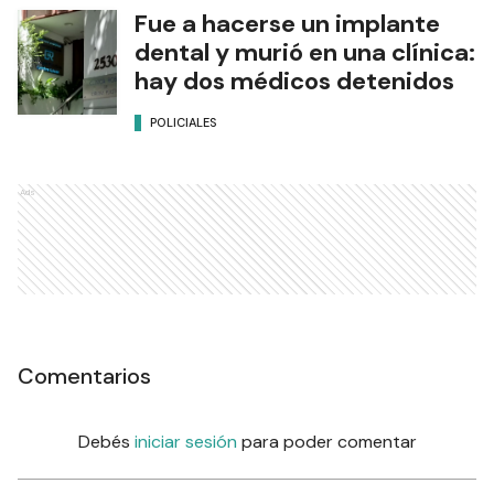
Fue a hacerse un implante
dental y murió en una clínica:
hay dos médicos detenidos
POLICIALES
Ads
Comentarios
Debés
iniciar sesión
para poder comentar