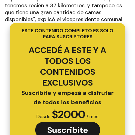
tenemos recién a 37 kilómetros, y tampoco es
que tiene una gran cantidad de camas
disponibles", explicó el vicepresidente comunal.
ESTE CONTENIDO COMPLETO ES SOLO
PARA SUSCRIPTORES
ACCEDÉ A ESTE Y A
TODOS LOS
CONTENIDOS
EXCLUSIVOS
Suscribite y empezá a disfrutar
de todos los beneficios
$
2000
Desde
/ mes
Suscribite