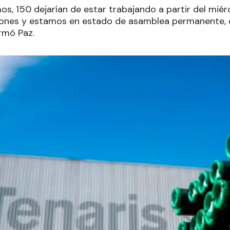
s, 150 dejarían de estar trabajando a partir del miér
ciones y estamos en estado de asamblea permanente,
rmó Paz.