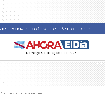
RTES
POLICIALES
POLÍTICA
ESPECTÁCULOS
EDICTOS
domingo 09 de agosto de 2026
:34 actualizado hace un mes