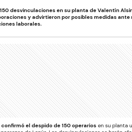
50 desvinculaciones en su planta de Valentín Alsi
oraciones y advirtieron por posibles medidas ante
iones laborales.
 confirmó el despido de 150 operarios
en su planta u