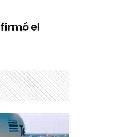
firmó el