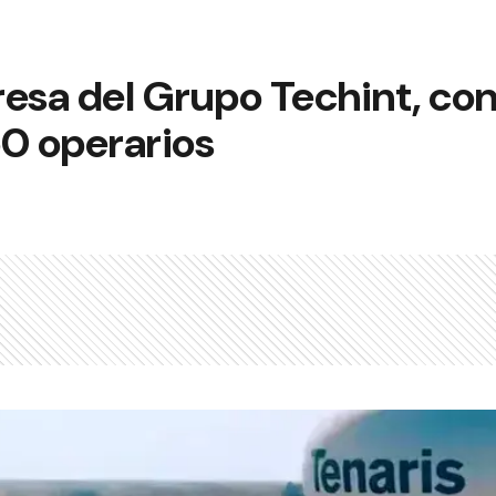
esa del Grupo Techint, con
50 operarios