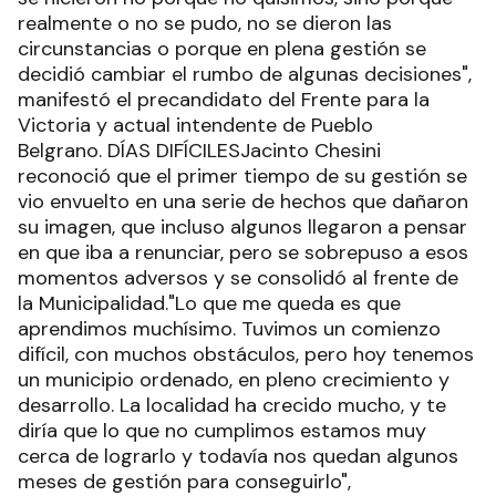
realmente o no se pudo, no se dieron las
circunstancias o porque en plena gestión se
decidió cambiar el rumbo de algunas decisiones",
manifestó el precandidato del Frente para la
Victoria y actual intendente de Pueblo
Belgrano. DÍAS DIFÍCILESJacinto Chesini
reconoció que el primer tiempo de su gestión se
vio envuelto en una serie de hechos que dañaron
su imagen, que incluso algunos llegaron a pensar
en que iba a renunciar, pero se sobrepuso a esos
momentos adversos y se consolidó al frente de
la Municipalidad."Lo que me queda es que
aprendimos muchísimo. Tuvimos un comienzo
difícil, con muchos obstáculos, pero hoy tenemos
un municipio ordenado, en pleno crecimiento y
desarrollo. La localidad ha crecido mucho, y te
diría que lo que no cumplimos estamos muy
cerca de lograrlo y todavía nos quedan algunos
meses de gestión para conseguirlo",