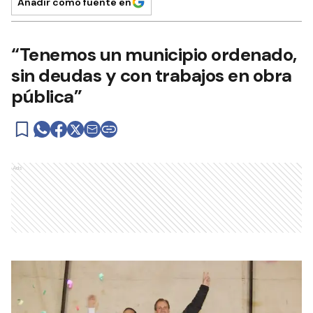
Añadir como fuente en
“Tenemos un municipio ordenado,
sin deudas y con trabajos en obra
pública”
Ads