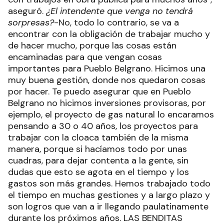
aseguró.
¿El intendente que venga no tendrá
sorpresas?
-No, todo lo contrario, se va a
encontrar con la obligación de trabajar mucho y
de hacer mucho, porque las cosas están
encaminadas para que vengan cosas
importantes para Pueblo Belgrano. Hicimos una
muy buena gestión, donde nos quedaron cosas
por hacer. Te puedo asegurar que en Pueblo
Belgrano no hicimos inversiones provisoras, por
ejemplo, el proyecto de gas natural lo encaramos
pensando a 30 o 40 años, los proyectos para
trabajar con la cloaca también de la misma
manera, porque si hacíamos todo por unas
cuadras, para dejar contenta a la gente, sin
dudas que esto se agota en el tiempo y los
gastos son más grandes. Hemos trabajado todo
el tiempo en muchas gestiones y a largo plazo y
son logros que van a ir llegando paulatinamente
durante los próximos años. LAS BENDITAS