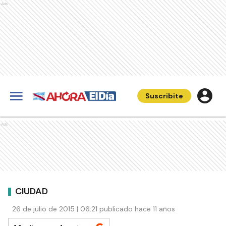
Ads
Suscribite
Ads
CIUDAD
26 de julio de 2015 | 06:21 publicado hace 11 años