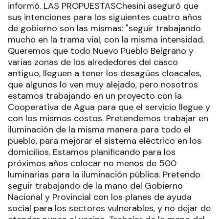
informó. LAS PROPUESTASChesini aseguró que
sus intenciones para los siguientes cuatro años
de gobierno son las mismas: "seguir trabajando
mucho en la trama vial, con la misma intensidad.
Queremos que todo Nuevo Pueblo Belgrano y
varias zonas de los alrededores del casco
antiguo, lleguen a tener los desagües cloacales,
que algunos lo ven muy alejado, pero nosotros
estamos trabajando en un proyecto con la
Cooperativa de Agua para que el servicio llegue y
con los mismos costos. Pretendemos trabajar en
iluminación de la misma manera para todo el
pueblo, para mejorar el sistema eléctrico en los
domicilios. Estamos planificando para los
próximos años colocar no menos de 500
luminarias para la iluminación pública. Pretendo
seguir trabajando de la mano del Gobierno
Nacional y Provincial con los planes de ayuda
social para los sectores vulnerables, y no dejar de