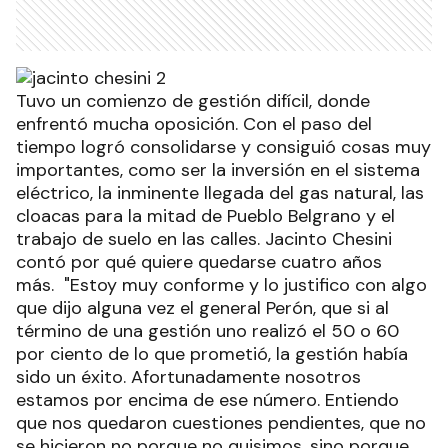
Tuvo un comienzo de gestión difícil, donde
enfrentó mucha oposición. Con el paso del
tiempo logró consolidarse y consiguió cosas muy
importantes, como ser la inversión en el sistema
eléctrico, la inminente llegada del gas natural, las
cloacas para la mitad de Pueblo Belgrano y el
trabajo de suelo en las calles. Jacinto Chesini
contó por qué quiere quedarse cuatro años
más. "Estoy muy conforme y lo justifico con algo
que dijo alguna vez el general Perón, que si al
término de una gestión uno realizó el 50 o 60
por ciento de lo que prometió, la gestión había
sido un éxito. Afortunadamente nosotros
estamos por encima de ese número. Entiendo
que nos quedaron cuestiones pendientes, que no
se hicieron no porque no quisimos, sino porque