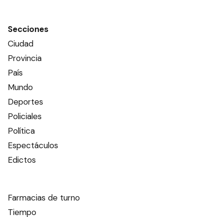
Secciones
Ciudad
Provincia
País
Mundo
Deportes
Policiales
Política
Espectáculos
Edictos
Farmacias de turno
Tiempo