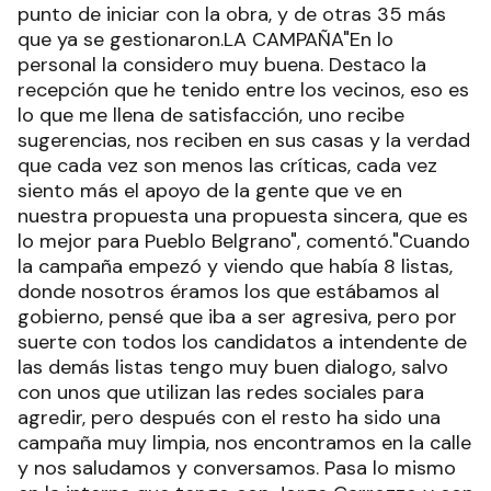
punto de iniciar con la obra, y de otras 35 más
que ya se gestionaron.LA CAMPAÑA"En lo
personal la considero muy buena. Destaco la
recepción que he tenido entre los vecinos, eso es
lo que me llena de satisfacción, uno recibe
sugerencias, nos reciben en sus casas y la verdad
que cada vez son menos las críticas, cada vez
siento más el apoyo de la gente que ve en
nuestra propuesta una propuesta sincera, que es
lo mejor para Pueblo Belgrano", comentó."Cuando
la campaña empezó y viendo que había 8 listas,
donde nosotros éramos los que estábamos al
gobierno, pensé que iba a ser agresiva, pero por
suerte con todos los candidatos a intendente de
las demás listas tengo muy buen dialogo, salvo
con unos que utilizan las redes sociales para
agredir, pero después con el resto ha sido una
campaña muy limpia, nos encontramos en la calle
y nos saludamos y conversamos. Pasa lo mismo