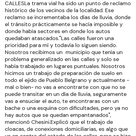
CALLESLa trama vial ha sido un punto de reclamo
histórico de los vecinos de la localidad. Ese
reclamo se incrementaba los días de lluvia, donde
el tránsito prácticamente se hacía imposible y
donde había sectores en donde los autos
quedaban atascados."Las calles fueron una
prioridad para mí y todavía lo siguen siendo.
Nosotros recibimos un municipio que tenía un
problema generalizado en las calles y solo se
había trabajado en lugares puntuales. Nosotros
hicimos un trabajo de preparación de suelo en
todo el ejido de Pueblo Belgrano y actualmente -
mal o bien- no vas a encontrarte con que no se
puede transitar en un día de lluvia, seguramente
vas a ensuciar el auto, te encontraras con un
bache o una esquina con dificultades, pero ya no
hay autos que se quedan empantanados",
mencionó Chesini.Explicó que el trabajo de
cloacas, de conexiones domiciliarias, es algo que