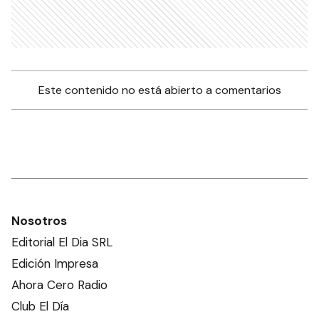
Este contenido no está abierto a comentarios
Nosotros
Editorial El Dia SRL
Edición Impresa
Ahora Cero Radio
Club El Día